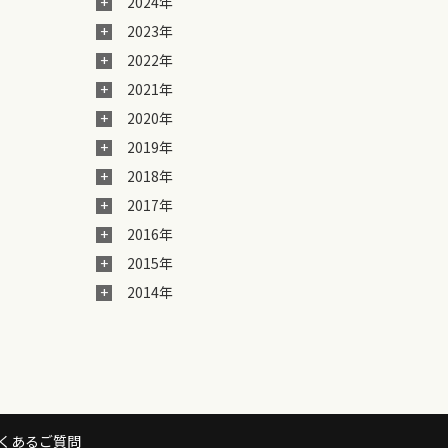
2024年
2023年
2022年
2021年
2020年
2019年
2018年
2017年
2016年
2015年
2014年
くあるご質問