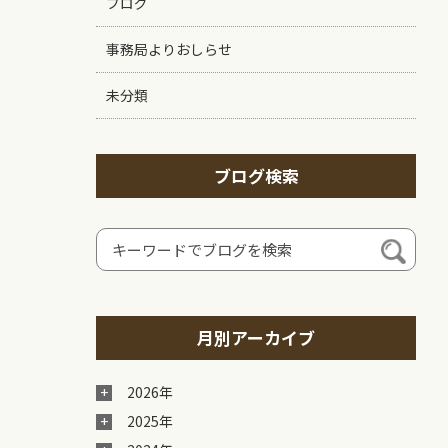
ブログ
事務局よりおしらせ
未分類
ブログ検索
月別アーカイブ
2026年
2025年