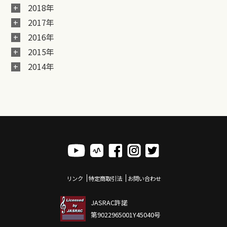
2018年
2017年
2016年
2015年
2014年
リンク
特定商取引法
お問い合わせ
JASRAC許諾
第9022965001Y45040号