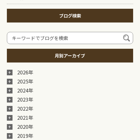
ブログ検索
月別アーカイブ
2026年
2025年
2024年
2023年
2022年
2021年
2020年
2019年