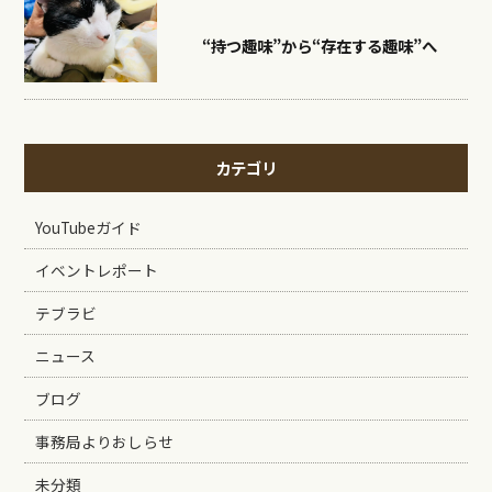
“持つ趣味”から“存在する趣味”へ
カテゴリ
YouTubeガイド
イベントレポート
テブラビ
ニュース
ブログ
事務局よりおしらせ
未分類