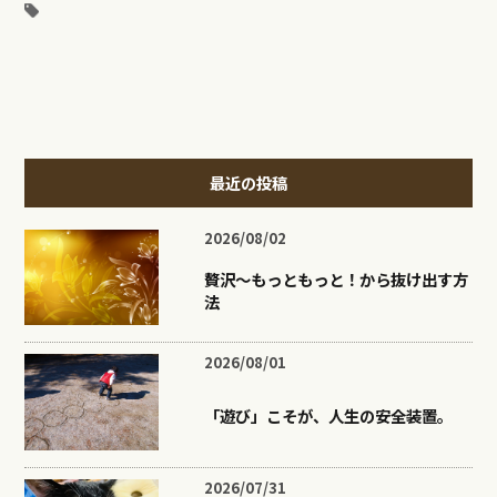
最近の投稿
2026/08/02
贅沢〜もっともっと！から抜け出す方
法
2026/08/01
「遊び」こそが、人生の安全装置。
2026/07/31