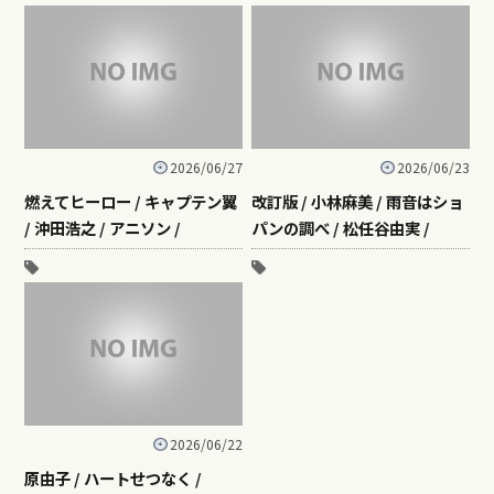
2026/06/27
2026/06/23
燃えてヒーロー / キャプテン翼
改訂版 / 小林麻美 / 雨音はショ
/ 沖田浩之 / アニソン /
パンの調べ / 松任谷由実 /
2026/06/22
原由子 / ハートせつなく /