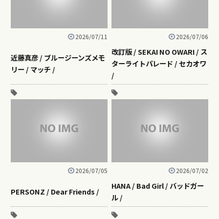
2026/07/11
2026/07/06
改訂版 / SEKAI NO OWARI / ス
近藤真彦 / ブルージーンズメモ
ターライトパレード / セカオワ
リー / マッチ /
/
2026/07/05
2026/07/02
HANA / Bad Girl / バッドガー
PERSONZ / Dear Friends /
ル /