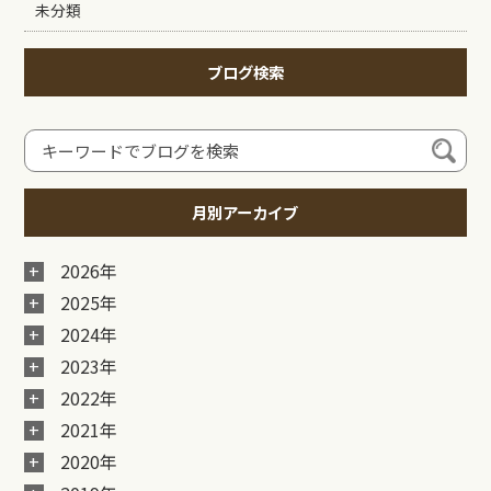
未分類
ブログ検索
月別アーカイブ
2026年
2025年
2024年
2023年
2022年
2021年
2020年