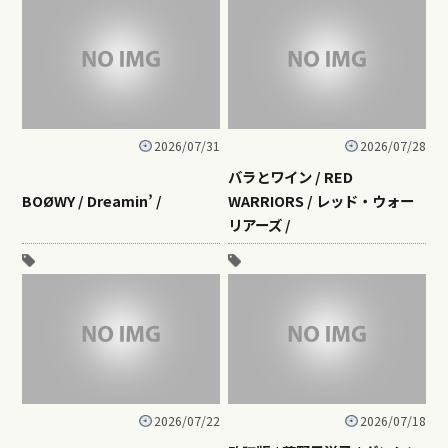
2026/07/31
2026/07/28
バラとワイン / RED
BOØWY / Dreamin’ /
WARRIORS / レッド・ウォー
リアーズ /
2026/07/22
2026/07/18