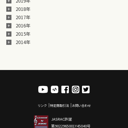
2019年
2018年
2017年
2016年
2015年
2014年
リンク
特定商取引法
お問い合わせ
JASRAC許諾
第9022965001Y45040号