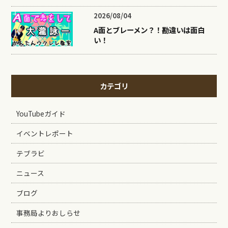
2026/08/04
A面とブレーメン？！勘違いは面白
い！
カテゴリ
YouTubeガイド
イベントレポート
テブラビ
ニュース
ブログ
事務局よりおしらせ