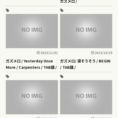
ガズメロ /
2023/11/01
2023/10/29
ガズメロ / Yesterday Once
ガズメロ/ 涙そうそう / BEGIN
More / Carpenters / TAB譜 /
/ TAB譜 /