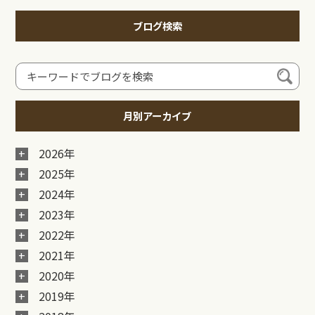
ブログ検索
月別アーカイブ
2026年
2025年
2024年
2023年
2022年
2021年
2020年
2019年