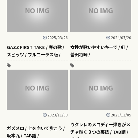
2025/03/26
2024/07/20
GAZZ FIRST TAKE / 春の歌 /
女性が歌いやすいキーで / 虹 /
スピッツ / フルコーラス版 /
菅田将暉 /
2023/11/08
2023/11/05
ウクレレのメロディー弾きがメ
ガズメロ / 上を向いて歩こう /
チャ輝く３つの裏技 / TAB譜 /
坂本九 / TAB譜 /