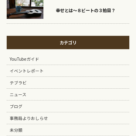
幸せとは〜８ビートの３拍目？
カテゴリ
YouTubeガイド
イベントレポート
テブラビ
ニュース
ブログ
事務局よりおしらせ
未分類