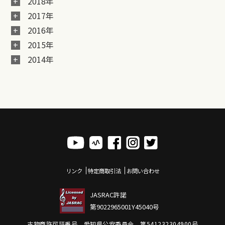
2018年
2017年
2016年
2015年
2014年
リンク
特定商取引法
お問い合わせ
JASRAC許諾
第9022965001Y45040号
古物商許可証番号 愛知県公安委員会 第541232304900号