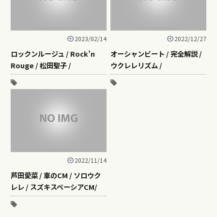
2023/02/14
2022/12/27
ロックンルージュ / Rock’n
オーシャンビート / 完全解説 /
Rouge / 松田聖子 /
ウクレレリズム /
2022/11/14
芦田愛菜 / 車のCM / ソロウク
レレ / スズキスペーシアCM/