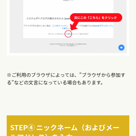
※ご利用のブラウザによっては、”ブラウザから参加す
る”などの文言になっている場合もあります。
STEP④ ニックネーム（およびメー