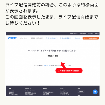
ライブ配信開始前の場合、このような待機画面
が表示されます。
この画面を表示したまま、ライブ配信開始まで
お待ちください！