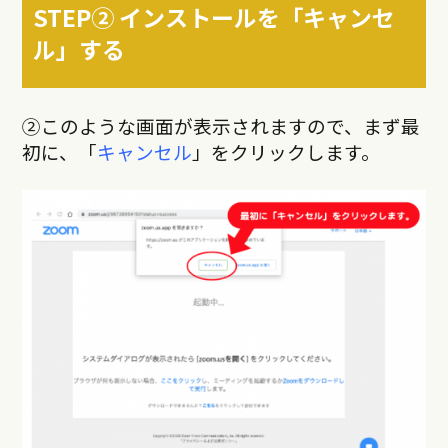
STEP② インストールを「キャンセ
ル」する
②このような画面が表示されますので、まず最
初に、「
キャンセル
」をクリックします。