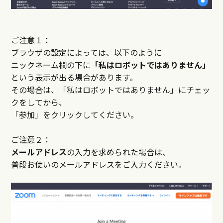
ご注意１：
ブラウザの設定によっては、以下のように
ニックネーム欄の下に
「私はロボットではありません」
という表示が出る場合があります。
その場合は、「私はロボットではありません」にチェッ
クをしてから、
「参加」をクリックしてください。
ご注意２：
メールアドレス
の入力を求められた場合は、
普段お使いのメールアドレスをご入力ください。