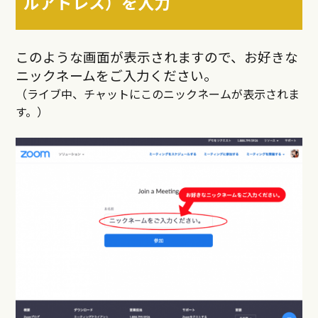
ルアドレス）を入力
このような画面が表示されますので、お好きな
ニックネームをご入力ください。
（ライブ中、チャットにこのニックネームが表示されま
す。）