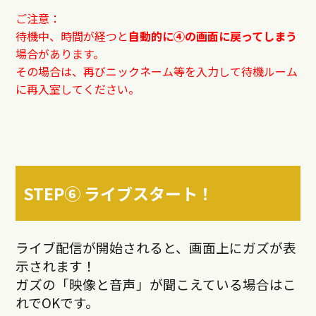
ご注意：
待機中、時間が経つと
自動的に④の画面に戻ってしまう
場合があります。
その場合は、再びニックネーム等を入力して待機ルーム
に再入室してください。
STEP⑥ ライブスタート！
ライブ配信が開始されると、画面上にガズが表
示されます！
ガズの「映像と音声」が聞こえている場合はこ
れでOKです。