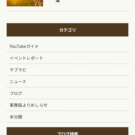
カテゴリ
YouTubeガイド
イベントレポート
テブラビ
ニュース
ブログ
事務局よりおしらせ
未分類
ブログ検索