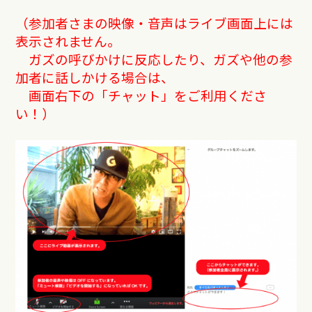
（参加者さまの映像・音声はライブ画面上には
表示されません。
ガズの呼びかけに反応したり、ガズや他の参
加者に話しかける場合は、
画面右下の「チャット」をご利用くださ
い！）