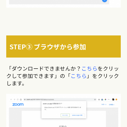
STEP③ ブラウザから参加
「ダウンロードできませんか？
こちら
をクリッ
クして参加できます」
の「
こちら
」をクリック
します。