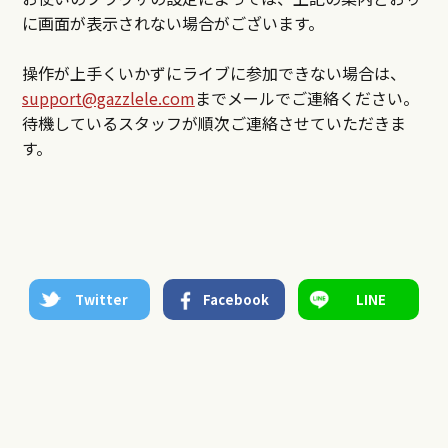
に画面が表示されない場合がございます。
操作が上手くいかずにライブに参加できない場合は、
support@gazzlele.com
までメールでご連絡ください。
待機しているスタッフが順次ご連絡させていただきま
す。
Twitter
Facebook
LINE