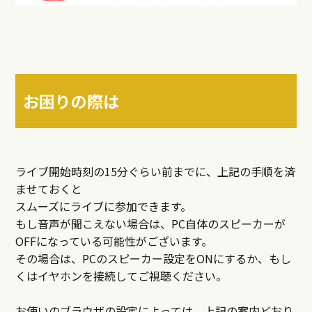
お困りの際は
ライブ開始時刻の15分ぐらい前までに、上記の手順を済
ませておくと
スムーズにライブに参加できます。
もし音声が聞こえない場合は、PC自体のスピーカーが
OFFになっている可能性がございます。
その場合は、PCのスピーカー設定をONにするか、もし
くはイヤホンを接続してご視聴ください。
お使いのブラウザの設定によっては、上記の案内どおり