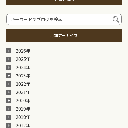
月別アーカイブ
2026年
2025年
2024年
2023年
2022年
2021年
2020年
2019年
2018年
2017年