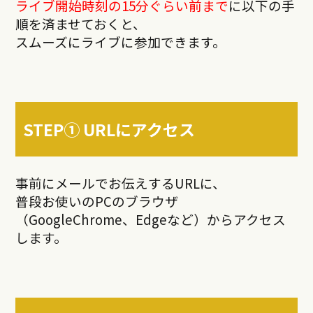
ライブ開始時刻の15分ぐらい前まで
に以下の手
順を済ませておくと、
スムーズにライブに参加できます。
STEP① URLにアクセス
事前にメールでお伝えするURLに、
普段お使いのPCのブラウザ
（GoogleChrome、Edgeなど）からアクセス
します。