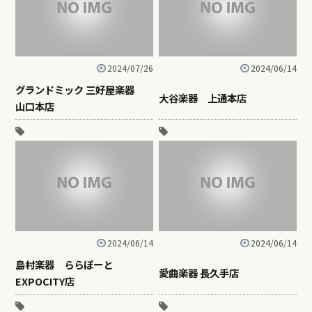
2024/07/26
2024/06/14
グランドミック 三好屋楽器
大谷楽器 上通本店
山口本店
2024/06/14
2024/06/14
島村楽器 ららぽーと
愛曲楽器 長久手店
EXPOCITY店