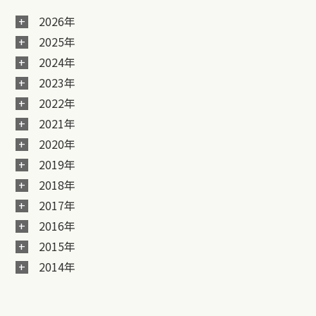
2026年
2025年
2024年
2023年
2022年
2021年
2020年
2019年
2018年
2017年
2016年
2015年
2014年