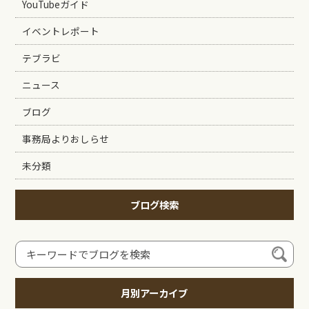
YouTubeガイド
イベントレポート
テブラビ
ニュース
ブログ
事務局よりおしらせ
未分類
ブログ検索
月別アーカイブ