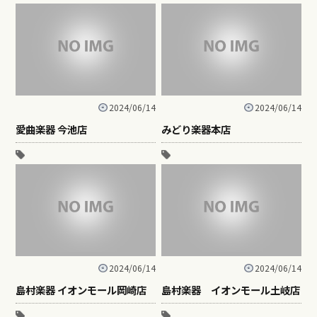
2024/06/14
2024/06/14
愛曲楽器 今池店
みどり楽器本店
2024/06/14
2024/06/14
島村楽器 イオンモール岡崎店
島村楽器 イオンモール土岐店