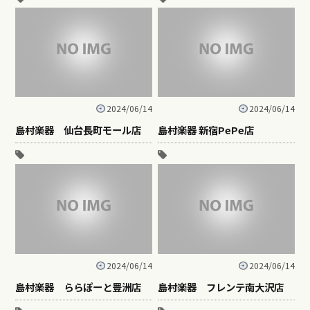
2024/06/14
2024/06/14
島村楽器 仙台長町モール店
島村楽器 新宿PePe店
2024/06/14
2024/06/14
島村楽器 ららぽーと豊洲店
島村楽器 フレンテ南大沢店