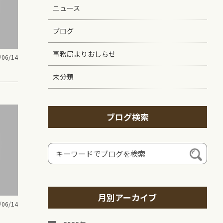
ニュース
ブログ
事務局よりおしらせ
/06/14
未分類
ブログ検索
月別アーカイブ
/06/14