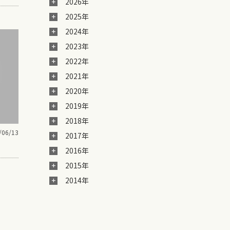
2026年
2025年
2024年
2023年
2022年
2021年
2020年
2019年
2018年
/06/13
2017年
2016年
2015年
2014年