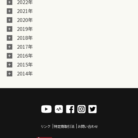
2022年
2021年
2020年
2019年
2018年
2017年
2016年
2015年
2014年
リンク
特定商取引法
お問い合わせ