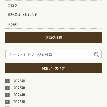
ブログ
事務局よりおしらせ
未分類
ブログ検索
月別アーカイブ
2026年
2025年
2024年
2023年