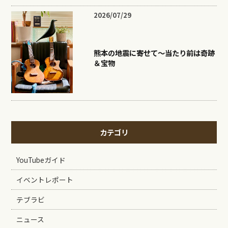
2026/07/29
熊本の地震に寄せて〜当たり前は奇跡
＆宝物
カテゴリ
YouTubeガイド
イベントレポート
テブラビ
ニュース