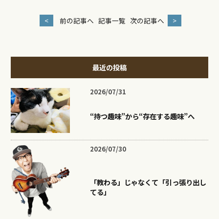
<
前の記事へ
記事一覧
次の記事へ
>
最近の投稿
2026/07/31
“持つ趣味”から“存在する趣味”へ
2026/07/30
「教わる」じゃなくて「引っ張り出し
てる」