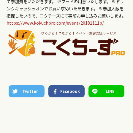
て参加費をいただきます。 ※フードの用意いたします。 ※ドリ
ンクキャッシュオンでお買い求めいただきます。 ※参加人数を
把握したいので、コクチーズにて事前お申し込みお願いします。
https://www.kokuchpro.com/event/20181111p/
Twitter
Facebook
LINE