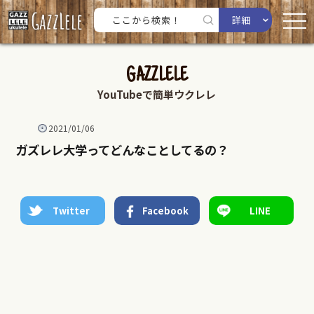
詳細
GAZZLELE
YouTubeで簡単ウクレレ
2021/01/06
ガズレレ大学ってどんなことしてるの？
Twitter
Facebook
LINE