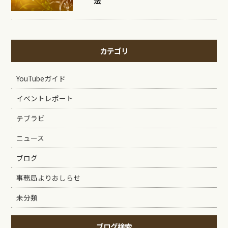
法
カテゴリ
YouTubeガイド
イベントレポート
テブラビ
ニュース
ブログ
事務局よりおしらせ
未分類
ブログ検索