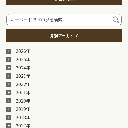
月別アーカイブ
2026年
2025年
2024年
2023年
2022年
2021年
2020年
2019年
2018年
2017年