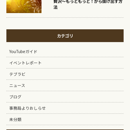
贅沢〜もっともっと！から抜け出す方
法
カテゴリ
YouTubeガイド
イベントレポート
テブラビ
ニュース
ブログ
事務局よりおしらせ
未分類