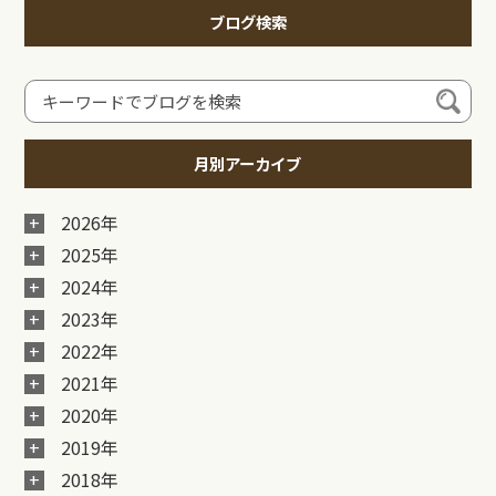
ブログ検索
月別アーカイブ
2026年
2025年
2024年
2023年
2022年
2021年
2020年
2019年
2018年