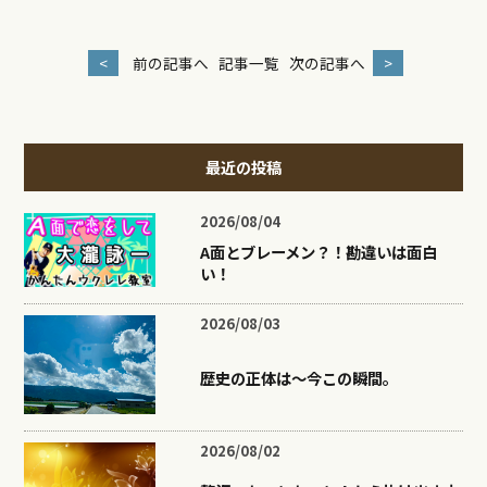
<
前の記事へ
記事一覧
次の記事へ
>
最近の投稿
2026/08/04
A面とブレーメン？！勘違いは面白
い！
2026/08/03
歴史の正体は〜今この瞬間。
2026/08/02