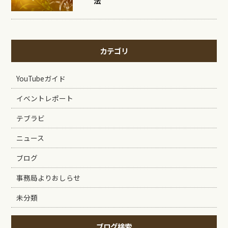
法
カテゴリ
YouTubeガイド
イベントレポート
テブラビ
ニュース
ブログ
事務局よりおしらせ
未分類
ブログ検索