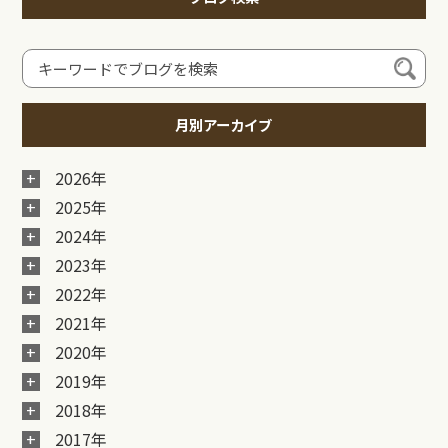
月別アーカイブ
2026年
2025年
2024年
2023年
2022年
2021年
2020年
2019年
2018年
2017年