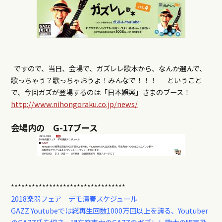
ですので、当日、会場で、ガズレレ歌本から、なんか選んで、
歌っちゃう？歌っちゃおうよ！みんなで！！！
ということ
で、今回ガズが登場するのは「日本娯楽」さまのブース！
http://www.nihongoraku.co.jp/news/
会場内の G-17ブース
*********************************
2018楽器フェア デモ演奏スケジュール
GAZZ
Youtubeでは総再生回数1000万回以上を誇る、Youtuber