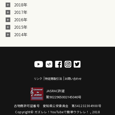
2018年
2017年
2016年
2015年
2014年
リンク
特定商取引法
お問い合わせ
JASRAC許諾
第9022965001Y45040号
古物商許可証番号 愛知県公安委員会 第541232304900号
Copyright© ガズレレ！YouTubeで簡単ウクレレ！ , 2018