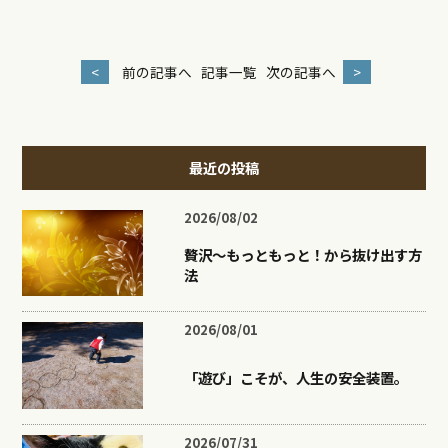
<
前の記事へ
記事一覧
次の記事へ
>
最近の投稿
2026/08/02
贅沢〜もっともっと！から抜け出す方
法
2026/08/01
「遊び」こそが、人生の安全装置。
2026/07/31