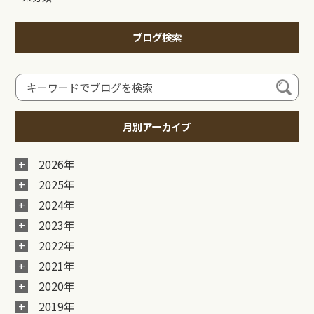
ブログ検索
月別アーカイブ
2026年
2025年
2024年
2023年
2022年
2021年
2020年
2019年