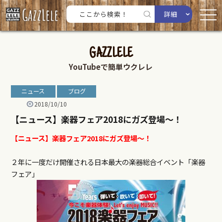
詳細
GAZZLELE
YouTubeで簡単ウクレレ
ニュース
ブログ
2018/10/10
【ニュース】楽器フェア2018にガズ登場～！
【ニュース】楽器フェア2018にガズ登場～！
２年に一度だけ開催される日本最大の楽器総合イベント「楽器
フェア」