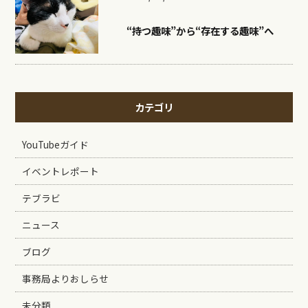
“持つ趣味”から“存在する趣味”へ
カテゴリ
YouTubeガイド
イベントレポート
テブラビ
ニュース
ブログ
事務局よりおしらせ
未分類