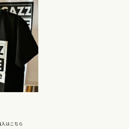
購入はこちら