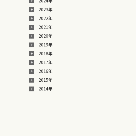
2024年
2023年
2022年
2021年
2020年
2019年
2018年
2017年
2016年
2015年
2014年