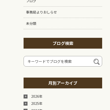
ブログ
事務局よりおしらせ
未分類
ブログ検索
月別アーカイブ
2026年
2025年