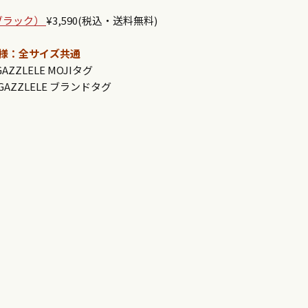
ブラック）
¥3,590(税込・送料無料)
様：全サイズ共通
ZZLELE MOJIタグ
AZZLELE ブランドタグ