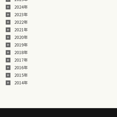
2024年
2023年
2022年
2021年
2020年
2019年
2018年
2017年
2016年
2015年
2014年