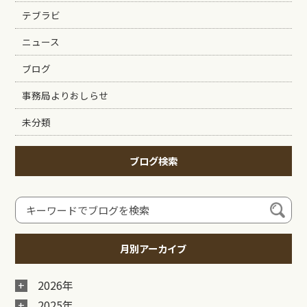
テブラビ
ニュース
ブログ
事務局よりおしらせ
未分類
ブログ検索
月別アーカイブ
2026年
2025年