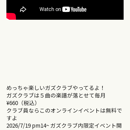
めっちゃ楽しいガズクラブやってるよ！
ガズクラブは５曲の楽譜が落とせて毎月
¥660（税込）
クラブ員ならこのオンラインイベントは無料で
すよ
2026/7/19 pm14~ ガズクラブ内限定イベント開