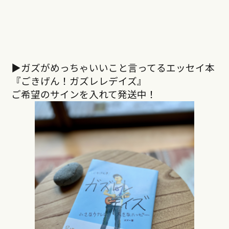
▶︎ガズがめっちゃいいこと言ってるエッセイ本
『ごきげん！ガズレレデイズ』
ご希望のサインを入れて発送中！