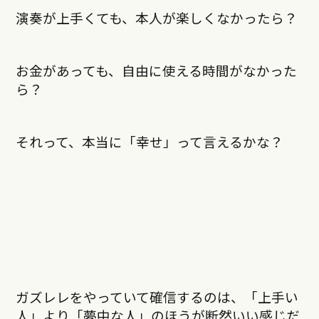
演奏が上手くても、本人が楽しくなかったら？
お金があっても、自由に使える時間がなかった
ら？
それって、本当に「幸せ」って言えるかな？
ガズレレをやっていて確信するのは、「上手い
人」より「夢中な人」のほうが断然いい感じだ