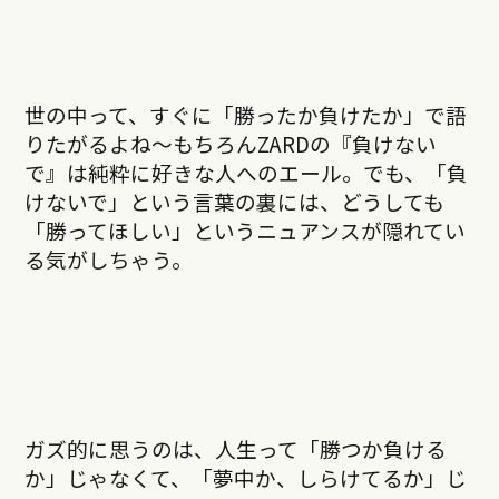
世の中って、すぐに「勝ったか負けたか」で語
りたがるよね～もちろんZARDの『負けない
で』は純粋に好きな人へのエール。でも、「負
けないで」という言葉の裏には、どうしても
「勝ってほしい」というニュアンスが隠れてい
る気がしちゃう。
ガズ的に思うのは、人生って「勝つか負ける
か」じゃなくて、「夢中か、しらけてるか」じ