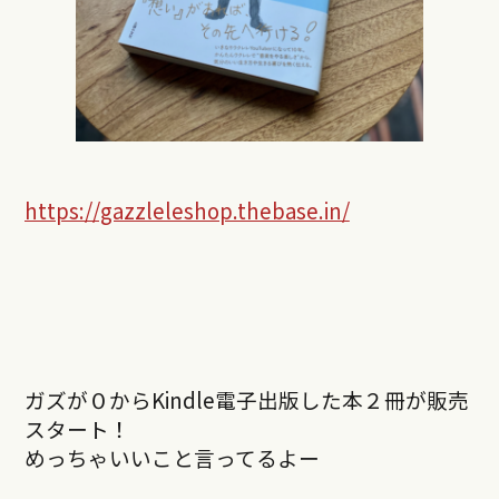
https://gazzleleshop.thebase.in/
ガズが０からKindle電子出版した本２冊が販売
スタート！
めっちゃいいこと言ってるよー