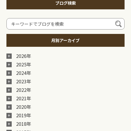
ブログ検索
月別アーカイブ
2026年
2025年
2024年
2023年
2022年
2021年
2020年
2019年
2018年