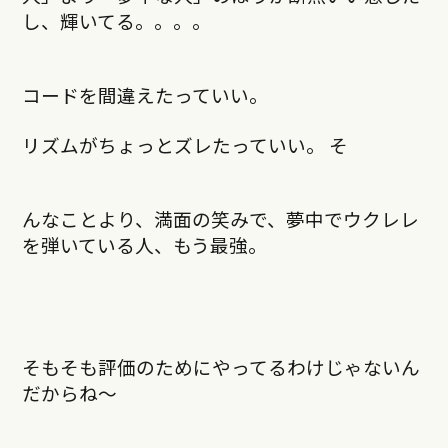
し、輝いてる。。。。
コードを間違えたっていい。
リズムがちょっとズレたっていい。 そ
んなことより、満面の笑みで、夢中でウクレレ
を弾いている人、もう最強。
そもそも評価のためにやってるわけじゃないん
だからね～