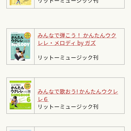
リットーミュージック刊
みんなで弾こう！ かんたんウク
レレ・メロディ by ガズ
リットーミュージック刊
みんなで歌おう! かんたんウクレ
レ６
リットーミュージック刊