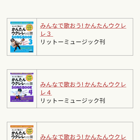
みんなで歌おう! かんたんウクレ
レ３
リットーミュージック刊
みんなで歌おう! かんたんウクレ
レ４
リットーミュージック刊
みんなで歌おう! かんたんウクレ