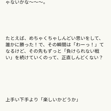
ゃないかな～～～。
たとえば、めちゃくちゃしんどい思いをして、
誰かに勝った！で、その瞬間は「わーっ！」て
なるけど、その先もずっと「負けられない戦
い」を続けていくのって、正直しんどくない？
上手い下手より「楽しいかどうか」