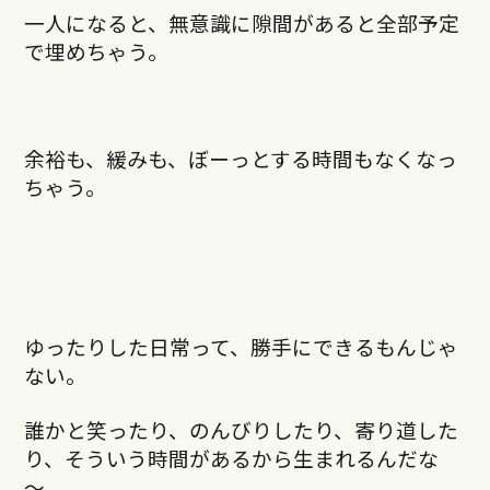
一人になると、無意識に隙間があると全部予定
で埋めちゃう。
余裕も、緩みも、ぼーっとする時間もなくなっ
ちゃう。
ゆったりした日常って、勝手にできるもんじゃ
ない。
誰かと笑ったり、のんびりしたり、寄り道した
り、そういう時間があるから生まれるんだな
～。