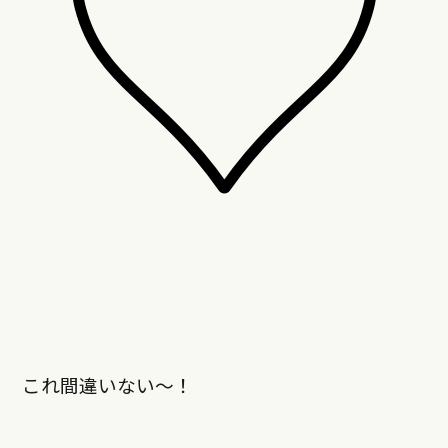
これ間違いない～！