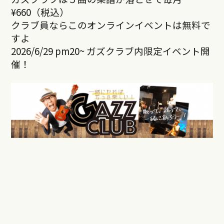
¥660（税込）
クラブ員ならこのオンラインイベントは無料で
すよ
2026/6/29 pm20~ ガズクラブ内限定イベント開
催！