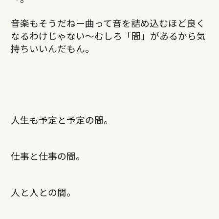
音楽もそうだねー曲って音を詰め込むほど良く
なるわけじゃない〜むしろ「間」があるから気
持ちいいんだもん。
人生も予定と予定の間。
仕事と仕事の間。
人と人との間。