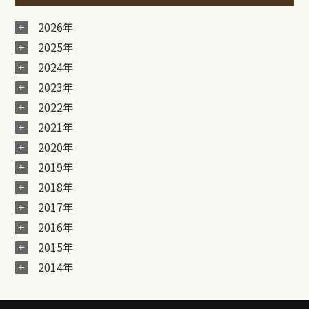
2026年
2025年
2024年
2023年
2022年
2021年
2020年
2019年
2018年
2017年
2016年
2015年
2014年