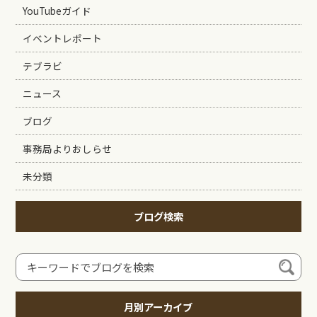
YouTubeガイド
イベントレポート
テブラビ
ニュース
ブログ
事務局よりおしらせ
未分類
ブログ検索
月別アーカイブ