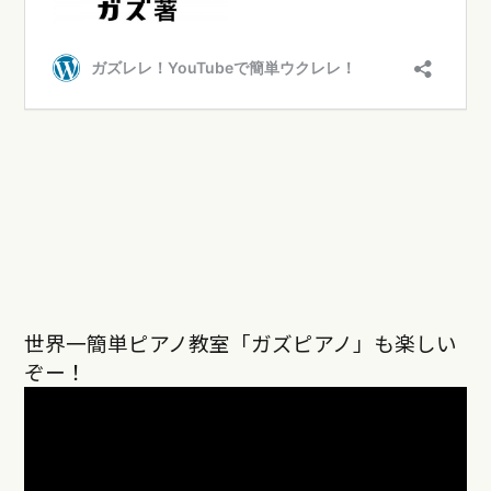
世界一簡単ピアノ教室「ガズピアノ」も楽しい
ぞー！