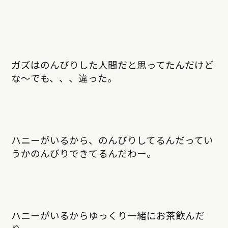
ガズはのんびりした人間だと思ってたんだけど
な～でも、、、違った。
ハニーがいるから、のんびりしてるんだってい
うかのんびりできてるんだわー。
ハニーがいるからゆっくり一緒にお茶飲んだ