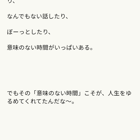
り、
なんでもない話したり、
ぼーっとしたり、
意味のない時間がいっぱいある。
でもその「意味のない時間」こそが、人生をゆ
るめてくれてたんだな～。