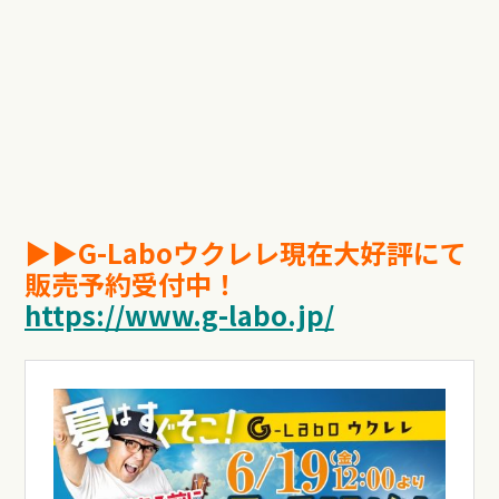
▶︎▶︎G-Laboウクレレ現在大好評にて
販売予約受付中！
https://www.g-labo.jp/