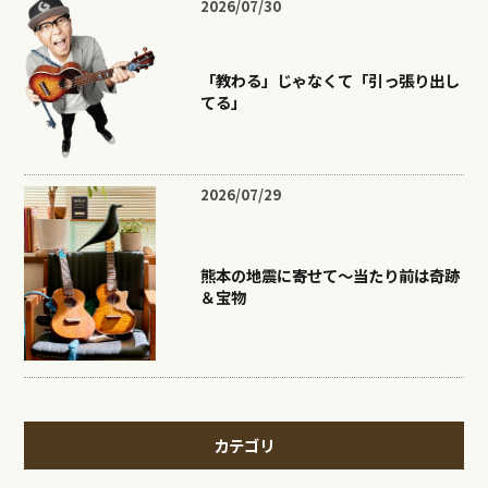
2026/07/30
「教わる」じゃなくて「引っ張り出し
てる」
2026/07/29
熊本の地震に寄せて〜当たり前は奇跡
＆宝物
カテゴリ