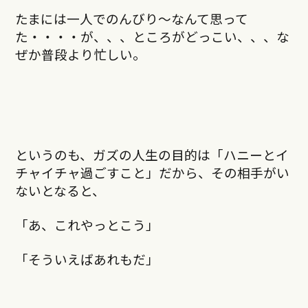
たまには一人でのんびり～なんて思って
た・・・・が、、、ところがどっこい、、、な
ぜか普段より忙しい。
というのも、ガズの人生の目的は「ハニーとイ
チャイチャ過ごすこと」だから、その相手がい
ないとなると、
「あ、これやっとこう」
「そういえばあれもだ」