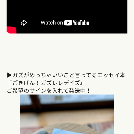
▶︎ガズがめっちゃいいこと言ってるエッセイ本
『ごきげん！ガズレレデイズ』
ご希望のサインを入れて発送中！