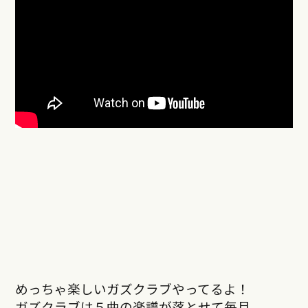
めっちゃ楽しいガズクラブやってるよ！
ガズクラブは５曲の楽譜が落とせて毎月