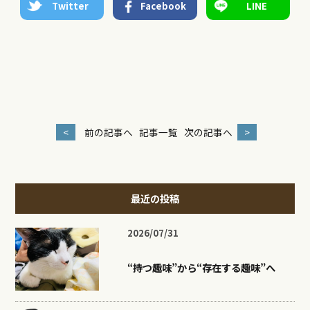
Twitter
Facebook
LINE
<
前の記事へ
記事一覧
次の記事へ
>
最近の投稿
2026/07/31
“持つ趣味”から“存在する趣味”へ