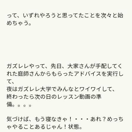
って、いずれやろうと思ってたことを次々と始
めちゃう。
ガズレレやって、先日、大家さんが手配してく
れた庭師さんからもらったアドバイスを実行し
て、
夜はガズレレ大学でみんなとワイワイして、
終わったら次の日のレッスン動画の準
備。。。。
気づけば、もう寝なきゃ！・・・あれ？めっち
ゃやることあるじゃん！状態。