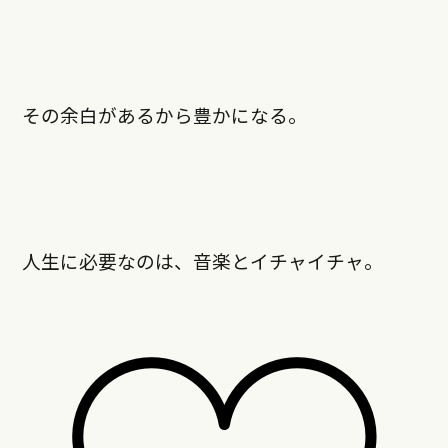
その余白があるから豊かになる。
人生に必要なのは、音楽とイチャイチャ。