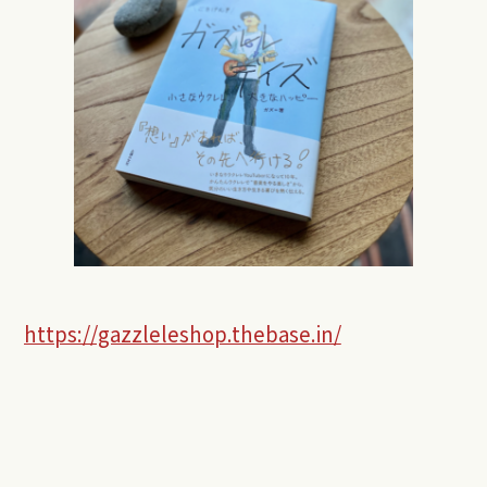
https://gazzleleshop.thebase.in/