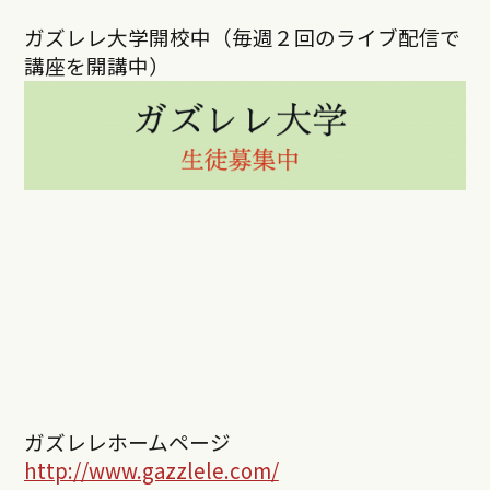
ガズレレ大学開校中（毎週２回のライブ配信で
講座を開講中）
ガズレレホームページ
http://www.gazzlele.com/