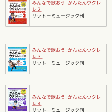
みんなで歌おう! かんたんウクレ
レ２
リットーミュージック刊
みんなで歌おう! かんたんウクレ
レ３
リットーミュージック刊
みんなで歌おう! かんたんウクレ
レ４
リットーミュージック刊