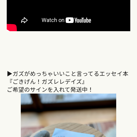
▶︎ガズがめっちゃいいこと言ってるエッセイ本
『ごきげん！ガズレレデイズ』
ご希望のサインを入れて発送中！