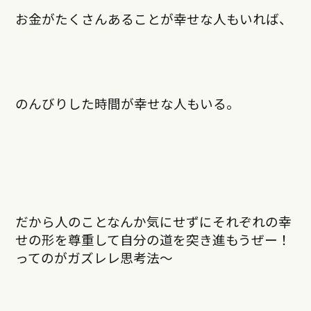
お金がたくさんあることが幸せな人もいれば、
のんびりした時間が幸せな人もいる。
だから人のことなんか気にせずにそれぞれの幸
せの形を尊重して自分の道を突き進もうぜー！
ってのがガズレレ思考法〜