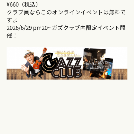
¥660（税込）
クラブ員ならこのオンラインイベントは無料で
すよ
2026/6/29 pm20~ ガズクラブ内限定イベント開
催！