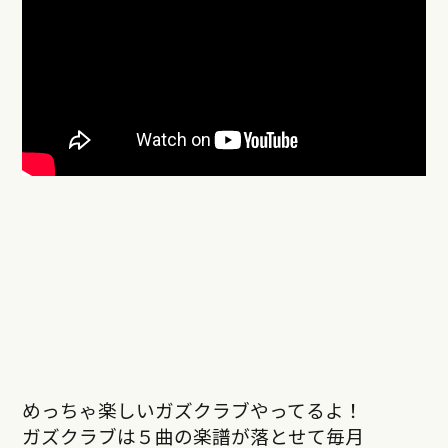
めっちゃ楽しいガズクラブやってるよ！
ガズクラブは５曲の楽譜が落とせて毎月