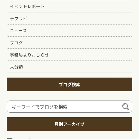
イベントレポート
テブラビ
ニュース
ブログ
事務局よりおしらせ
未分類
ブログ検索
月別アーカイブ