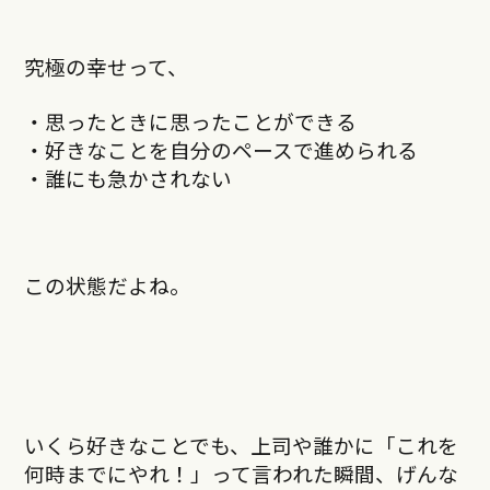
究極の幸せって、
・思ったときに思ったことができる
・好きなことを自分のペースで進められる
・誰にも急かされない
この状態だよね。
いくら好きなことでも、上司や誰かに「これを
何時までにやれ！」って言われた瞬間、げんな