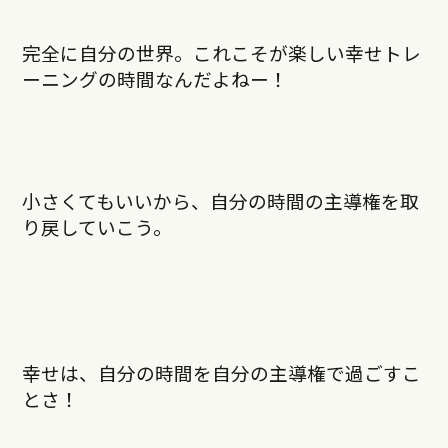
完全に自分の世界。これこそが楽しい幸せトレ
ーニングの時間なんだよねー！
小さくてもいいから、自分の時間の主導権を取
り戻していこう。
幸せは、自分の時間を自分の主導権で過ごすこ
とさ！