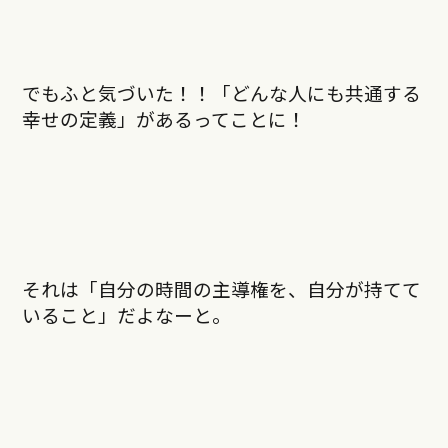
でもふと気づいた！！「どんな人にも共通する
幸せの定義」があるってことに！
それは――「自分の時間の主導権を、自分が持てて
いること」だよなーと。