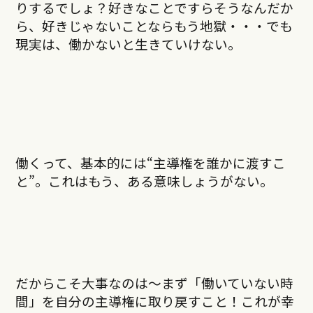
りするでしょ？好きなことですらそうなんだか
ら、好きじゃないことならもう地獄・・・でも
現実は、働かないと生きていけない。
働くって、基本的には“主導権を誰かに渡すこ
と”。これはもう、ある意味しょうがない。
だからこそ大事なのは～まず「働いていない時
間」を自分の主導権に取り戻すこと！これが幸