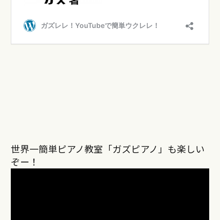
世界一簡単ピアノ教室「ガズピアノ」も楽しい
ぞー！