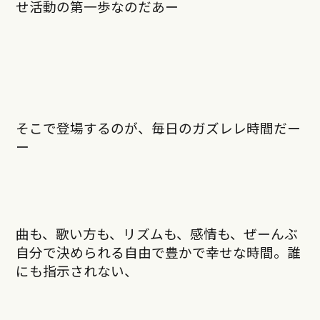
せ活動の第一歩なのだあー
そこで登場するのが、毎日のガズレレ時間だー
ー
曲も、歌い方も、リズムも、感情も、ぜーんぶ
自分で決められる自由で豊かで幸せな時間。誰
にも指示されない、