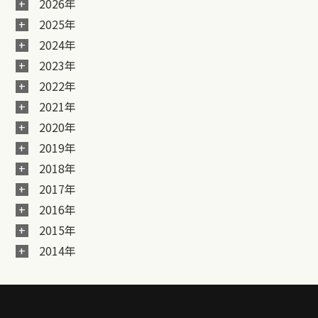
2026年
2025年
2024年
2023年
2022年
2021年
2020年
2019年
2018年
2017年
2016年
2015年
2014年