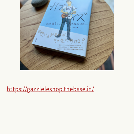
https://gazzleleshop.thebase.in/