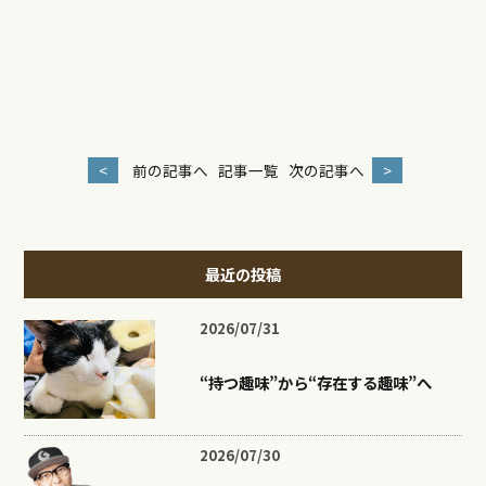
<
前の記事へ
記事一覧
次の記事へ
>
最近の投稿
2026/07/31
“持つ趣味”から“存在する趣味”へ
2026/07/30