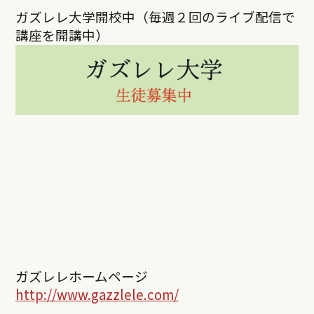
ガズレレ大学開校中（毎週２回のライブ配信で
講座を開講中）
ガズレレホームページ
http://www.gazzlele.com/