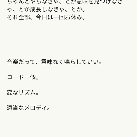
ちゃんとやらなきゃ、とか意味を見つけなき
ゃ、とか成長しなきゃ、とか。
それ全部、今日は一回お休み。
音楽だって、意味なく鳴らしていい。
コード一個。
変なリズム。
適当なメロディ。