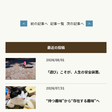
<
前の記事へ
記事一覧
次の記事へ
>
最近の投稿
2026/08/01
「遊び」こそが、人生の安全装置。
2026/07/31
“持つ趣味”から“存在する趣味”へ