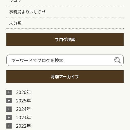
ブログ
事務局よりおしらせ
未分類
ブログ検索
月別アーカイブ
2026年
2025年
2024年
2023年
2022年