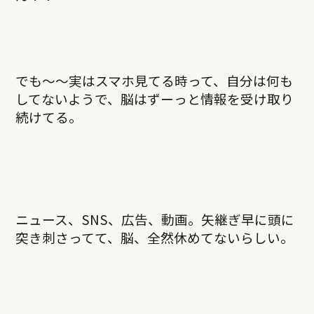
でも～～実はスマホ見てる時って、自分は何も
してないようで、脳はずーっと情報を受け取り
続けてる。
ニュース、SNS、広告、動画。矢継ぎ早に頭に
突き刺さってて、脳、全然休めてないらしい。