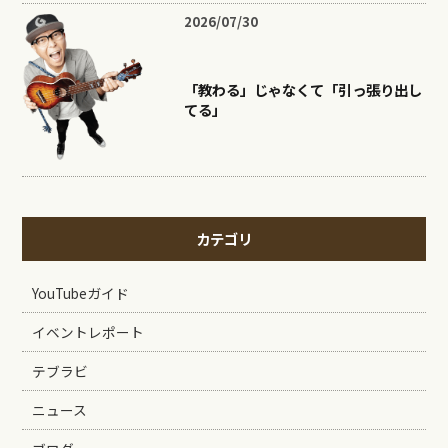
2026/07/30
「教わる」じゃなくて「引っ張り出し
てる」
カテゴリ
YouTubeガイド
イベントレポート
テブラビ
ニュース