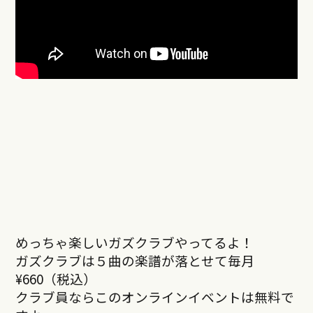
めっちゃ楽しいガズクラブやってるよ！
ガズクラブは５曲の楽譜が落とせて毎月
¥660（税込）
クラブ員ならこのオンラインイベントは無料で