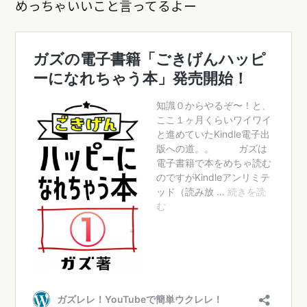
めっちゃいいこと言ってるよー