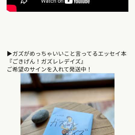
▶︎ガズがめっちゃいいこと言ってるエッセイ本
『ごきげん！ガズレレデイズ』
ご希望のサインを入れて発送中！