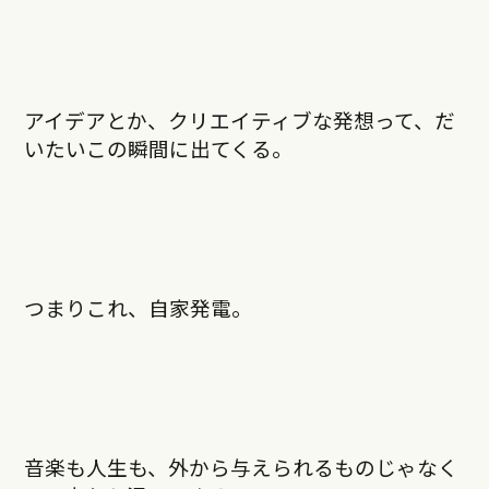
アイデアとか、クリエイティブな発想って、だ
いたいこの瞬間に出てくる。
つまりこれ、自家発電。
音楽も人生も、外から与えられるものじゃなく