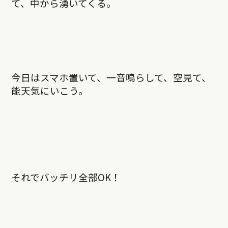
て、中から湧いてくる。
今日はスマホ置いて、一音鳴らして、空見て、
能天気にいこう。
それでバッチリ全部OK！