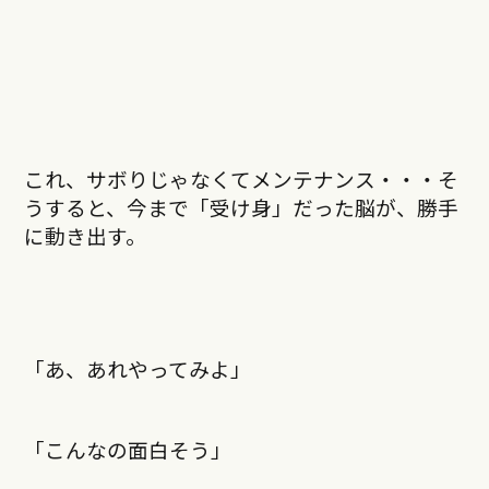
これ、サボりじゃなくてメンテナンス・・・そ
うすると、今まで「受け身」だった脳が、勝手
に動き出す。
「あ、あれやってみよ」
「こんなの面白そう」