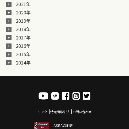
2021年
2020年
2019年
2018年
2017年
2016年
2015年
2014年
リンク
特定商取引法
お問い合わせ
JASRAC許諾