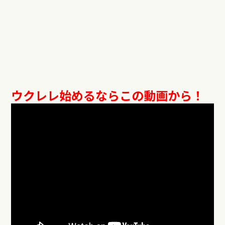
ウクレレ始めるならこの動画から！