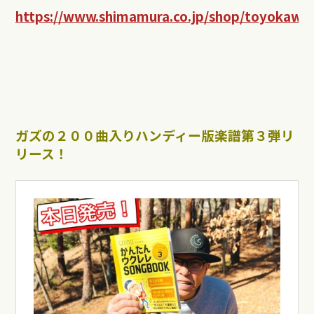
https://www.shimamura.co.jp/shop/toyokawa/
ガズの２００曲入りハンディー版楽譜第３弾リ
リース！