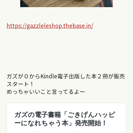
https://gazzleleshop.thebase.in/
ガズが０からKindle電子出版した本２冊が販売
スタート！
めっちゃいいこと言ってるよー