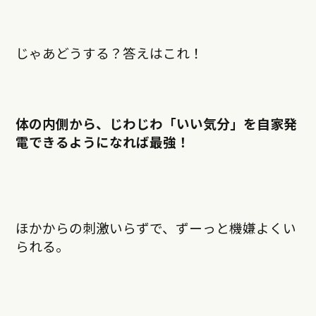
じゃあどうする？答えはこれ！
体の内側から、じわじわ「いい気分」を自家発
電できるようになれば最強！
ほかからの刺激いらずで、ずーっと機嫌よくい
られる。