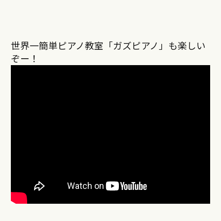
世界一簡単ピアノ教室「ガズピアノ」も楽しい
ぞー！