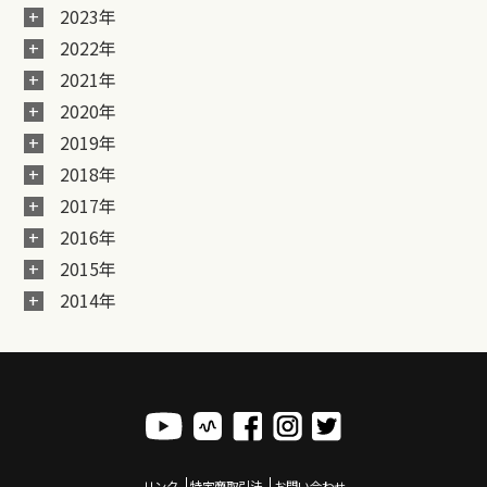
2023年
2022年
2021年
2020年
2019年
2018年
2017年
2016年
2015年
2014年
リンク
特定商取引法
お問い合わせ