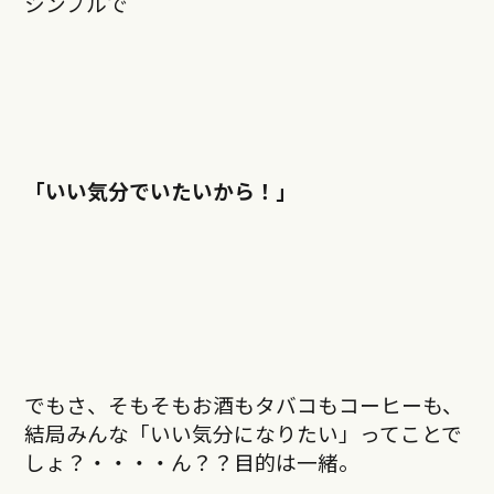
シンプルで
「いい気分でいたいから！」
でもさ、そもそもお酒もタバコもコーヒーも、
結局みんな「いい気分になりたい」ってことで
しょ？・・・・ん？？目的は一緒。