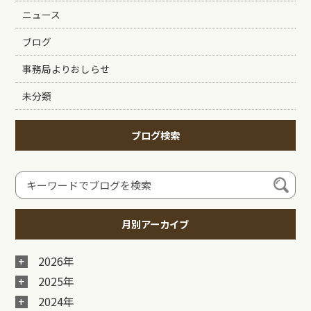
ニュース
ブログ
事務局よりおしらせ
未分類
ブログ検索
月別アーカイブ
2026年
2025年
2024年