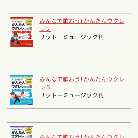
みんなで歌おう! かんたんウクレ
レ２
リットーミュージック刊
みんなで歌おう! かんたんウクレ
レ３
リットーミュージック刊
みんなで歌おう! かんたんウクレ