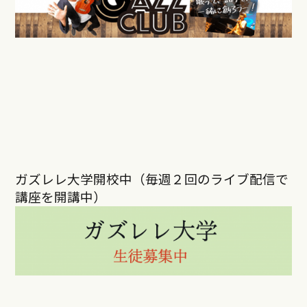
ガズレレ大学開校中（毎週２回のライブ配信で
講座を開講中）