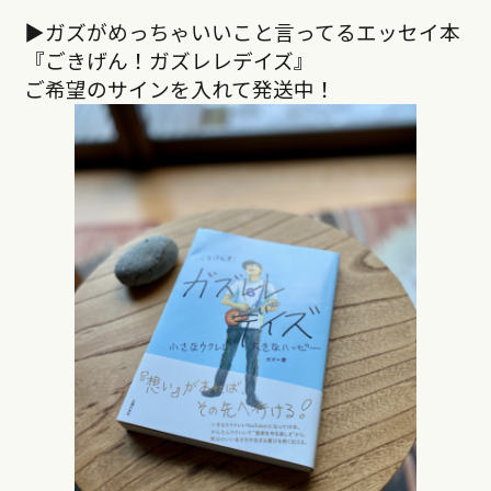
▶︎ガズがめっちゃいいこと言ってるエッセイ本
『ごきげん！ガズレレデイズ』
ご希望のサインを入れて発送中！