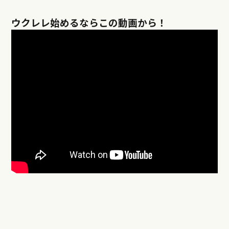
ウクレレ始めるならこの動画から！