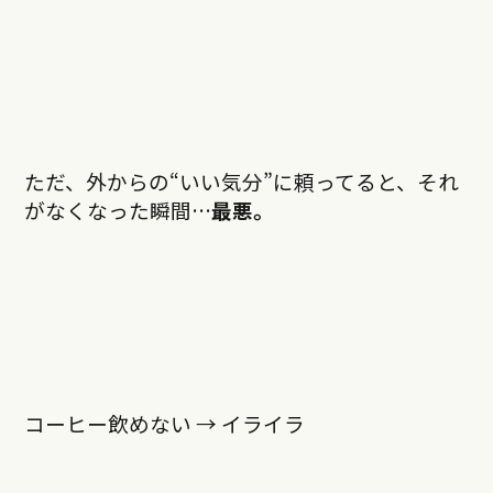
ただ、外からの“いい気分”に頼ってると、それ
がなくなった瞬間…
最悪。
コーヒー飲めない → イライラ