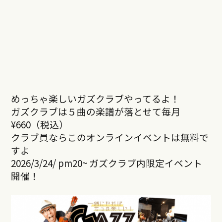
めっちゃ楽しいガズクラブやってるよ！
ガズクラブは５曲の楽譜が落とせて毎月
¥660（税込）
クラブ員ならこのオンラインイベントは無料で
すよ
2026/3/24/ pm20~ ガズクラブ内限定イベント
開催！