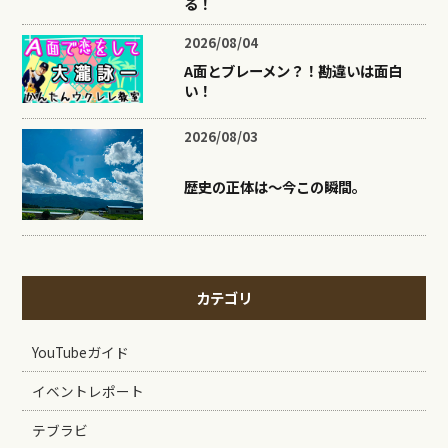
る！
2026/08/04
A面とブレーメン？！勘違いは面白
い！
2026/08/03
歴史の正体は〜今この瞬間。
カテゴリ
YouTubeガイド
イベントレポート
テブラビ