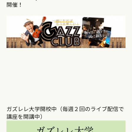
開催！
ガズレレ大学開校中（毎週２回のライブ配信で
講座を開講中）