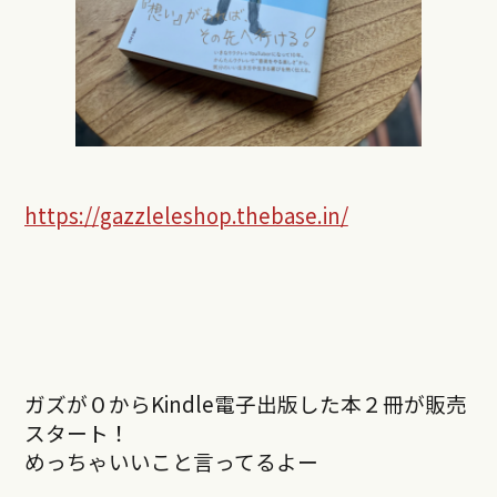
https://gazzleleshop.thebase.in/
ガズが０からKindle電子出版した本２冊が販売
スタート！
めっちゃいいこと言ってるよー