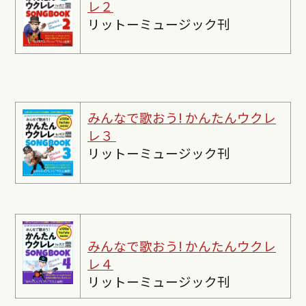
レ２
リットーミュージック刊
みんなで歌おう! かんたんウクレ
レ３
リットーミュージック刊
みんなで歌おう! かんたんウクレ
レ４
リットーミュージック刊