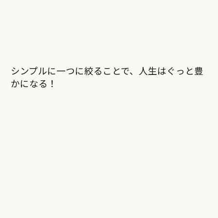
シンプルに一つに絞ることで、人生はぐっと豊
かになる！