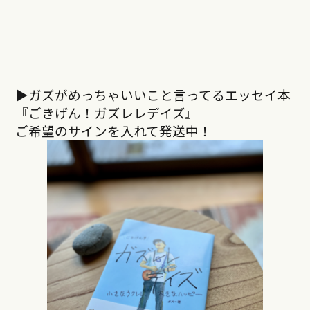
▶︎ガズがめっちゃいいこと言ってるエッセイ本
『ごきげん！ガズレレデイズ』
ご希望のサインを入れて発送中！