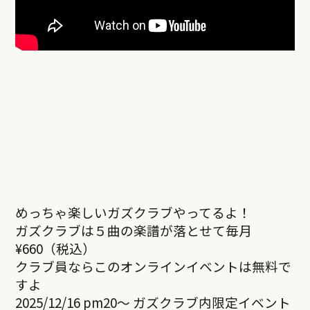
めっちゃ楽しいガズクラブやってるよ！
ガズクラブは５曲の楽譜が落とせて毎月
¥660（税込）
クラブ員ならこのオンラインイベントは無料で
すよ
2025/12/16 pm20～ ガズクラブ内限定イベント