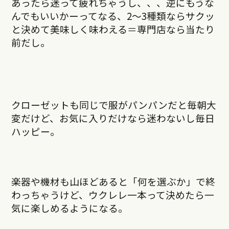
あったら迷って疲れちゃうし、、、逆にもうな
んでもいいかーってなる、2〜3種類ならサクッ
と決めて美味しく味わえる＝専門店なら当たり
前だし。
クローゼットも同じで服がパンパンだと毎朝大
変だけど、お気に入りだけなら迷わないし毎日
ハッピー。
楽器や機材も山ほどあると「何を選ぶか」で終
わっちゃうけど、ウクレレ一本って決めたら一
気に楽しめるようになる。