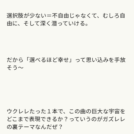
選択肢が少ない＝不自由じゃなくて、むしろ自
由に、そして深く潜っていける。
だから「選べるほど幸せ」って思い込みを手放
そう〜
ウクレレたった１本で、この曲の巨大な宇宙を
どこまで表現できるか？っていうのがガズレレ
の裏テーマなんだぜ？