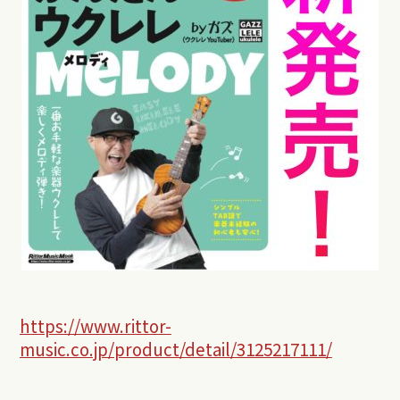
https://www.rittor-
music.co.jp/product/detail/3125217111/