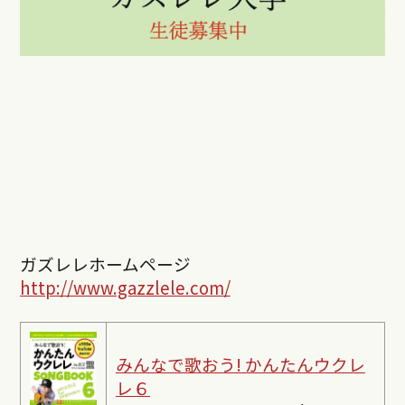
ガズレレホームページ
http://www.gazzlele.com/
みんなで歌おう! かんたんウクレ
レ６