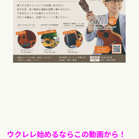
ウクレレ始めるならこの動画から！