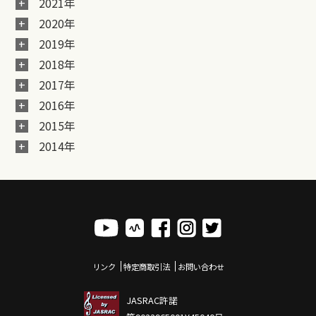
2021年
2020年
2019年
2018年
2017年
2016年
2015年
2014年
リンク
特定商取引法
お問い合わせ
JASRAC許諾