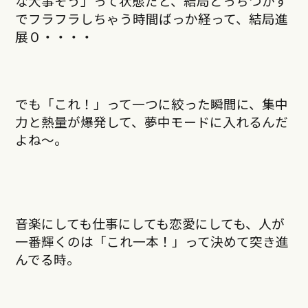
な大事そう」って状態だと、結局どっちつかず
でフラフラしちゃう時間ばっか経って、結局進
展０・・・・
でも「これ！」って一つに絞った瞬間に、集中
力と熱量が爆発して、夢中モードに入れるんだ
よね〜。
音楽にしても仕事にしても恋愛にしても、人が
一番輝くのは「これ一本！」って決めて突き進
んでる時。