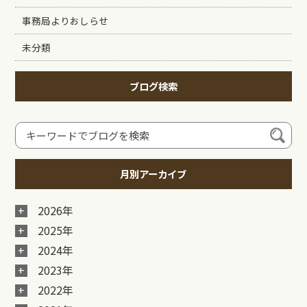
事務局よりおしらせ
未分類
ブログ検索
月別アーカイブ
2026年
2025年
2024年
2023年
2022年