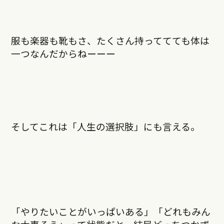
服も楽器も靴もさ、たくさん持っててても体は
一つなんだからねーーー
そしてこれは「人生の選択肢」にも言える。
「やりたいことがいっぱいある」「どれもみん