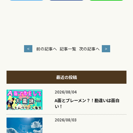
<
前の記事へ
記事一覧
次の記事へ
>
最近の投稿
2026/08/04
A面とブレーメン？！勘違いは面白
い！
2026/08/03