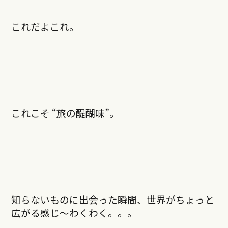
これだよこれ。
これこそ “旅の醍醐味”。
知らないものに出会った瞬間、世界がちょっと
広がる感じ〜わくわく。。。