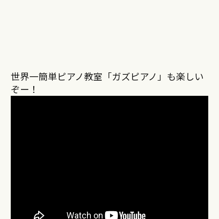
世界一簡単ピアノ教室「ガズピアノ」も楽しい
ぞー！