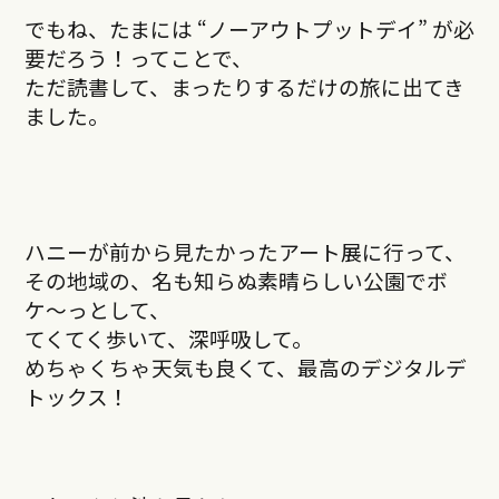
でもね、たまには “ノーアウトプットデイ” が必
要だろう！ってことで、
ただ読書して、まったりするだけの旅に出てき
ました。
ハニーが前から見たかったアート展に行って、
その地域の、名も知らぬ素晴らしい公園でボ
ケ〜っとして、
てくてく歩いて、深呼吸して。
めちゃくちゃ天気も良くて、最高のデジタルデ
トックス！