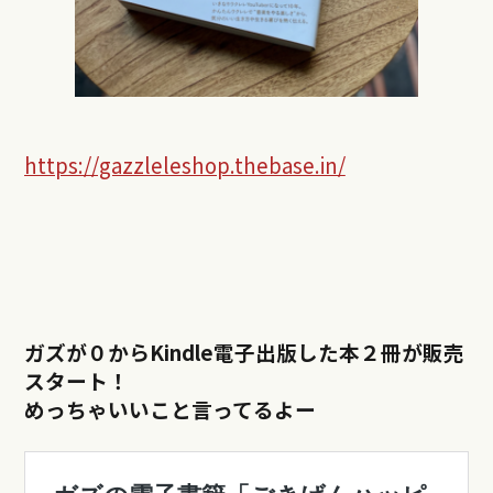
https://gazzleleshop.thebase.in/
ガズが０からKindle電子出版した本２冊が販売
スタート！
めっちゃいいこと言ってるよー