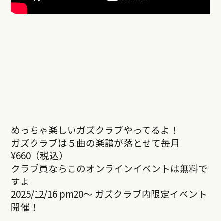
めっちゃ楽しいガズクラブやってるよ！
ガズクラブは５曲の楽譜が落とせて毎月
¥660（税込）
クラブ員ならこのオンラインイベントは無料で
すよ
2025/12/16 pm20～ ガズクラブ内限定イベント
開催！