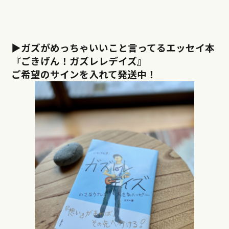
▶︎ガズがめっちゃいいこと言ってるエッセイ本
『ごきげん！ガズレレデイズ』
ご希望のサインを入れて発送中！