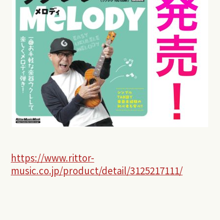
https://www.rittor-
music.co.jp/product/detail/3125217111/