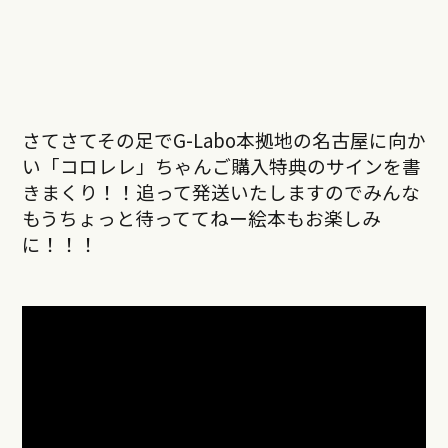
さてさてその足でG-Labo本拠地の名古屋に向か
い「コロレレ」ちゃんご購入特典のサインを書
きまくり！！追って発送いたしますのでみんな
もうちょっと待っててねー絵本もお楽しみ
に！！！