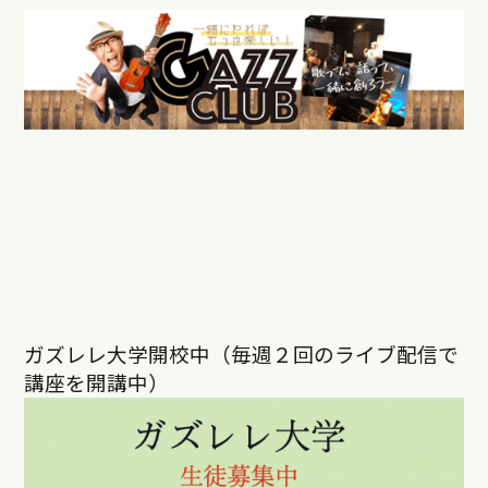
ガズレレ大学開校中（毎週２回のライブ配信で
講座を開講中）