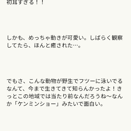
初耳すぎる！！
しかも、めっちゃ動きが可愛い。しばらく観察
してたら、ほんと癒された…。
でもさ、こんな動物が野生でフツーに泳いでる
なんて、今まで生きてきて知らんかったよ！き
っとこの地域では当たり前なんだろうね〜なん
か「ケンミンショー」みたいで面白い。