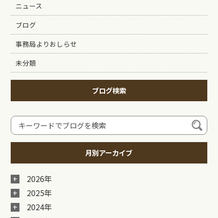
ニュース
ブログ
事務局よりおしらせ
未分類
ブログ検索
月別アーカイブ
2026年
2025年
2024年