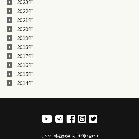
2023年
2022年
2021年
2020年
2019年
2018年
2017年
2016年
2015年
2014年
リンク
特定商取引法
お問い合わせ