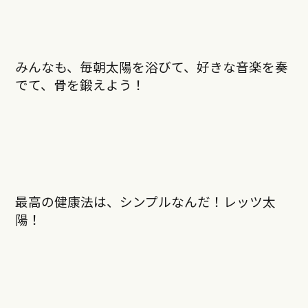
みんなも、毎朝太陽を浴びて、好きな音楽を奏
でて、骨を鍛えよう！
最高の健康法は、シンプルなんだ！レッツ太
陽！