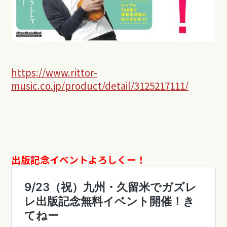
https://www.rittor-
music.co.jp/product/detail/3125217111/
出版記念イベントよろしくー！