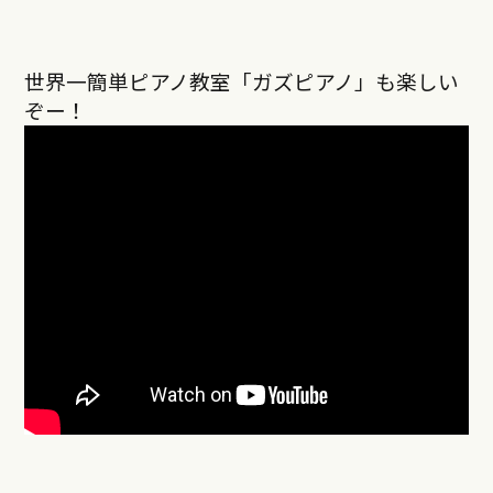
世界一簡単ピアノ教室「ガズピアノ」も楽しい
ぞー！