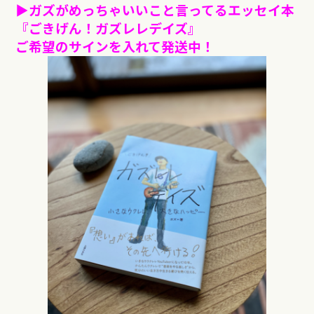
▶︎ガズがめっちゃいいこと言ってるエッセイ本
『ごきげん！ガズレレデイズ』
ご希望のサインを入れて発送中！