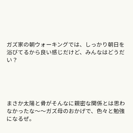
ガズ家の朝ウォーキングでは、しっかり朝日を
浴びてるから良い感じだけど、みんなはどうだ
い？
まさか太陽と骨がそんなに親密な関係とは思わ
なかったな〜〜ガズ母のおかげで、色々と勉強
になるぜ。