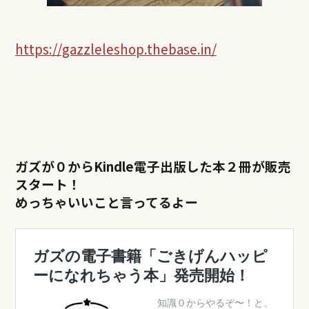
https://gazzleleshop.thebase.in/
ガズが０からKindle電子出版した本２冊が販売
スタート！
めっちゃいいこと言ってるよー