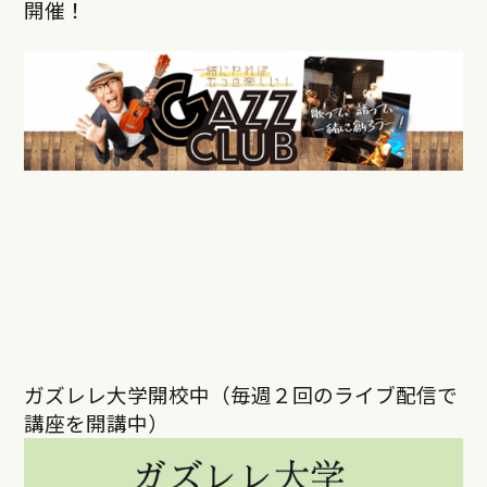
開催！
ガズレレ大学開校中（毎週２回のライブ配信で
講座を開講中）