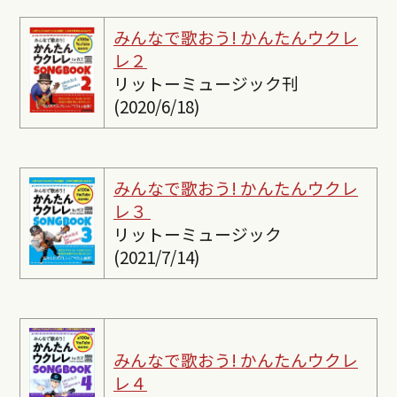
みんなで歌おう! かんたんウクレ
レ２
リットーミュージック刊
(2020/6/18)
みんなで歌おう! かんたんウクレ
レ３
リットーミュージック
(2021/7/14)
みんなで歌おう! かんたんウクレ
レ４