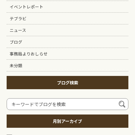
イベントレポート
テブラビ
ニュース
ブログ
事務局よりおしらせ
未分類
ブログ検索
月別アーカイブ