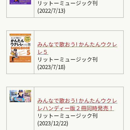
リットーミュージック刊
(2022/7/13)
みんなで歌おう! かんたんウクレ
レ５
リットーミュージック刊
(2023/7/18)
みんなで歌おう! かんたんウクレ
レ
ハンディー版２冊同時発売！
リットーミュージック刊
(2023/12/22)