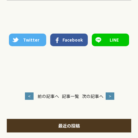
Twitter
Facebook
LINE
<
前の記事へ
記事一覧
次の記事へ
>
最近の投稿