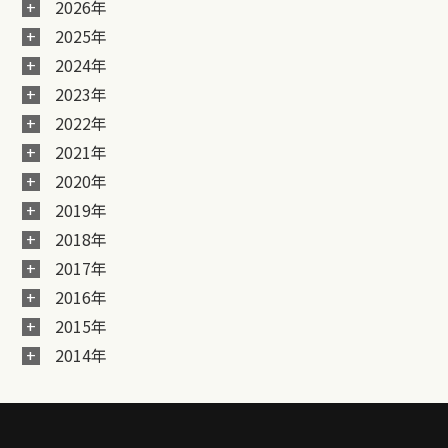
2026年
2025年
2024年
2023年
2022年
2021年
2020年
2019年
2018年
2017年
2016年
2015年
2014年