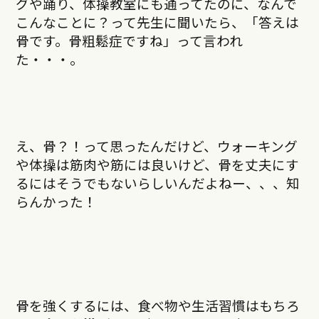
グや踊り、体操教室にも通ってたのに、なんで
こんなことに？って先生に聞いたら、「答えは
骨です。骨粗鬆症ですね」って言われ
た・・・。
え、骨？！って思ったんだけど、ウォーキング
や体操は筋肉や筋には良いけど、骨を丈夫にす
るにはそうでもないらしいんだよねー、、、知
らんかった！
骨を強くするには、食べ物や生活習慣はもちろ