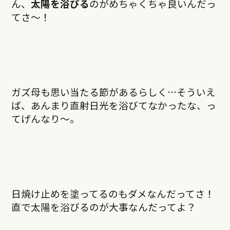
ん、
太陽を浴びる
のがめちゃくちゃ良いんだっ
てさ〜！
ガズ母も思い当たる節があるらしく…そういえ
ば、あんまり直射日光を浴びてなかったな、っ
てげんなり〜。
日焼け止めを塗ってるのもダメなんだってさ！
直で太陽を浴びるのが大事なんだってよ？