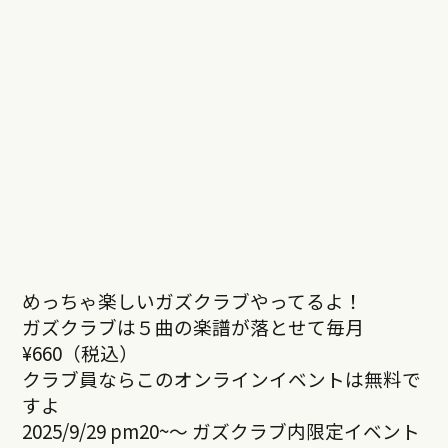
めっちゃ楽しいガズクラブやってるよ！
ガズクラブは５曲の楽譜が落とせて毎月
¥660（税込）
クラブ員ならこのオンラインイベントは無料で
すよ
2025/9/29 pm20~～ ガズクラブ内限定イベント