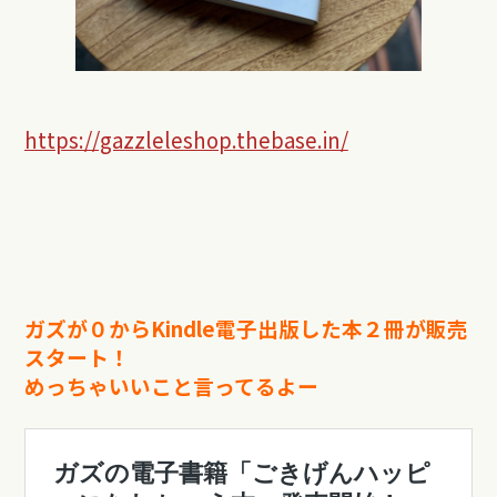
https://gazzleleshop.thebase.in/
ガズが０からKindle電子出版した本２冊が販売
スタート！
めっちゃいいこと言ってるよー