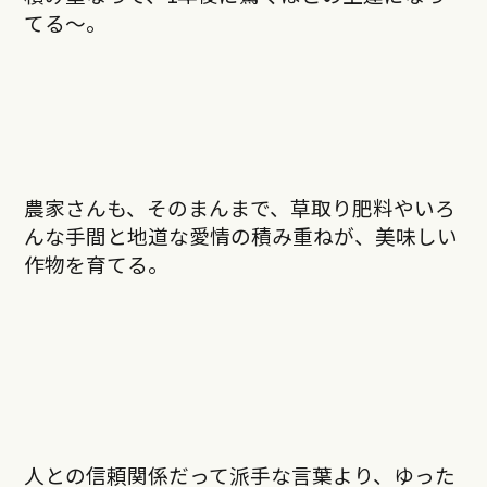
てる〜。
農家さんも、そのまんまで、草取り肥料やいろ
んな手間と地道な愛情の積み重ねが、美味しい
作物を育てる。
人との信頼関係だって派手な言葉より、ゆった