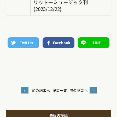
リットーミュージック刊
(2023/12/22)
Twitter
Facebook
LINE
<
前の記事へ
記事一覧
次の記事へ
>
最近の投稿