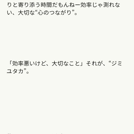
りと寄り添う時間だもんねー効率じゃ測れな
い、大切な“心のつながり”。
「効率悪いけど、大切なこと」それが、“ジミ
ユタカ”。