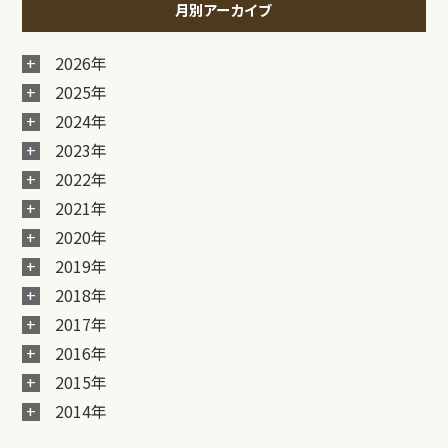
月別アーカイブ
2026年
2025年
2024年
2023年
2022年
2021年
2020年
2019年
2018年
2017年
2016年
2015年
2014年