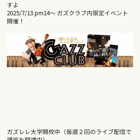
すよ
2025/7/13 pm14～ ガズクラブ内限定イベント
開催！
ガズレレ大学開校中（毎週２回のライブ配信で
講座を開講中）