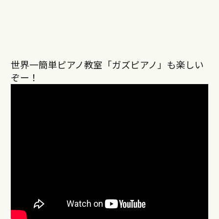
世界一簡単ピアノ教室「ガズピアノ」も楽しい
ぞー！