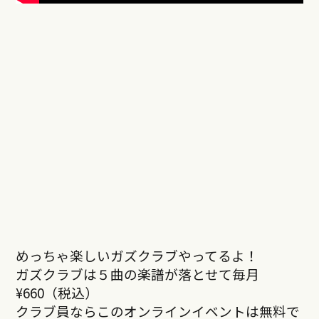
めっちゃ楽しいガズクラブやってるよ！
ガズクラブは５曲の楽譜が落とせて毎月
¥660（税込）
クラブ員ならこのオンラインイベントは無料で