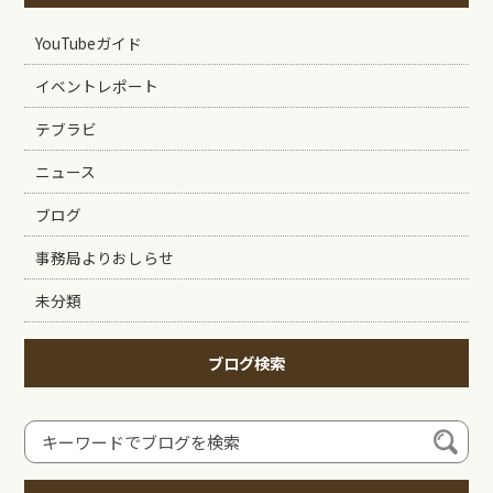
YouTubeガイド
イベントレポート
テブラビ
ニュース
ブログ
事務局よりおしらせ
未分類
ブログ検索