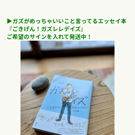
▶︎ガズがめっちゃいいこと言ってるエッセイ本
『ごきげん！ガズレレデイズ』
ご希望のサインを入れて発送中！