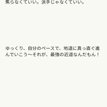
焦らなくていい。派手じゃなくていい。
ゆっくり、自分のペースで、地道に真っ直ぐ進
んでいこう〜それが、最強の近道なんだもん！