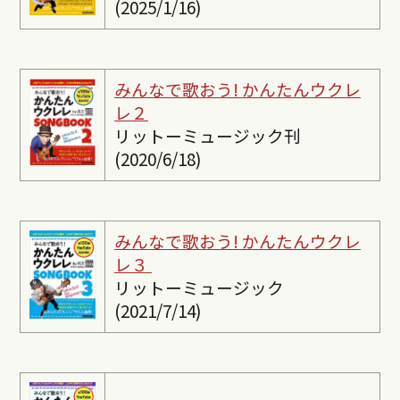
(2025/1/16)
みんなで歌おう! かんたんウクレ
レ２
リットーミュージック刊
(2020/6/18)
みんなで歌おう! かんたんウクレ
レ３
リットーミュージック
(2021/7/14)