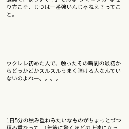
り方こそ、じつは一番強いんじゃねえ？ってこ
と。
ウクレレ初めた人で、触ったその瞬間の最初か
らどっかどかスルスルうまく弾ける人なんてい
ないのよねー。。。。
1日5分の積み重ねみたいなものがちょっとづつ
積み重なって、1年後に驚くほどの上達になっ