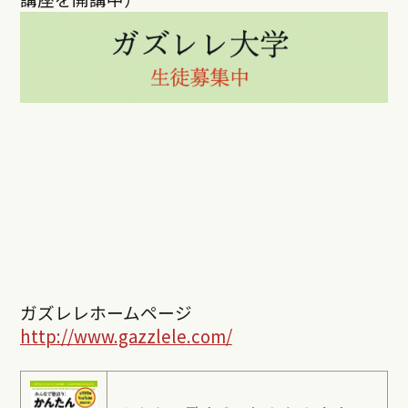
ガズレレホームページ
http://www.gazzlele.com/