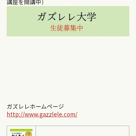
講座を開講中）
ガズレレホームページ
http://www.gazzlele.com/