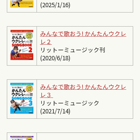
(2025/1/16)
みんなで歌おう! かんたんウクレ
レ２
リットーミュージック刊
(2020/6/18)
みんなで歌おう! かんたんウクレ
レ３
リットーミュージック
(2021/7/14)