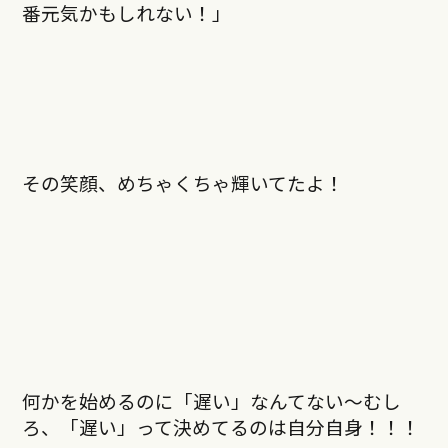
番元気かもしれない！」
その笑顔、めちゃくちゃ輝いてたよ！
何かを始めるのに「遅い」なんてない〜むし
ろ、「遅い」って決めてるのは自分自身！！！