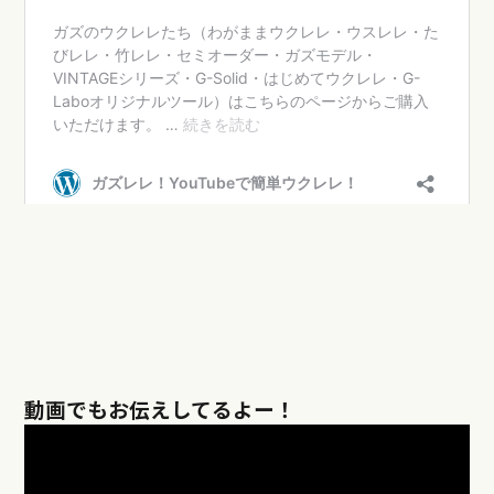
動画でもお伝えしてるよー！