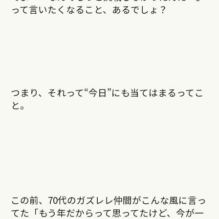
って言いたくなること、あるでしょ？
つまり、それって“今日”にも当てはまるってこ
と。
この前、70代のガズレレ仲間がこんな風に言っ
てた「もう年だからって思ってたけど、今が一