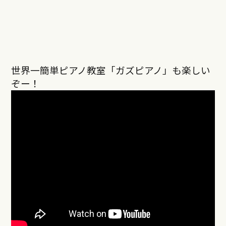
世界一簡単ピアノ教室「ガズピアノ」も楽しい
ぞー！