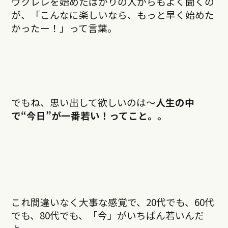
ウクレレを始めたばかりの人からもよく聞くの
が、「こんなに楽しいなら、もっと早く始めた
かったー！」って言葉。
でもね、思い出して欲しいのは〜
人生の中
で“今日”が一番若い！ってこと。。
これ間違いなく大事な感覚で、20代でも、60代
でも、80代でも、「今」がいちばん若いんだ