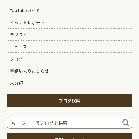
YouTubeガイド
イベントレポート
テブラビ
ニュース
ブログ
事務局よりおしらせ
未分類
ブログ検索