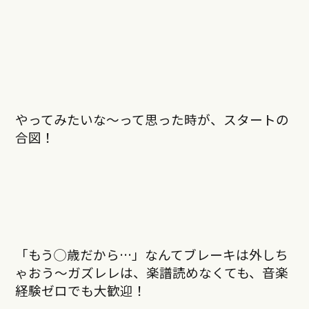
やってみたいな〜って思った時が、スタートの
合図！
「もう◯歳だから…」なんてブレーキは外しち
ゃおう〜ガズレレは、楽譜読めなくても、音楽
経験ゼロでも大歓迎！