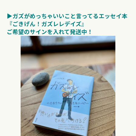
▶︎ガズがめっちゃいいこと言ってるエッセイ本
『ごきげん！ガズレレデイズ』
ご希望のサインを入れて発送中！