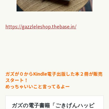
https://gazzleleshop.thebase.in/
ガズが０からKindle電子出版した本２冊が販売
スタート！
めっちゃいいこと言ってるよー