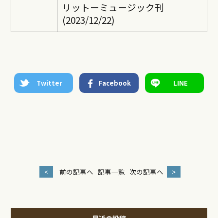
リットーミュージック刊
(2023/12/22)
Twitter
Facebook
LINE
<
前の記事へ
記事一覧
次の記事へ
>