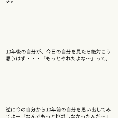
よ。
10年後の自分が、今日の自分を見たら絶対こう
思うはず・・・「もっとやれたよな〜」って。
逆に今の自分から10年前の自分を思い出してみ
てよー「なんでもっと挑戦しなかったんだ〜」