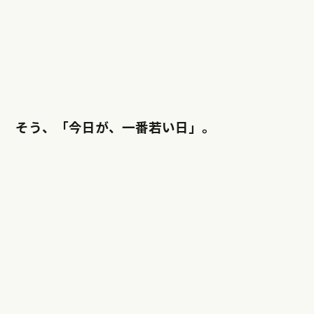
そう、「今日が、一番若い日」。