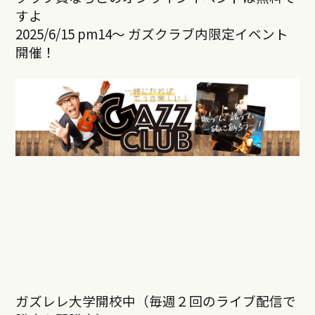
すよ
2025/6/15 pm14～ ガズクラブ内限定イベント
開催！
ガズレレ大学開校中（毎週２回のライブ配信で