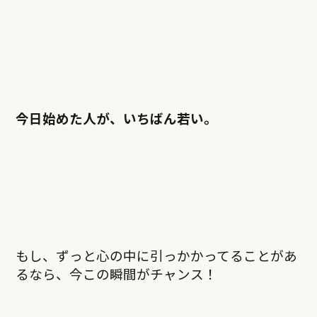
今日始めた人が、いちばん若い。
もし、ずっと心の中に引っかかってることがあ
るなら、今この瞬間がチャンス！