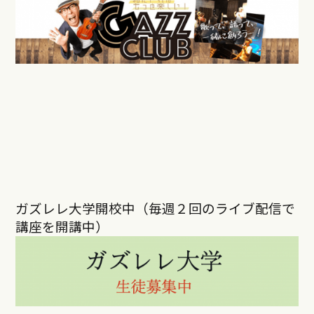
ガズレレ大学開校中（毎週２回のライブ配信で
講座を開講中）