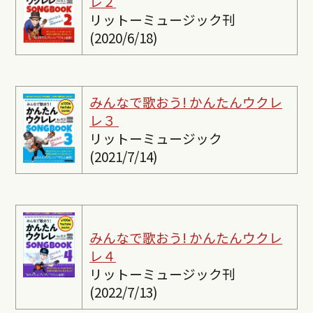
レ２
リットーミュージック刊
(2020/6/18)
みんなで歌おう! かんたんウクレ
レ３
リットーミュージック
(2021/7/14)
みんなで歌おう! かんたんウクレ
レ４
リットーミュージック刊
(2022/7/13)