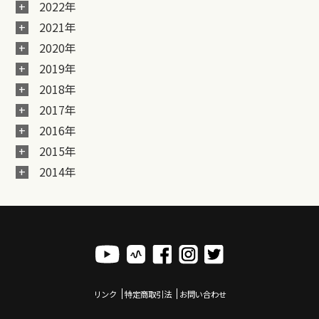
2022年
2021年
2020年
2019年
2018年
2017年
2016年
2015年
2014年
リンク
特定商取引法
お問い合わせ