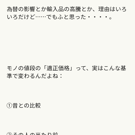
為替の影響とか輸入品の高騰とか、理由はいろ
いろだけど……でもふと思った・・・・。
モノの値段の「適正価格」って、実はこんな基
準で変わるんだよね：
①昔との比較
②その人の当たり前