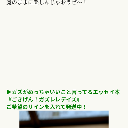
覚のままに楽しんじゃおうぜ〜！
▶︎ガズがめっちゃいいこと言ってるエッセイ本
『ごきげん！ガズレレデイズ』
ご希望のサインを入れて発送中！