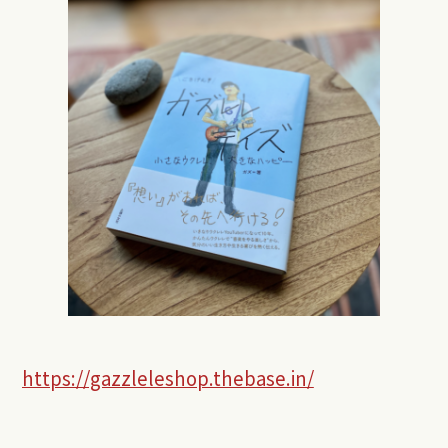
https://gazzleleshop.thebase.in/