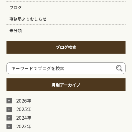
ブログ
事務局よりおしらせ
未分類
ブログ検索
月別アーカイブ
2026年
2025年
2024年
2023年