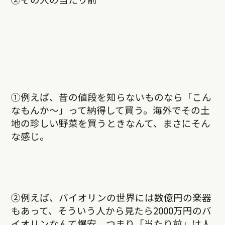
①例えば、昔の値段を知らないものなら「こん
なもんか〜」って納得して買う。海外でその土
地の珍しい野菜を買うときなんて、まさにそん
な感じ。
②例えば、バイオリンの世界には数億円の楽器
もあって、そういう人から見たら2000万円のバ
イオリンなんて爆安。つまり「当たり前」は人