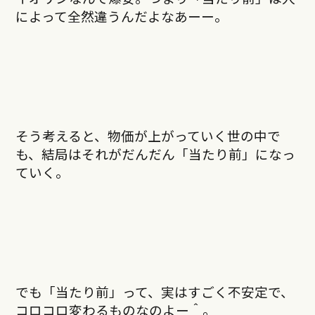
によって全然違うんだよなあーー。
そう考えると、物価が上がっていく世の中で
も、結局はそれがだんだん「当たり前」になっ
ていく。
でも「当たり前」って、実はすごく不安定で、
コロコロ変わるものなのよー＾。