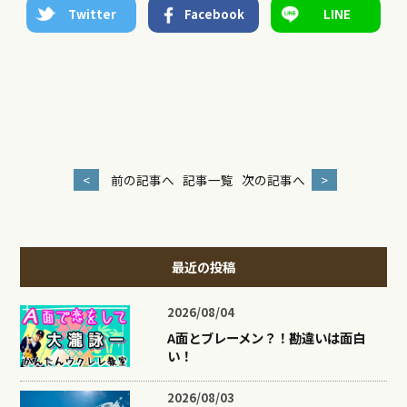
Twitter
Facebook
LINE
<
前の記事へ
記事一覧
次の記事へ
>
最近の投稿
2026/08/04
A面とブレーメン？！勘違いは面白
い！
2026/08/03