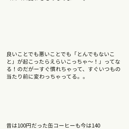
良いことでも悪いことでも「とんでもないこ
と」が起こったらえらいこっちゃ〜！」ってな
る！のだがーすぐ慣れちゃって、すぐいつもの
当たり前に変わっちゃってる。。
昔は100円だった缶コーヒーも今は140