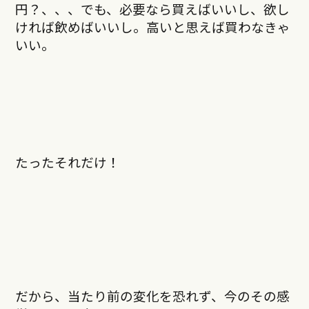
円？、、、でも、必要なら買えばいいし、欲し
ければ飲めばいいし。高いと思えば買わなきゃ
いい。
――たったそれだけ！
だから、当たり前の変化を恐れず、今のその感