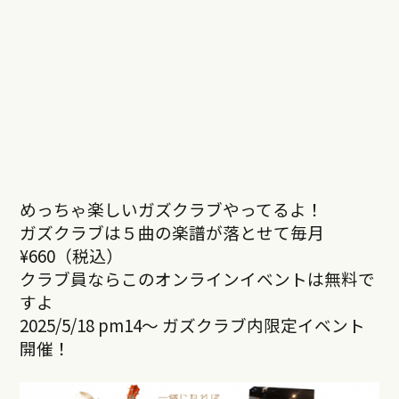
めっちゃ楽しいガズクラブやってるよ！
ガズクラブは５曲の楽譜が落とせて毎月
¥660（税込）
クラブ員ならこのオンラインイベントは無料で
すよ
2025/5/18 pm14～ ガズクラブ内限定イベント
開催！