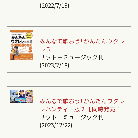
(2022/7/13)
みんなで歌おう! かんたんウクレ
レ５
リットーミュージック刊
(2023/7/18)
みんなで歌おう! かんたんウクレ
レ
ハンディー版２冊同時発売！
リットーミュージック刊
(2023/12/22)