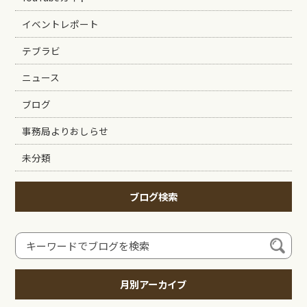
イベントレポート
テブラビ
ニュース
ブログ
事務局よりおしらせ
未分類
ブログ検索
月別アーカイブ