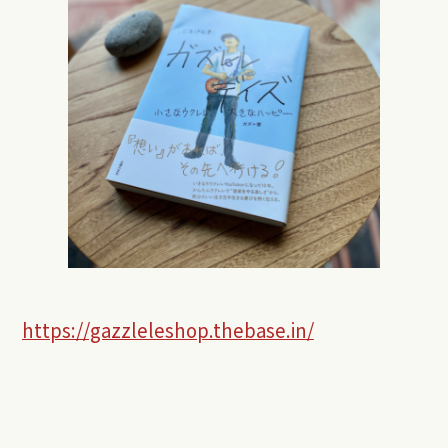
https://gazzleleshop.thebase.in/