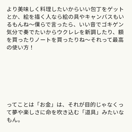
より美味しく料理したいからいい包丁をゲット
とか、絵を描く人なら絵の具やキャンバスもい
るもんね〜僕らで言ったら、いい音でゴキゲン
気分で奏でたいからウクレレを新調したり、額
を買ったりノートを買ったりね〜それって最高
の使い方！
ってことは「お金」は、それが目的じゃなくっ
て夢や楽しさに命を吹き込む「道具」みたいな
もん。