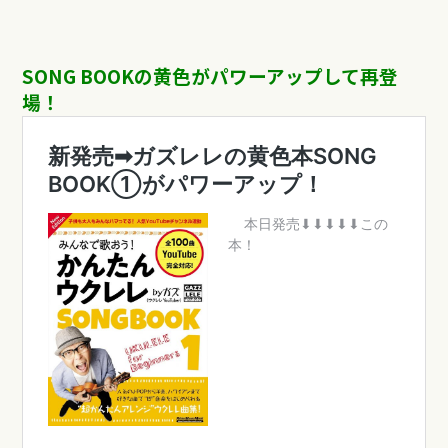
SONG BOOKの黄色がパワーアップして再登
場！