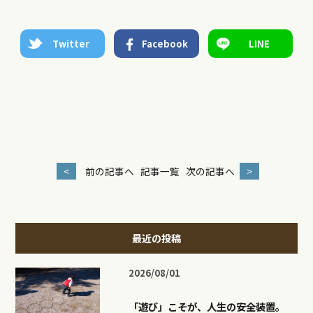
Twitter
Facebook
LINE
<
前の記事へ
記事一覧
次の記事へ
>
最近の投稿
2026/08/01
「遊び」こそが、人生の安全装置。