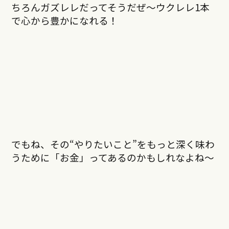
ちろんガズレレだってそうだぜ〜ウクレレ1本
で心から豊かになれる！
でもね、その“やりたいこと”をもっと深く味わ
うために「お金」ってあるのかもしれなよね〜