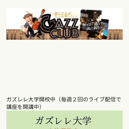
ガズレレ大学開校中（毎週２回のライブ配信で
講座を開講中）