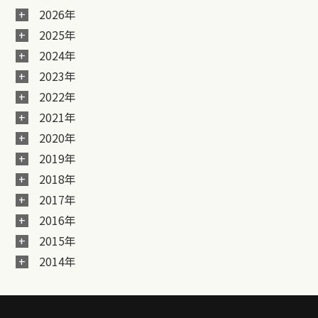
2026年
2025年
2024年
2023年
2022年
2021年
2020年
2019年
2018年
2017年
2016年
2015年
2014年