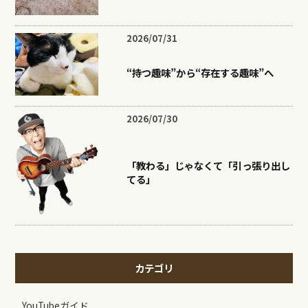
2026/07/31
“持つ趣味”から“存在する趣味”へ
2026/07/30
「教わる」じゃなくて「引っ張り出し
てる」
カテゴリ
YouTubeガイド