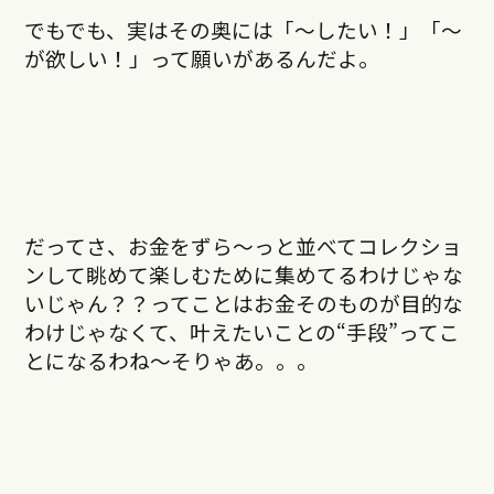
でもでも、実はその奥には「〜したい！」「〜
が欲しい！」って願いがあるんだよ。
だってさ、お金をずら〜っと並べてコレクショ
ンして眺めて楽しむために集めてるわけじゃな
いじゃん？？ってことはお金そのものが目的な
わけじゃなくて、叶えたいことの“手段”ってこ
とになるわね〜そりゃあ。。。