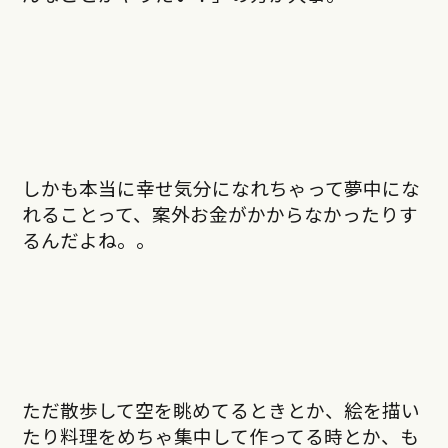
しかも本当に幸せ気分になれちゃって夢中にな
れることって、案外お金がかからなかったりす
るんだよね。。
ただ散歩して空を眺めてるときとか、絵を描い
たり料理をめちゃ集中して作ってる時とか、も