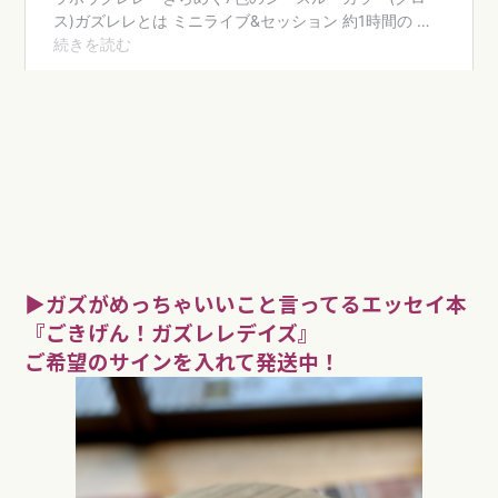
▶︎ガズがめっちゃいいこと言ってるエッセイ本
『ごきげん！ガズレレデイズ』
ご希望のサインを入れて発送中！