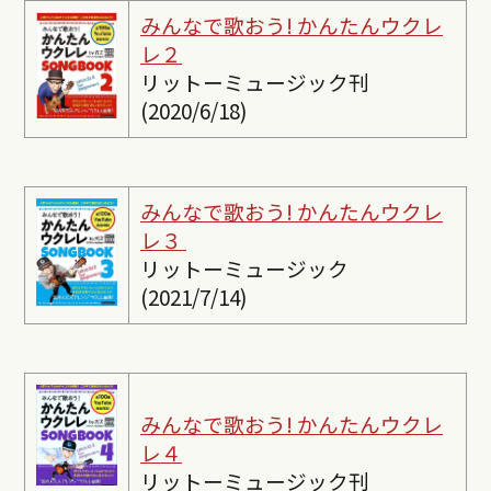
みんなで歌おう! かんたんウクレ
レ２
リットーミュージック刊
(2020/6/18)
みんなで歌おう! かんたんウクレ
レ３
リットーミュージック
(2021/7/14)
みんなで歌おう! かんたんウクレ
レ４
リットーミュージック刊