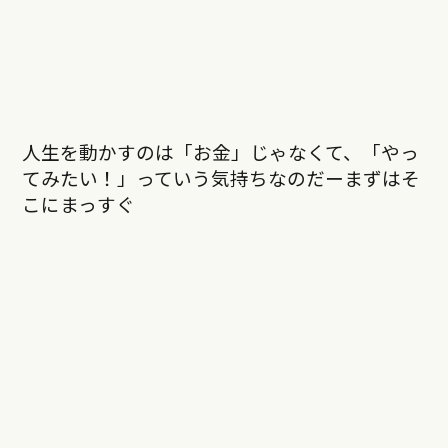
人生を動かすのは「お金」じゃなくて、「やっ
てみたい！」っていう気持ちなのだーまずはそ
こにまっすぐ