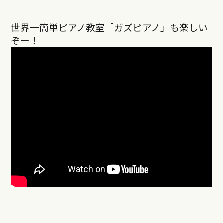
世界一簡単ピアノ教室「ガズピアノ」も楽しい
ぞー！