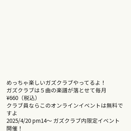
めっちゃ楽しいガズクラブやってるよ！
ガズクラブは５曲の楽譜が落とせて毎月
¥660（税込）
クラブ員ならこのオンラインイベントは無料で
すよ
2025/4/20 pm14～ ガズクラブ内限定イベント
開催！