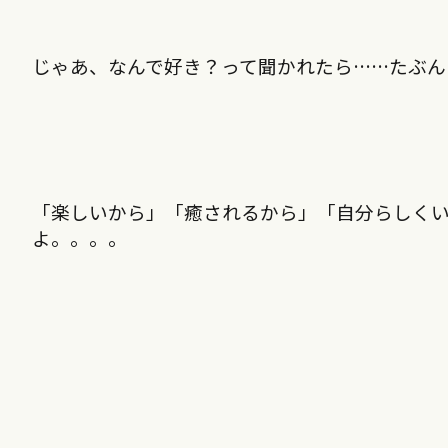
じゃあ、なんで好き？って聞かれたら……たぶん
「楽しいから」「癒されるから」「自分らしく
よ。。。。