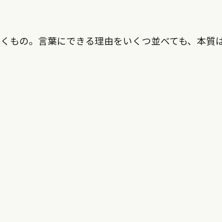
動くもの。言葉にできる理由をいくつ並べても、本質
！