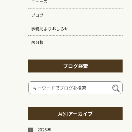
ニュース
ブログ
事務局よりおしらせ
未分類
ブログ検索
月別アーカイブ
2026年