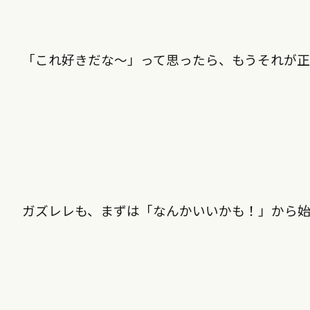
「これ好きだな〜」って思ったら、もうそれが
ガズレレも、まずは「なんかいいかも！」から