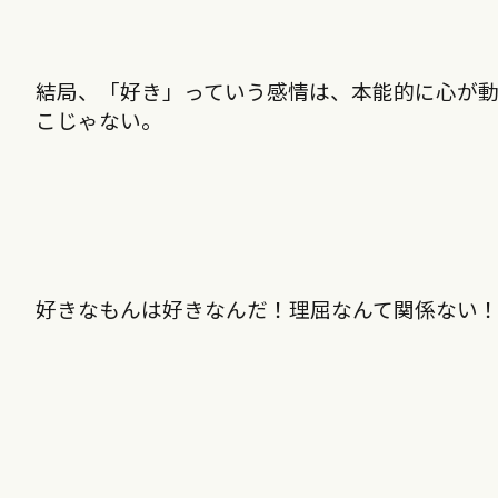
結局、「好き」っていう感情は、本能的に心が
こじゃない。
好きなもんは好きなんだ！理屈なんて関係ない