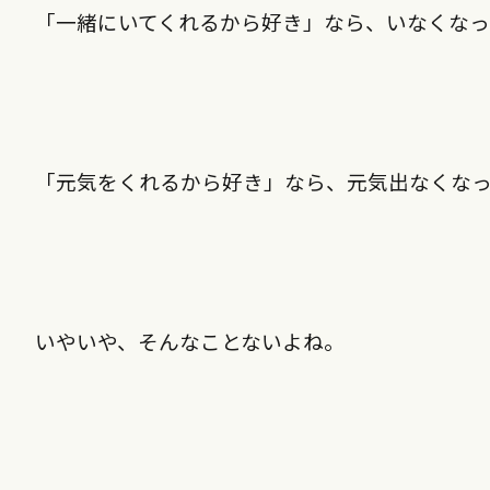
「一緒にいてくれるから好き」なら、いなくなっ
「元気をくれるから好き」なら、元気出なくな
いやいや、そんなことないよね。