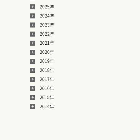
2025年
2024年
2023年
2022年
2021年
2020年
2019年
2018年
2017年
2016年
2015年
2014年