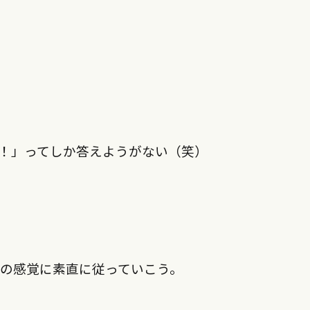
！」ってしか答えようがない（笑）
の感覚に素直に従っていこう。