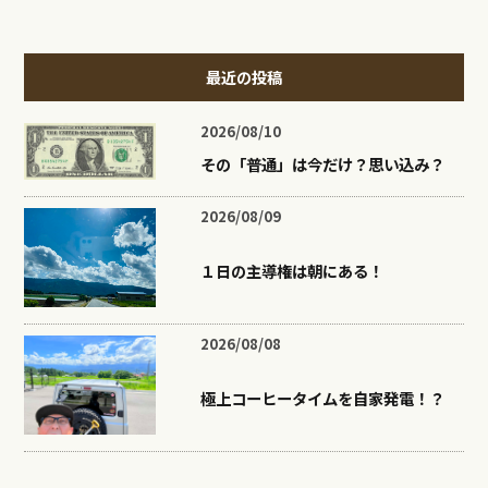
最近の投稿
2026/08/10
その「普通」は今だけ？思い込み？
2026/08/09
１日の主導権は朝にある！
2026/08/08
極上コーヒータイムを自家発電！？