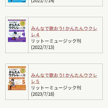
(2021/7/14)
みんなで歌おう! かんたんウクレ
レ４
リットーミュージック刊
(2022/7/13)
みんなで歌おう! かんたんウクレ
レ５
リットーミュージック刊
(2023/7/18)