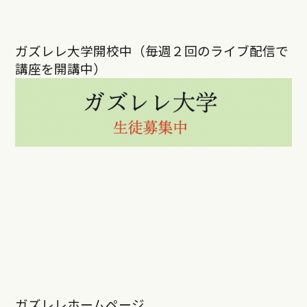
ガズレレ大学開校中（毎週２回のライブ配信で
講座を開講中）
ガズレレホームページ