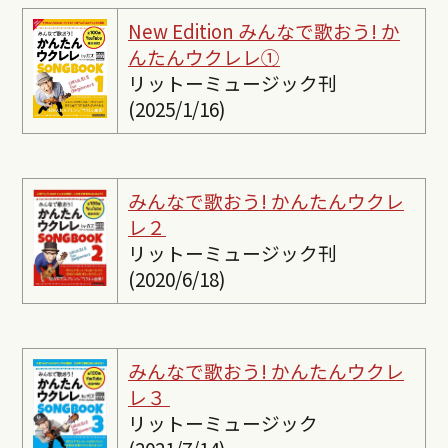
New Edition みんなで歌おう! か
んたんウクレレ①
リットーミュージック刊
(2025/1/16)
みんなで歌おう! かんたんウクレ
レ２
リットーミュージック刊
(2020/6/18)
みんなで歌おう! かんたんウクレ
レ３
リットーミュージック