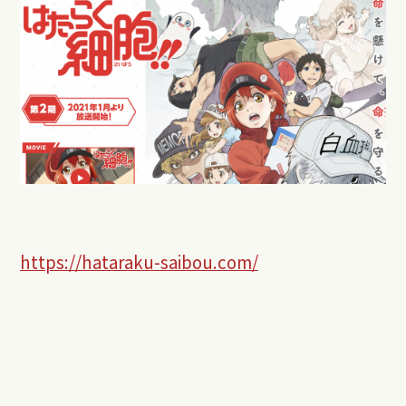
https://hataraku-saibou.com/