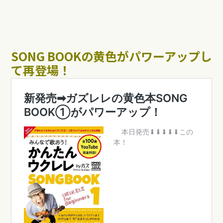
SONG BOOKの黄色がパワーアップし
て再登場！