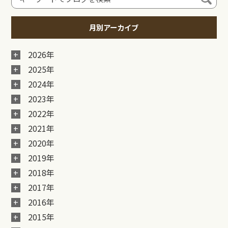
月別アーカイブ
2026年
2025年
2024年
2023年
2022年
2021年
2020年
2019年
2018年
2017年
2016年
2015年