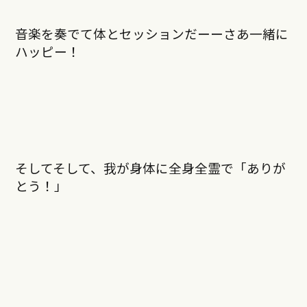
音楽を奏でて体とセッションだーーさあ一緒に
ハッピー！
そしてそして、我が身体に全身全霊で「ありが
とう！」