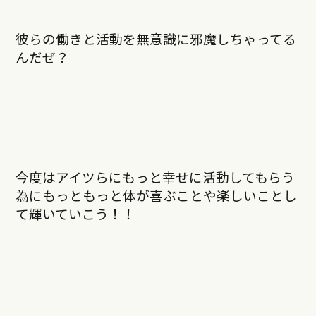
彼らの働きと活動を無意識に邪魔しちゃってる
んだぜ？
今度はアイツらにもっと幸せに活動してもらう
為にもっともっと体が喜ぶことや楽しいことし
て輝いていこう！！