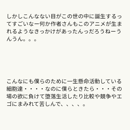
しかしこんなない目がこの世の中に誕生するっ
てすごいなー何か作者さんもこのアニメが生ま
れるようなきっかけがあったんっだろうねーう
んうん。。。
こんなにも僕らのために一生懸命活動している
細胞達・・・・なのに僕らときたら・・・その
場の欲に負けて堕落生活したり比較や競争やエ
ゴにまみれて苦しんで、、、、。