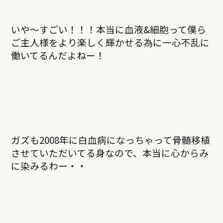
いや〜すごい！！！本当に血液&細胞って僕ら
ご主人様をより楽しく輝かせる為に一心不乱に
働いてるんだよねー！
ガズも2008年に白血病になっちゃって骨髄移植
させていただいてる身なので、本当に心からみ
に染みるわー・・