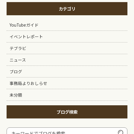
カテゴリ
YouTubeガイド
イベントレポート
テブラビ
ニュース
ブログ
事務局よりおしらせ
未分類
ブログ検索