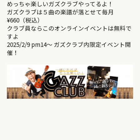
めっちゃ楽しいガズクラブやってるよ！
ガズクラブは５曲の楽譜が落とせて毎月
¥660（税込）
クラブ員ならこのオンラインイベントは無料で
すよ
2025/2/9 pm14～ ガズクラブ内限定イベント開
催！