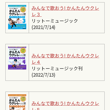
みんなで歌おう! かんたんウクレ
レ３
リットーミュージック
(2021/7/14)
みんなで歌おう! かんたんウクレ
レ４
リットーミュージック刊
(2022/7/13)
みんなで歌おう! かんたんウクレ
レ５