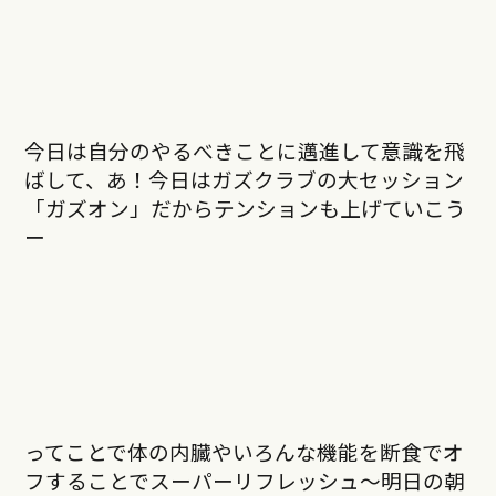
今日は自分のやるべきことに邁進して意識を飛
ばして、あ！今日はガズクラブの大セッション
「ガズオン」だからテンションも上げていこう
ー
ってことで体の内臓やいろんな機能を断食でオ
フすることでスーパーリフレッシュ〜明日の朝