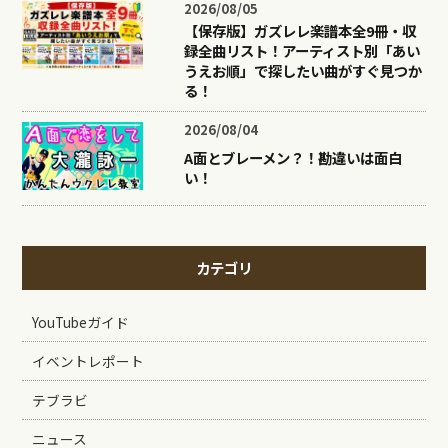
2026/08/05
【保存版】ガズレレ楽譜本全9冊・収
録全曲リスト！アーティスト別「あい
うえお順」で探したい曲がすぐ見つか
る！
2026/08/04
A面とブレーメン？！勘違いは面白
い！
カテゴリ
YouTubeガイド
イベントレポート
テブラビ
ニュース