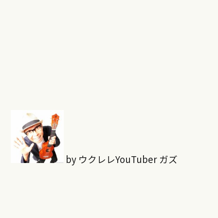
by ウクレレYouTuber ガズ