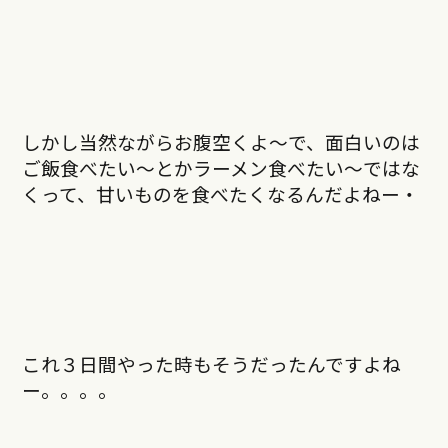
しかし当然ながらお腹空くよ〜で、面白いのは
ご飯食べたい〜とかラーメン食べたい〜ではな
くって、甘いものを食べたくなるんだよねー・
これ３日間やった時もそうだったんですよね
ー。。。。