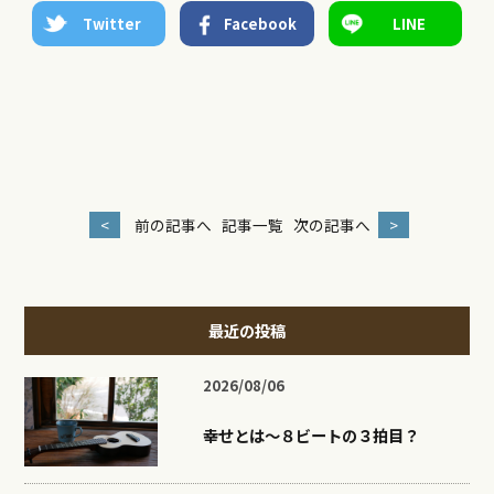
Twitter
Facebook
LINE
<
前の記事へ
記事一覧
次の記事へ
>
最近の投稿
2026/08/06
幸せとは〜８ビートの３拍目？