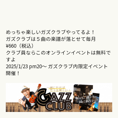
めっちゃ楽しいガズクラブやってるよ！
ガズクラブは５曲の楽譜が落とせて毎月
¥660（税込）
クラブ員ならこのオンラインイベントは無料で
すよ
2025/1/23 pm20～ ガズクラブ内限定イベント
開催！