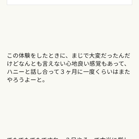
この体験をしたときに、まじで大変だったんだ
けどなんとも言えない心地良い感覚もあって、
ハニーと話し合って３ヶ月に一度くらいはまた
やろうよーと。