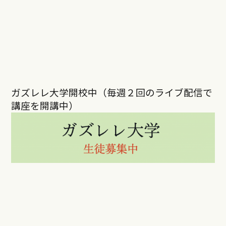
ガズレレ大学開校中（毎週２回のライブ配信で
講座を開講中）