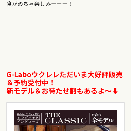
食がめちゃ楽しみーーー！
G-Laboウクレレただいま大好評販売
＆予約受付中！
新モデル＆お待たせ割もあるよ〜⬇︎