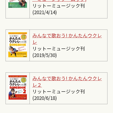
リットーミュージック刊
(2021/4/14)
みんなで歌おう! かんたんウクレ
レ
リットーミュージック刊
(2019/5/30)
みんなで歌おう! かんたんウクレ
レ２
リットーミュージック刊
(2020/6/18)