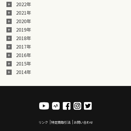
2022年
2021年
2020年
2019年
2018年
2017年
2016年
2015年
2014年
リンク
特定商取引法
お問い合わせ