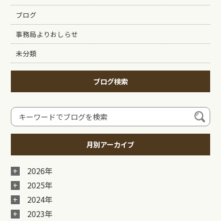
ブログ
事務局よりおしらせ
未分類
ブログ検索
月別アーカイブ
2026年
2025年
2024年
2023年