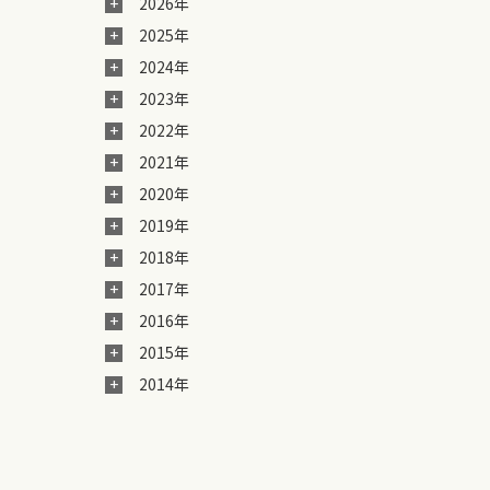
2026年
2025年
2024年
2023年
2022年
2021年
2020年
2019年
2018年
2017年
2016年
2015年
2014年