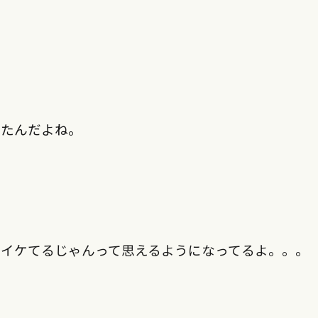
ったんだよね。
ゃイケてるじゃんって思えるようになってるよ。。。