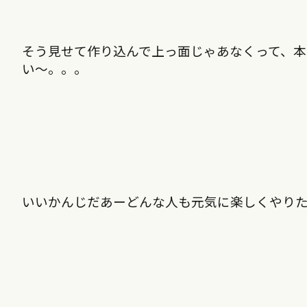
そう見せて作り込んで上っ面じゃあなくって、本
い〜。。。
いいかんじだあーどんな人も元気に楽しくやり