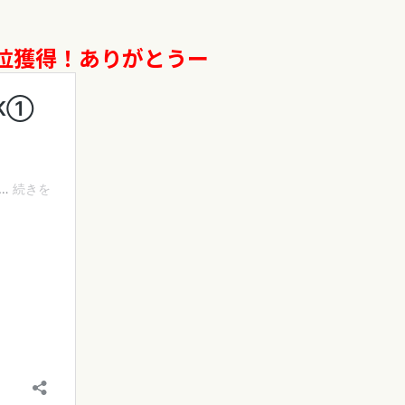
１位獲得！ありがとうー