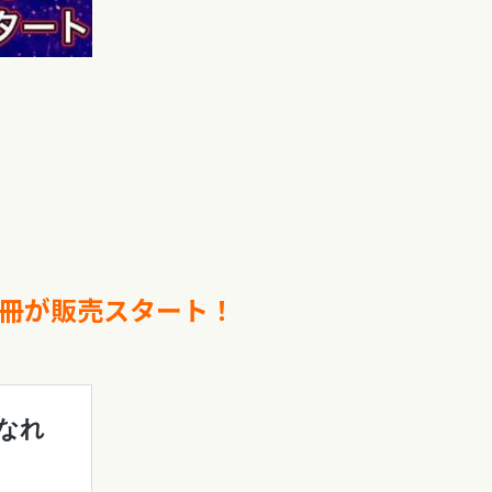
２冊が販売スタート！