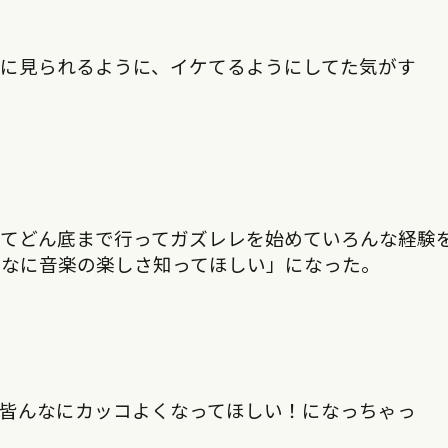
に見られるように、イケてるようにしてた気がす
いてどん底まで行ってガズレレを始めていろんな経験
んなに音楽の楽しさ知ってほしい」になった。
皆んなにカッコよくなってほしい！になっちゃっ