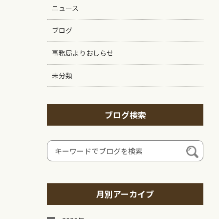
ニュース
ブログ
事務局よりおしらせ
未分類
ブログ検索
月別アーカイブ