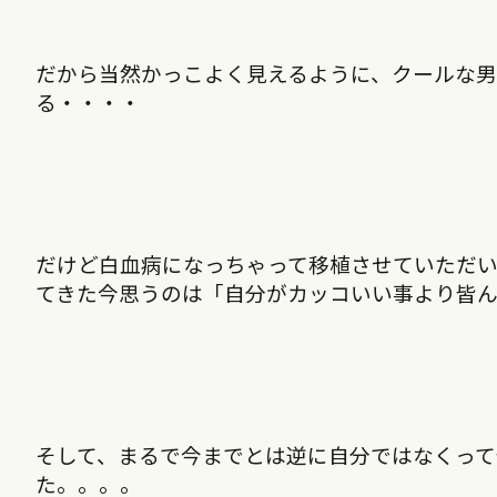
だから当然かっこよく見えるように、クールな男
る・・・・
だけど白血病になっちゃって移植させていただ
てきた今思うのは「自分がカッコいい事より皆
そして、まるで今までとは逆に自分ではなくって
た。。。。