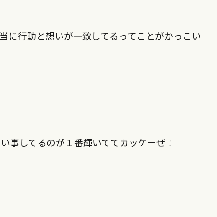
当に行動と想いが一致してるってことがかっこい
たい事してるのが１番輝いててカッケーぜ！