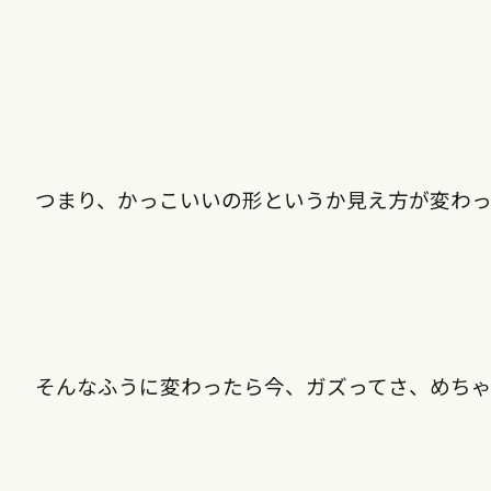
つまり、かっこいいの形というか見え方が変わ
そんなふうに変わったら今、ガズってさ、めち