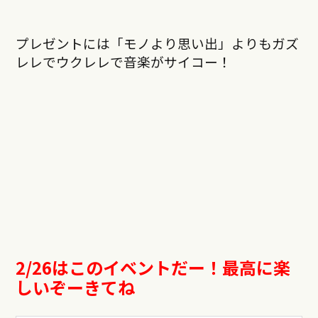
プレゼントには「モノより思い出」よりもガズ
レレでウクレレで音楽がサイコー！
2/26はこのイベントだー！最高に楽
しいぞーきてね