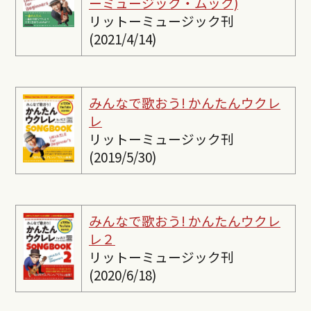
ーミュージック・ムック)
リットーミュージック刊
(2021/4/14)
みんなで歌おう! かんたんウクレ
レ
リットーミュージック刊
(2019/5/30)
みんなで歌おう! かんたんウクレ
レ２
リットーミュージック刊
(2020/6/18)