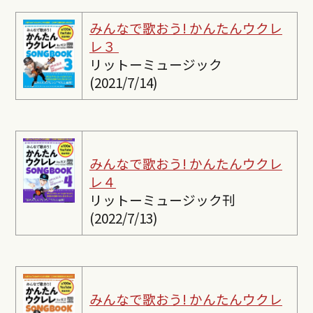
みんなで歌おう! かんたんウクレ
レ３
リットーミュージック
(2021/7/14)
みんなで歌おう! かんたんウクレ
レ４
リットーミュージック刊
(2022/7/13)
みんなで歌おう! かんたんウクレ