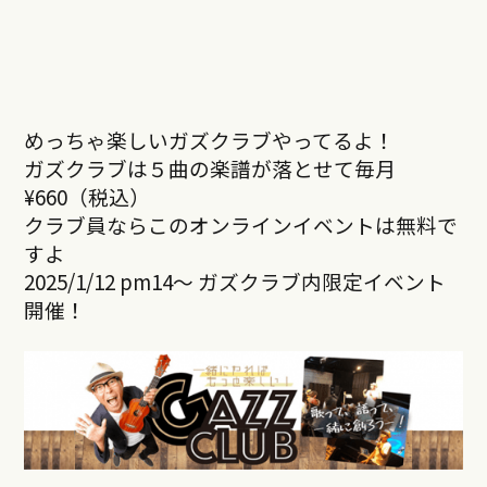
めっちゃ楽しいガズクラブやってるよ！
ガズクラブは５曲の楽譜が落とせて毎月
¥660（税込）
クラブ員ならこのオンラインイベントは無料で
すよ
2025/1/12 pm14～ ガズクラブ内限定イベント
開催！