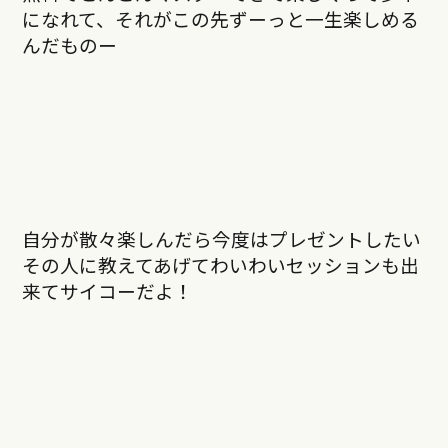
になれて、それがこの先ずーっと一生楽しめる
んだものー
自分が散々楽しんだら今度はプレゼントしたい
その人に教えてあげてわいわいセッションも出
来てサイコーだよ！