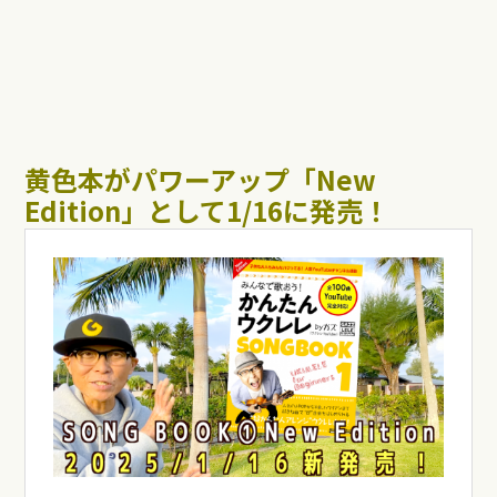
黄色本がパワーアップ「New
Edition」として1/16に発売！