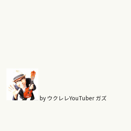
by ウクレレYouTuber ガズ