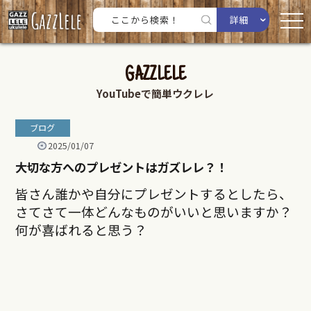
詳細
GAZZLELE
YouTubeで簡単ウクレレ
ブログ
2025/01/07
大切な方へのプレゼントはガズレレ？！
皆さん誰かや自分にプレゼントするとしたら、
さてさて一体どんなものがいいと思いますか？
何が喜ばれると思う？