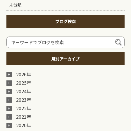
未分類
ブログ検索
月別アーカイブ
2026年
2025年
2024年
2023年
2022年
2021年
2020年