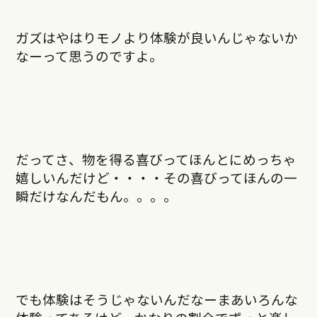
ガズはやはりモノより体験が良いんじゃないか
なーって思うのですよ。
だってさ、物を得る喜びってほんとにめっちゃ
嬉しいんだけど・・・・その喜びってほんの一
瞬だけなんだもん。。。。
でも体験はそうじゃないんだなーまあいろんな