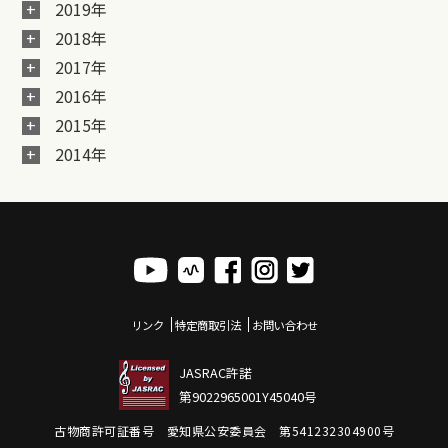
2019年
2018年
2017年
2016年
2015年
2014年
リンク
特定商取引法
お問い合わせ
JASRAC許諾
第9022965001Y45040号
古物商許可証番号 愛知県公安委員会 第541232304900号