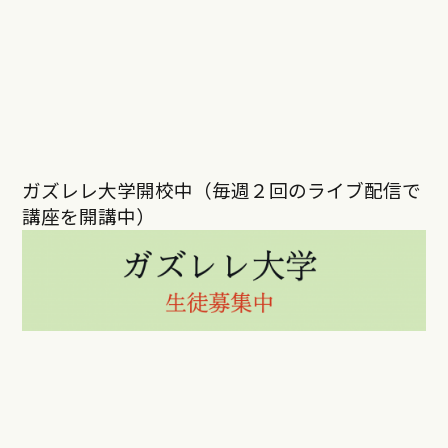
ガズレレ大学開校中（毎週２回のライブ配信で
講座を開講中）