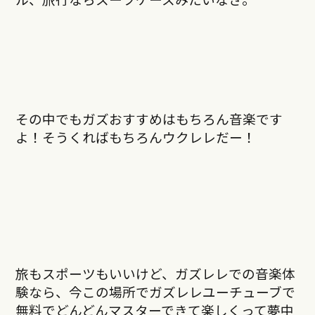
その中でもガズおすすめはもちろん音楽です
よ！そうくればもちろんウクレレだー！
旅もスポーツもいいけど、ガズレレでの音楽体
験なら、今この場所でガズレレユーチューブで
無料でどんどんマスターできて楽しくって夢中