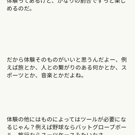
体験ってあるけど、かなりの割合でずっと楽し
めるのだ。
だから体験そのものがいいと思うんだよー、例
えば旅とか、人との繋がりのある何かとか、ス
ポーツとか、音楽とかだよね。
体験の他にはものによってはツールが必要にな
るじゃん？例えば野球ならバットグローブボー
ル、旅行ならスーツケースみたいなさ。