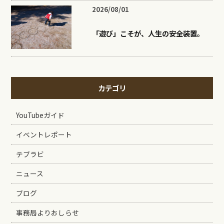
2026/08/01
「遊び」こそが、人生の安全装置。
カテゴリ
YouTubeガイド
イベントレポート
テブラビ
ニュース
ブログ
事務局よりおしらせ