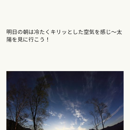
明日の朝は冷たくキリッとした空気を感じ〜太
陽を見に行こう！