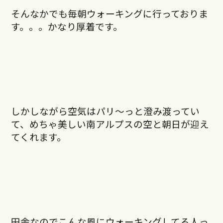
そんなかでも毎朝ウォーキングに行っておりま
す。。。かなり厚着です。
しかしながら空気はパリ〜っと澄み渡ってい
て、めちゃ美しい南アルプスの空と朝日が迎え
てくれます。
田舎なのでこんな風にウォーキングしてる人っ