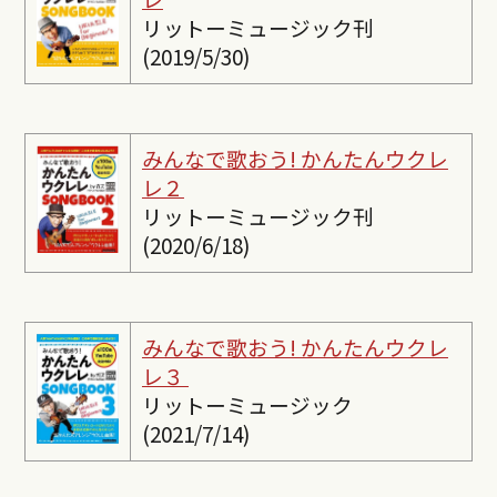
リットーミュージック刊
(2019/5/30)
みんなで歌おう! かんたんウクレ
レ２
リットーミュージック刊
(2020/6/18)
みんなで歌おう! かんたんウクレ
レ３
リットーミュージック
(2021/7/14)