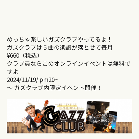
めっちゃ楽しいガズクラブやってるよ！
ガズクラブは５曲の楽譜が落とせて毎月
¥660（税込）
クラブ員ならこのオンラインイベントは無料で
すよ
2024/11/19/ pm20~
～ ガズクラブ内限定イベント開催！