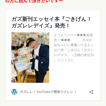
の方に読んで頂きたいですー