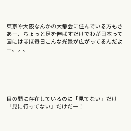
東京や大阪なんかの大都会に住んでいる方もさ
あー、ちょっと足を伸ばすだけでわが日本って
国にはほぼ毎日こんな光景が広がってるんだよ
ー。。。
目の間に存在しているのに「見てない」だけ
「見に行ってない」だけだー！