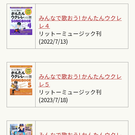
みんなで歌おう! かんたんウクレ
レ４
リットーミュージック刊
(2022/7/13)
みんなで歌おう! かんたんウクレ
レ５
リットーミュージック刊
(2023/7/18)
みんなで歌おう! かんたんウクレ