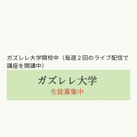
ガズレレ大学開校中（毎週２回のライブ配信で
講座を開講中）