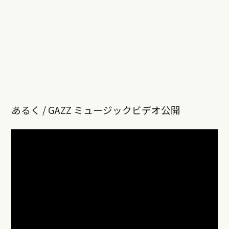
あるく / GAZZ ミュージックビデオ公開