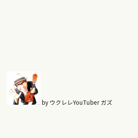
by ウクレレYouTuber ガズ