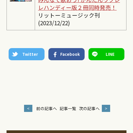
レ
ハンディー版２冊同時発売！
リットーミュージック刊
(2023/12/22)
Twitter
Facebook
LINE
<
前の記事へ
記事一覧
次の記事へ
>