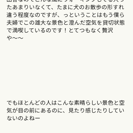
たあまりいなくて、たまに犬のお散歩の形すれ
違う程度なのですが、っということはもう僕ら
夫婦でこの雄大な景色と澄んだ空気を貸切状態
で満喫しているのです！とてつもなく贅沢
や〜〜
でもほとんどの人はこんな素晴らしい景色と空
気が目の前にあるのに、見たり感じたりしてい
ないのよねー