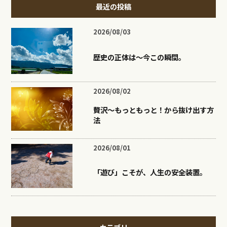
最近の投稿
2026/08/03
歴史の正体は〜今この瞬間。
2026/08/02
贅沢〜もっともっと！から抜け出す方
法
2026/08/01
「遊び」こそが、人生の安全装置。