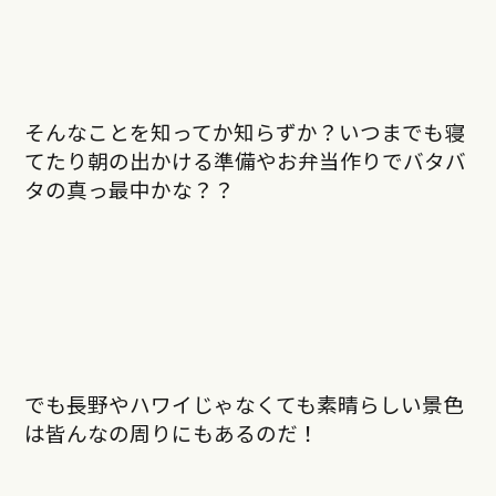
そんなことを知ってか知らずか？いつまでも寝
てたり朝の出かける準備やお弁当作りでバタバ
タの真っ最中かな？？
でも長野やハワイじゃなくても素晴らしい景色
は皆んなの周りにもあるのだ！