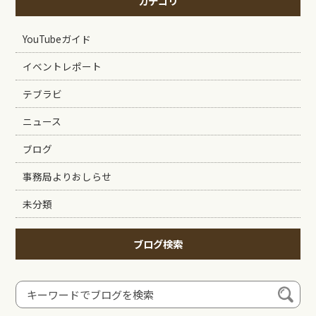
カテゴリ
YouTubeガイド
イベントレポート
テブラビ
ニュース
ブログ
事務局よりおしらせ
未分類
ブログ検索