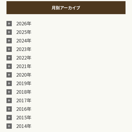
月別アーカイブ
2026年
2025年
2024年
2023年
2022年
2021年
2020年
2019年
2018年
2017年
2016年
2015年
2014年