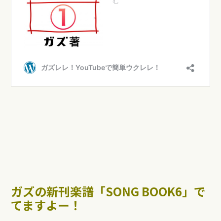
ガズの新刊楽譜「SONG BOOK6」で
てますよー！