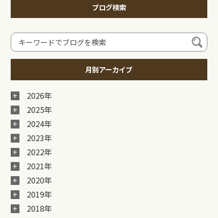
ブログ検索
月別アーカイブ
2026年
2025年
2024年
2023年
2022年
2021年
2020年
2019年
2018年