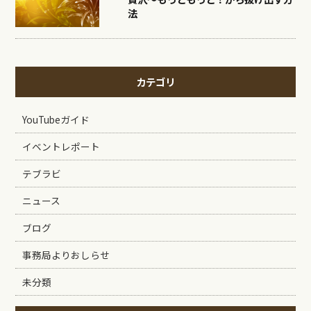
法
カテゴリ
YouTubeガイド
イベントレポート
テブラビ
ニュース
ブログ
事務局よりおしらせ
未分類