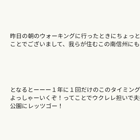
昨日の朝のウォーキングに行ったときにちょっ
ことでございまして、我らが住むこの南信州に
となるとーーー１年に１回だけのこのタイミング
よっしゃーいくぞ！ってことでウクレレ担いで夫
公園にレッツゴー！