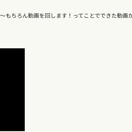
から〜もちろん動画を回します！ってことでできた動画