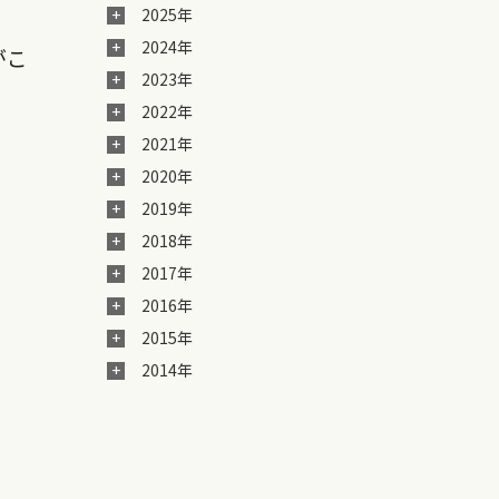
2025年
2024年
がこ
2023年
2022年
2021年
2020年
2019年
2018年
2017年
2016年
2015年
2014年