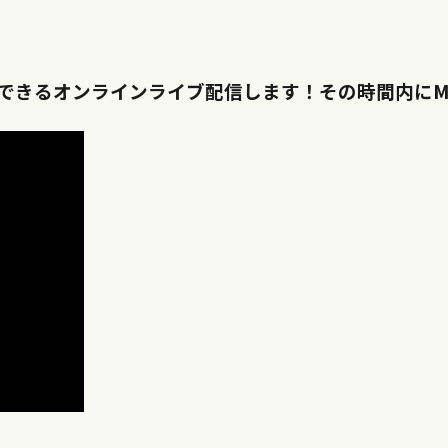
できるオンラインライブ配信します！その時間内に
M