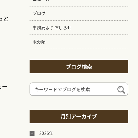
ブログ
っと
事務局よりおしらせ
未分類
ブログ検索
たー
月別アーカイブ
2026年