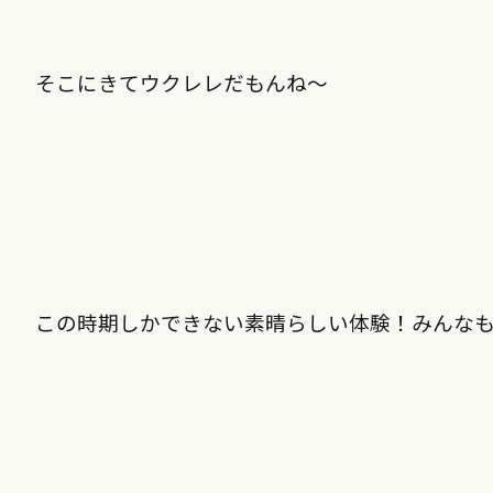
そこにきてウクレレだもんね〜
この時期しかできない素晴らしい体験！みんな