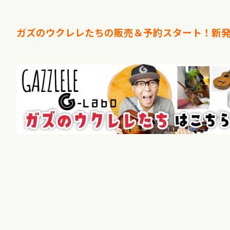
ガズのウクレレたちの販売＆予約スタート！新発