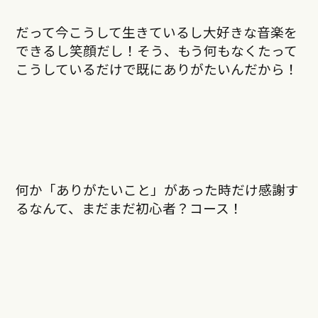
だって今こうして生きているし大好きな音楽を
できるし笑顔だし！そう、もう何もなくたって
こうしているだけで既にありがたいんだから！
何か「ありがたいこと」があった時だけ感謝す
るなんて、まだまだ初心者？コース！