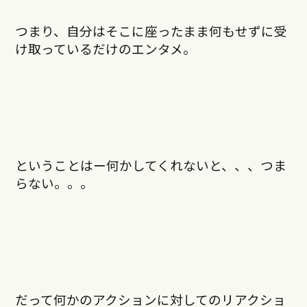
つまり、自分はそこに座ったまま何もせずに受
け取っているだけのエンタメ。
ということはー何かしてくれないと、、、つま
らない。。。
だって何かのアクションに対してのリアクショ