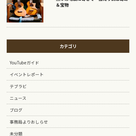
＆宝物
カテゴリ
YouTubeガイド
イベントレポート
テブラビ
ニュース
ブログ
事務局よりおしらせ
未分類