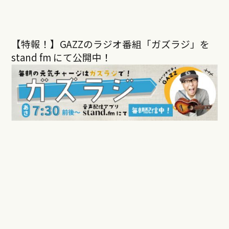
【特報！】GAZZのラジオ番組「ガズラジ」を
stand fm にて公開中！