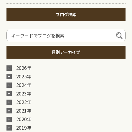
ブログ検索
月別アーカイブ
2026年
2025年
2024年
2023年
2022年
2021年
2020年
2019年