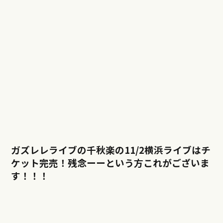
ガズレレライブの千秋楽の11/2横浜ライブはチ
ケット完売！残念ーーという方これがございま
す！！！