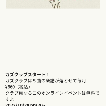
ガズクラブスタート！
ガズクラブは５曲の楽譜が落とせて毎月
¥660（税込）
クラブ員ならこのオンラインイベントは無料で
すよ
2022/10/28 pm20
~