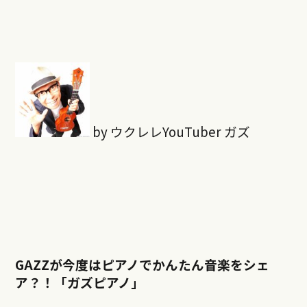
by ウクレレYouTuber ガズ
GAZZが今度はピアノでかんたん音楽をシェ
ア？！「ガズピアノ」