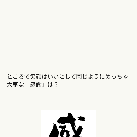
ところで笑顔はいいとして同じようにめっちゃ
大事な「感謝」は？