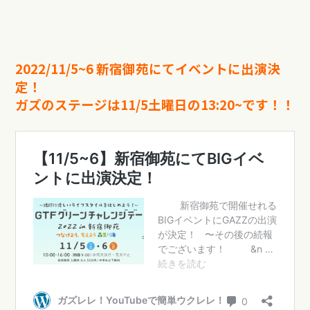
2022/11/5~6 新宿御苑にてイベントに出演決
定！
ガズのステージは11/5土曜日の13:20~です！！