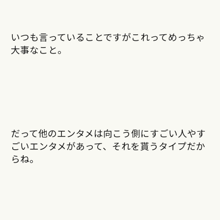
いつも言っていることですがこれってめっちゃ
大事なこと。
だって他のエンタメは向こう側にすごい人やす
ごいエンタメがあって、それを貰うタイプだか
らね。