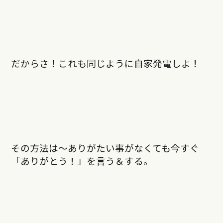
だからさ！これも同じように自家発電しよ！
その方法は～ありがたい事がなくても今すぐ
「ありがとう！」を言う＆する。