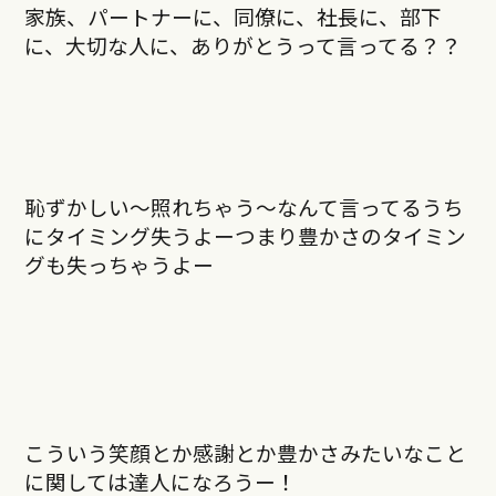
家族、パートナーに、同僚に、社長に、部下
に、大切な人に、ありがとうって言ってる？？
恥ずかしい〜照れちゃう〜なんて言ってるうち
にタイミング失うよーつまり豊かさのタイミン
グも失っちゃうよー
こういう笑顔とか感謝とか豊かさみたいなこと
に関しては達人になろうー！