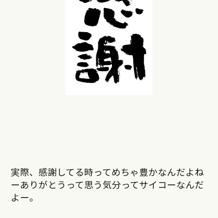
実際、感謝してる時ってめちゃ豊かなんだよね
ーありがとうって思う気分ってサイコーなんだ
よー。