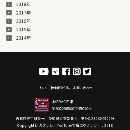
2018年
2017年
2016年
2015年
2014年
リンク
特定商取引法
お問い合わせ
JASRAC許諾
第9022965001Y45040号
古物商許可証番号 愛知県公安委員会 第541232304900号
Copyright© ガズレレ！YouTubeで簡単ウクレレ！ , 2018