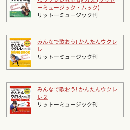
ーミュージック・ムック)
リットーミュージック刊
みんなで歌おう! かんたんウクレ
レ
リットーミュージック刊
みんなで歌おう! かんたんウクレ
レ２
リットーミュージック刊