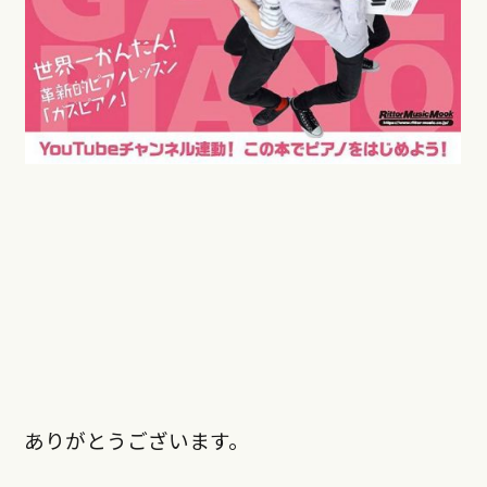
ありがとうございます。