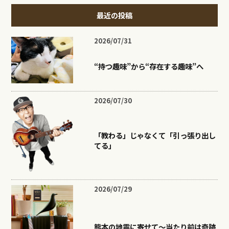
最近の投稿
2026/07/31
“持つ趣味”から“存在する趣味”へ
2026/07/30
「教わる」じゃなくて「引っ張り出し
てる」
2026/07/29
熊本の地震に寄せて〜当たり前は奇跡