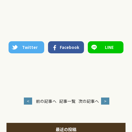
Twitter
Facebook
LINE
<
前の記事へ
記事一覧
次の記事へ
>
最近の投稿