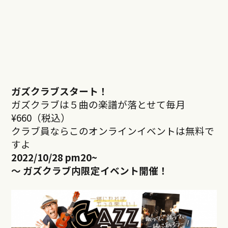
ガズクラブスタート！
ガズクラブは５曲の楽譜が落とせて毎月
¥660（税込）
クラブ員ならこのオンラインイベントは無料で
すよ
2022/10/28 pm20
~
～ ガズクラブ内限定イベント開催！