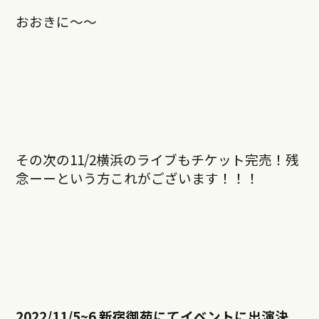
おおきに〜〜
その次の11/2横浜のライブもチケット完売！残
念ーーという方これがございます！！！
2022/11/5~6 新宿御苑にてイベントに出演決