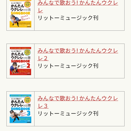
みんなで歌おう! かんたんウクレ
レ
リットーミュージック刊
みんなで歌おう! かんたんウクレ
レ２
リットーミュージック刊
みんなで歌おう! かんたんウクレ
レ３
リットーミュージック刊