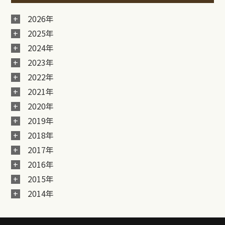
2026年
2025年
2024年
2023年
2022年
2021年
2020年
2019年
2018年
2017年
2016年
2015年
2014年