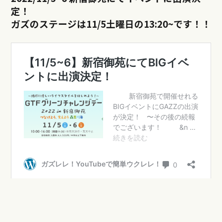
定！
ガズのステージは11/5土曜日の13:20~です！！