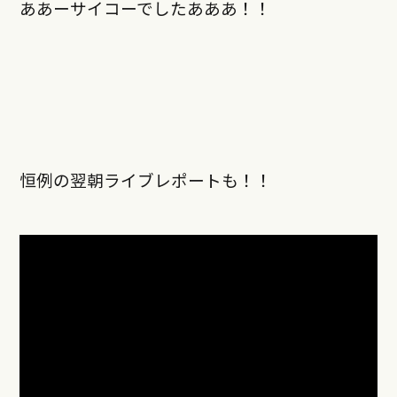
ああーサイコーでしたあああ！！
恒例の翌朝ライブレポートも！！