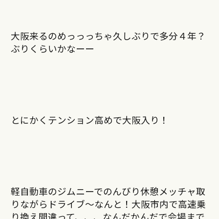
大阪来るのめっっっちゃ久しぶりで多分４年？
ぶりくらいかなーー
とにかくテンション高めで大阪入り！
軽自動車のジムニーでのんびり休憩メッチャ取
りながらドライブ〜なんと！大阪市内で高速乗
り換え間違って、、、なんだかんだで会場まで