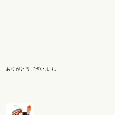
ありがとうございます。