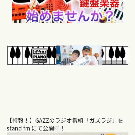
【特報！】GAZZのラジオ番組「ガズラジ」を
stand fm にて公開中！