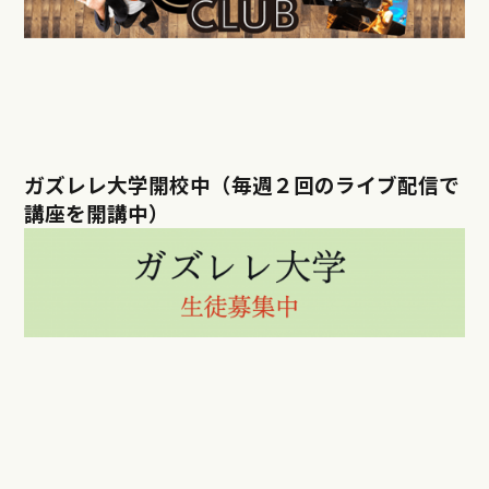
ガズレレ大学開校中（毎週２回のライブ配信で
講座を開講中）