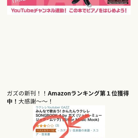
ガズの新刊！！
Amazonランキング第１位獲得
中！
大感謝〜〜！