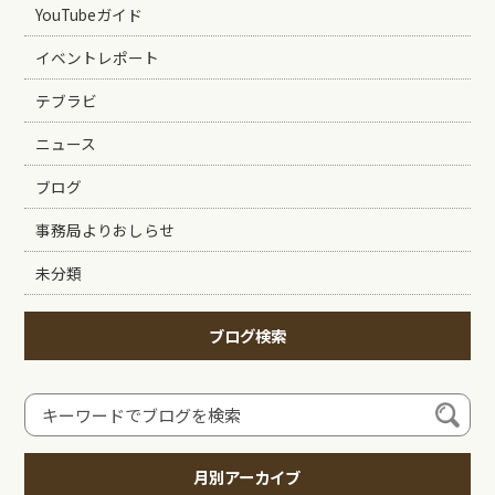
YouTubeガイド
イベントレポート
テブラビ
ニュース
ブログ
事務局よりおしらせ
未分類
ブログ検索
月別アーカイブ