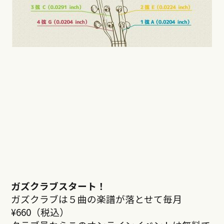
ガズクラブスタート！
ガズクラブは５曲の楽譜が落とせて毎月
¥660（税込）