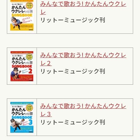
みんなで歌おう! かんたんウクレ
レ
リットーミュージック刊
みんなで歌おう! かんたんウクレ
レ２
リットーミュージック刊
みんなで歌おう! かんたんウクレ
レ３
リットーミュージック刊