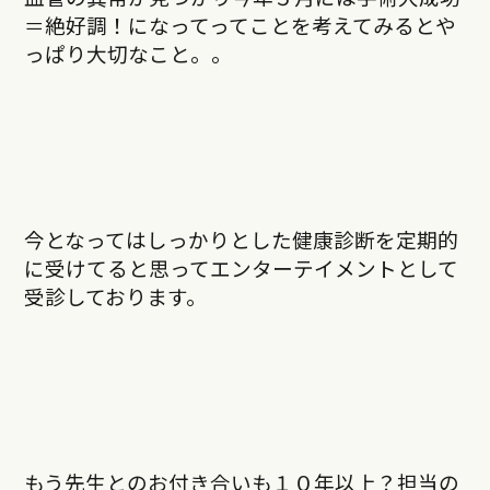
＝絶好調！になってってことを考えてみるとや
っぱり大切なこと。。
今となってはしっかりとした健康診断を定期的
に受けてると思ってエンターテイメントとして
受診しております。
もう先生とのお付き合いも１０年以上？担当の