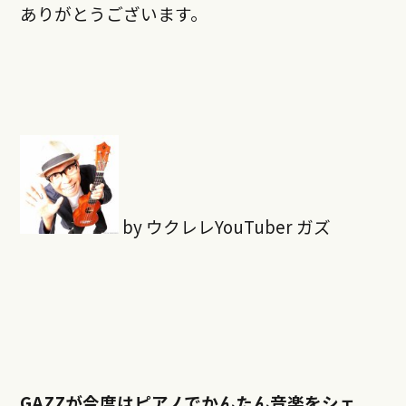
ありがとうございます。
by ウクレレYouTuber ガズ
GAZZが今度はピアノでかんたん音楽をシェ