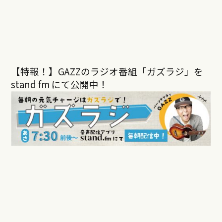
【特報！】GAZZのラジオ番組「ガズラジ」を
stand fm にて公開中！