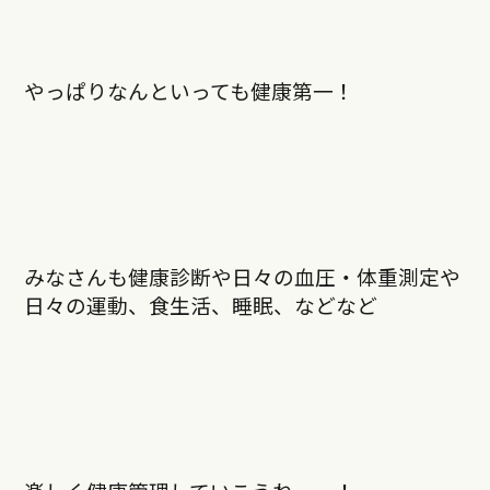
やっぱりなんといっても健康第一！
みなさんも健康診断や日々の血圧・体重測定や
日々の運動、食生活、睡眠、などなど