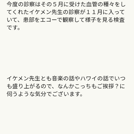
今度の診察はその５月に受けた血管の種々をし
てくれたイケメン先生の診察が１１月に入って
いて、患部をエコーで観察して様子を見る検査
です。
イケメン先生とも音楽の話やハワイの話でいつ
も盛り上がるので、なんかこっちもご挨拶？に
伺うような気分でござい
ます。