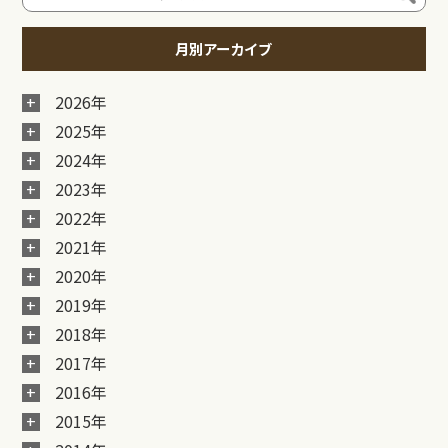
月別アーカイブ
2026年
2025年
2024年
2023年
2022年
2021年
2020年
2019年
2018年
2017年
2016年
2015年