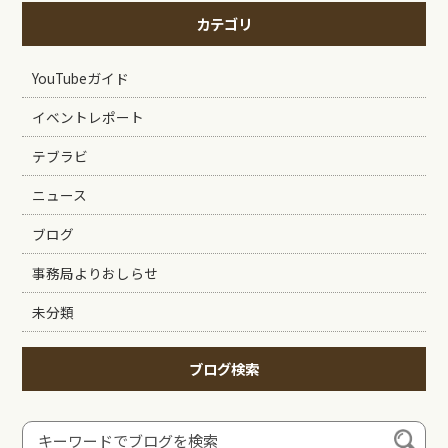
カテゴリ
YouTubeガイド
イベントレポート
テブラビ
ニュース
ブログ
事務局よりおしらせ
未分類
ブログ検索