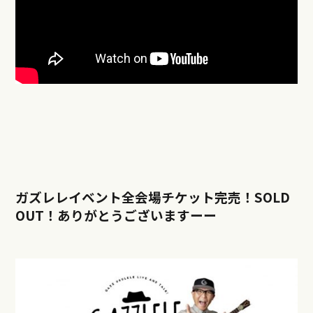
ガズレレイベント全会場チケット完売！SOLD
OUT！ありがとうございますーー