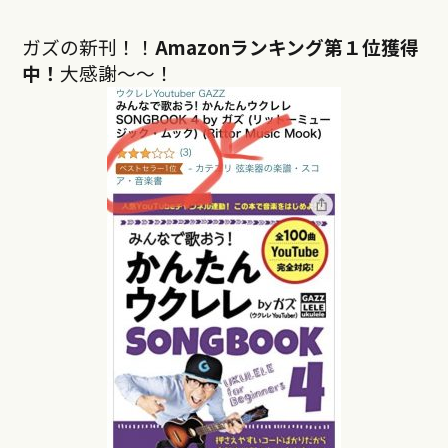
ガズの新刊！！
Amazonランキング第１位獲得
中！
大感謝〜〜！