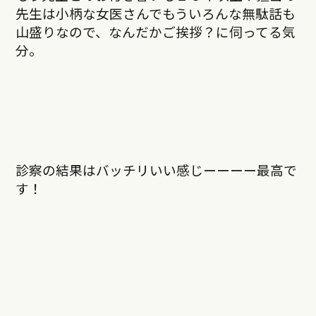
先生は小柄な女医さんでもういろんな無駄話も
山盛りなので、なんだかご挨拶？に伺ってる気
分。
診察の結果はバッチリいい感じーーーー最高で
す！