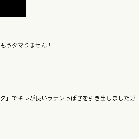
もうタマりません！
ング」でキレが良いラテンっぽさを引き出しましたガ