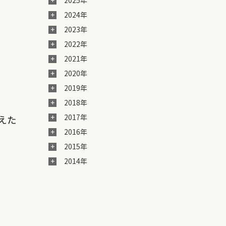
2025年
2024年
2023年
2022年
2021年
2020年
2019年
2018年
2017年
変えた
2016年
2015年
2014年