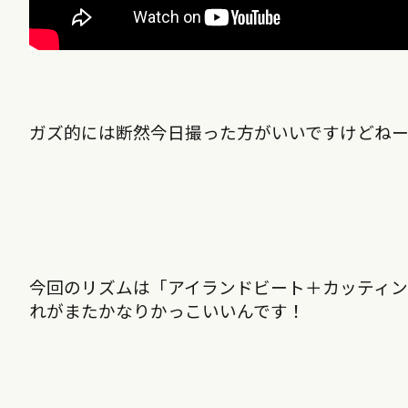
ガズ的には断然今日撮った方がいいですけどねー
今回のリズムは「
アイランドビート＋カッティ
れがまたかなりかっこいいんです！