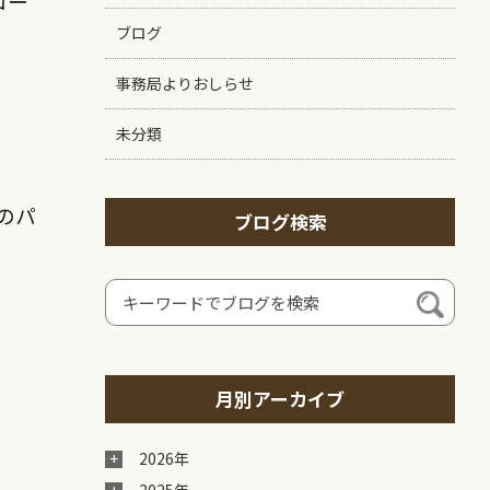
コー
ブログ
事務局よりおしらせ
未分類
のパ
ブログ検索
月別アーカイブ
2026年