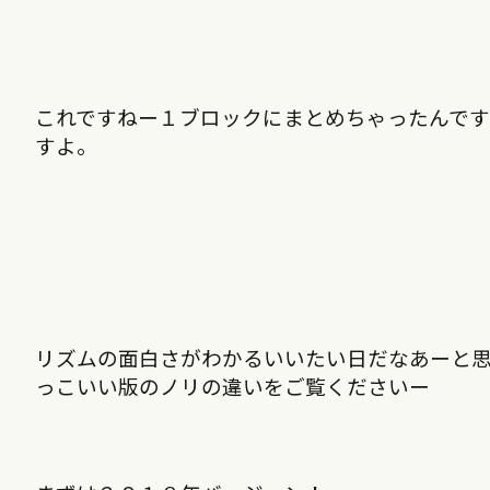
これですねー１ブロックにまとめちゃったんで
すよ。
リズムの面白さがわかるいいたい日だなあーと思
っこいい版のノリの違いをご覧くださいー