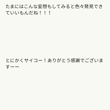
たまにはこんな妄想もしてみると色々発見でき
ていいもんだね！！！
とにかくサイコー！ありがとう感謝でございま
すーー