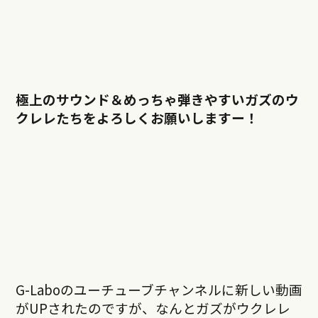
極上のサウンド＆めっちゃ弾きやすいガズのウ
クレレたちをよろしくお願いしますー！
G-Laboのユーチューブチャンネルに新しい動画
がUPされたのですが、なんとガズがウクレレ