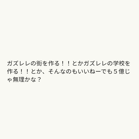
ガズレレの街を作る！！とかガズレレの学校を
作る！！とか、そんなのもいいねーでも５億じ
ゃ無理かな？