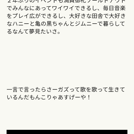
でみんなにあってワイワイできるし、毎日音楽
をプレイ広ができるし、大好きな田舎で大好き
なハニーと亀の黒ちゃんとジムニーで暮らして
るなんて夢見たいさ。
一言で言ったらさーガズって歌を歌って生きて
いるんだもんこりゃあすげーや！