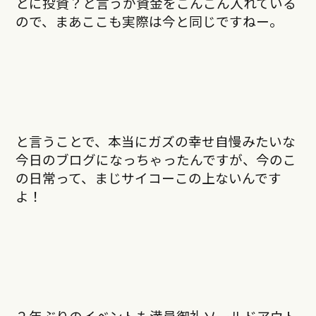
とに投資？と言うか資金をごんごん入れている
ので、まあここも実際は今と同じですねー。
と言うことで、本当にガズの幸せ自慢みたいな
今日のブログになっちゃったんですが、今のこ
の日常って、まじサイコーこの上ないんです
よ！
２年ぶりのイベントも満員御礼ソールドアウト