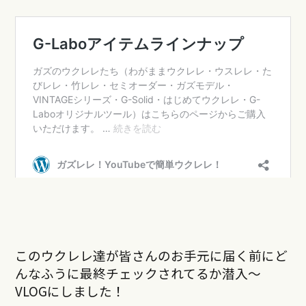
このウクレレ達が皆さんのお手元に届く前にど
んなふうに最終チェックされてるか潜入〜
VLOGにしました！