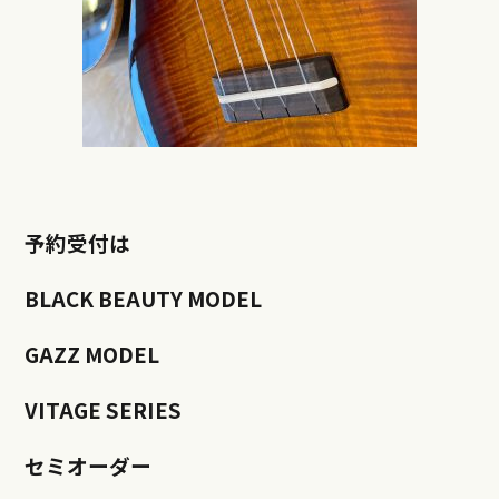
予約受付は
BLACK BEAUTY MODEL
GAZZ MODEL
VITAGE SERIES
セミオーダー