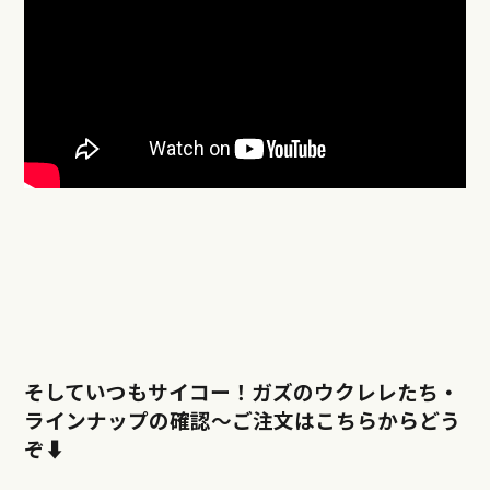
そしていつもサイコー！ガズのウクレレたち・
ラインナップの確認〜ご注文はこちらからどう
ぞ⬇︎