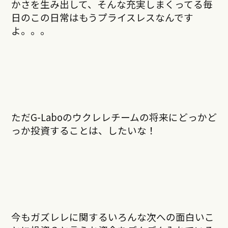
かさを生み出して、そんな充実しまくってる毎
日のこの日常はもうプライスレスなんです
よ。。。
ただG-Laboのウクレレチームの将来にどっかど
っか投資することは、したいな！
今もガズレレに関するいろんな次への面白いこ