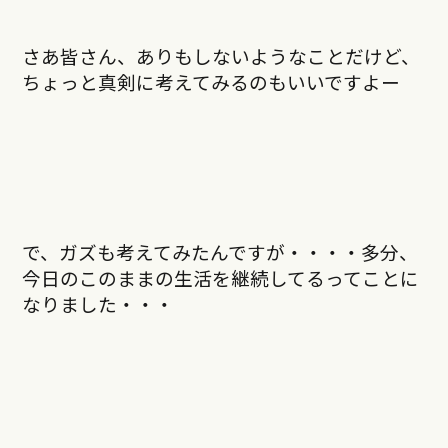
さあ皆さん、ありもしないようなことだけど、
ちょっと真剣に考えてみるのもいいですよー
で、ガズも考えてみたんですが・・・・多分、
今日のこのままの生活を継続してるってことに
なりました・・・