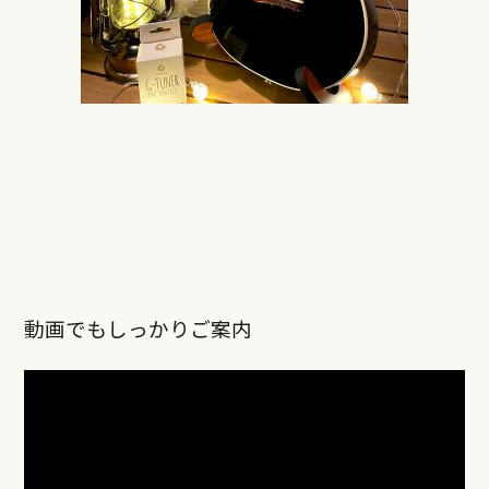
動画でもしっかりご案内