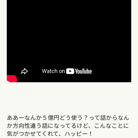
ああーなんか５億円どう使う？って話からなん
か方向性違う話になってるけど、こんなことに
気がつかせてくれて、ハッピー！