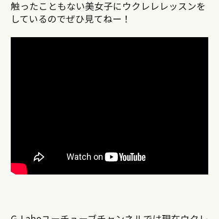
触ったこともない美女子にウクレレレッスンを
しているのでぜひ見てねー！
G-Laboユーチューブチャンネルでは現在ウクレ