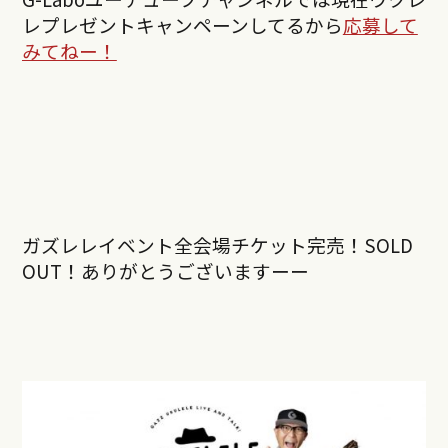
レプレゼントキャンペーンしてるから
応募して
みてねー！
ガズレレイベント全会場チケット完売！SOLD
OUT！ありがとうございますーー