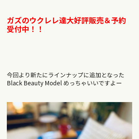
ガズのウクレレ達大好評販売＆予約
受付中！！
今回より新たにラインナップに追加となった
Black Beauty Model めっちゃいいですよー