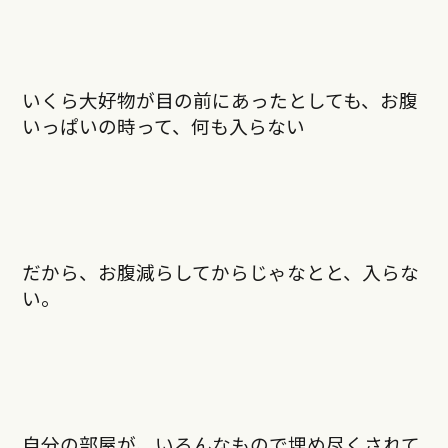
いくら大好物が目の前にあったとしても、お腹
いっぱいの時って、何も入らない
だから、お腹減らしてからじゃなとと、入らな
い。
自分の部屋が、いろんなもので埋め尽くされて