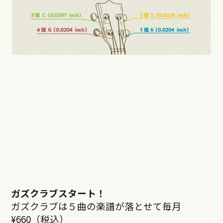
ガズクラブスタート！
ガズクラブは５曲の楽譜が落とせて毎月
¥660（税込）