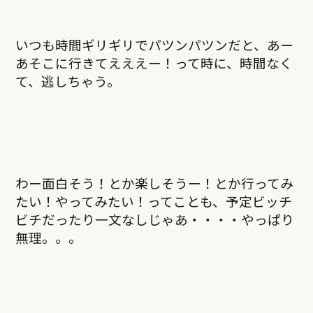
いつも時間ギリギリでパツンパツンだと、あー
あそこに行きてえええー！って時に、時間なく
て、逃しちゃう。
わー面白そう！とか楽しそうー！とか行ってみ
たい！やってみたい！ってことも、予定ビッチ
ビチだったり一文なしじゃあ・・・・やっぱり
無理。。。