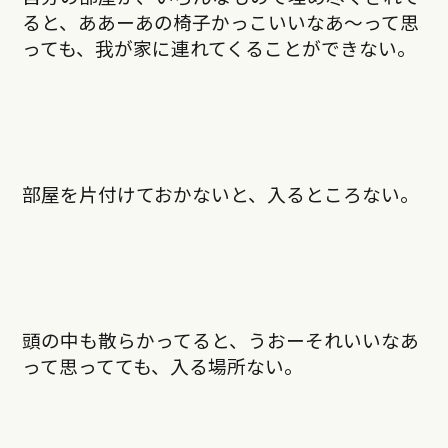
ると、ああーあの椅子かっこいいなあ～って思
っても、我が家に連れてくることができない。
部屋を片付けておかないと、入るところない。
頭の中も散らかってると、うおーそれいいなあ
って思ってても、入る場所ない。