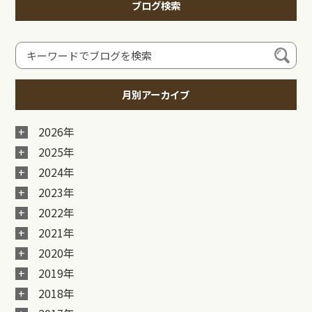
ブログ検索
月別アーカイブ
2026年
2025年
2024年
2023年
2022年
2021年
2020年
2019年
2018年