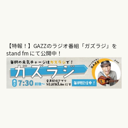
【特報！】GAZZのラジオ番組「ガズラジ」を
stand fm にて公開中！