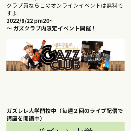
クラブ員ならこのオンラインイベントは無料で
すよ
2022/8/22 pm20~
～ ガズクラブ内限定イベント開催！
ガズレレ大学開校中（毎週２回のライブ配信で
講座を開講中）