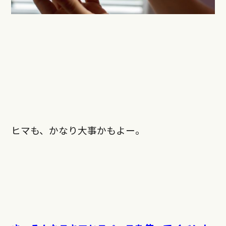
ヒマも、かなり大事かもよー。