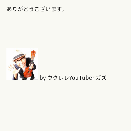
ありがとうございます。
by ウクレレYouTuber ガズ