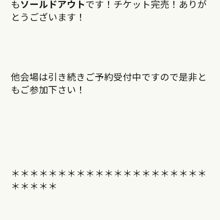
も
ソールドアウト
です！チケット完売！ありが
とうございます！
他会場は引き続きご予約受付中ですので是非と
もご参加下さい！
＊＊＊＊＊＊＊＊＊＊＊＊＊＊＊＊＊＊＊＊＊
＊＊＊＊＊