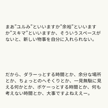
まあ”ユルみ”といいますか”余裕”といいます
か”スキマ”といいますか、そういうスペースが
ないと、新しい物事を自分に入れられない。
だから、ダラーっとする時間とか、余分な場所
とか、ちょっとのへそくりとか、一見無駄に見
える何かとか、ボケーっとする時間とか、何も
考えない時間とか、大事ですよねええー。