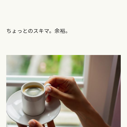
ちょっとのスキマ。余裕。