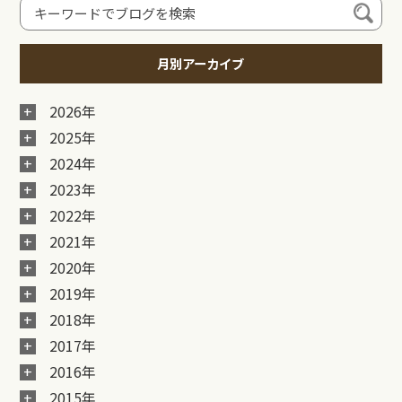
月別アーカイブ
2026年
2025年
2024年
2023年
2022年
2021年
2020年
2019年
2018年
2017年
2016年
2015年