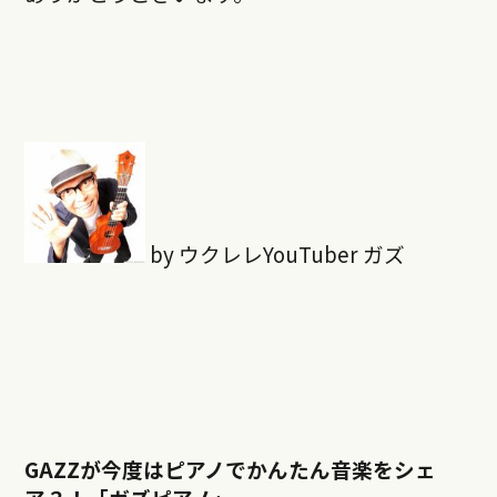
by ウクレレYouTuber ガズ
GAZZが今度はピアノでかんたん音楽をシェ