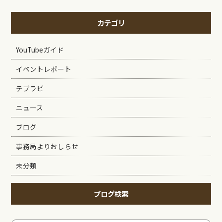
カテゴリ
YouTubeガイド
イベントレポート
テブラビ
ニュース
ブログ
事務局よりおしらせ
未分類
ブログ検索