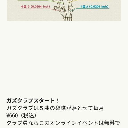
ガズクラブスタート！
ガズクラブは５曲の楽譜が落とせて毎月
¥660（税込）
クラブ員ならこのオンラインイベントは無料で