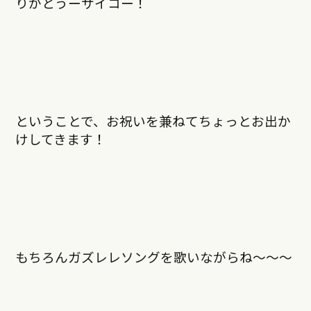
りがとうーサイコー！
ということで、お祝いを兼ねてちょっとお出か
けしてきます！
もちろんガズレレソングを歌いながらね〜〜〜