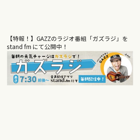
【特報！】GAZZのラジオ番組「ガズラジ」を
stand fm にて公開中！