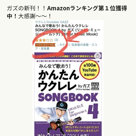
ガズの新刊！！
Amazonランキング第１位獲得
中！
大感謝〜〜！