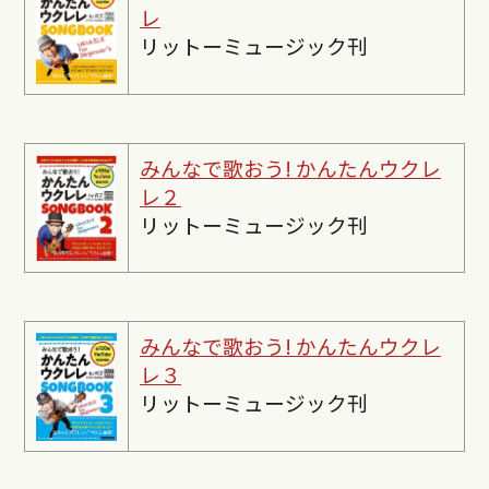
レ
リットーミュージック刊
みんなで歌おう! かんたんウクレ
レ２
リットーミュージック刊
みんなで歌おう! かんたんウクレ
レ３
リットーミュージック刊