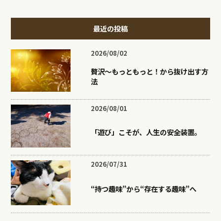
最近の投稿
2026/08/02
贅沢〜もっともっと！から抜け出す方
法
2026/08/01
「遊び」こそが、人生の安全装置。
2026/07/31
“持つ趣味”から“存在する趣味”へ