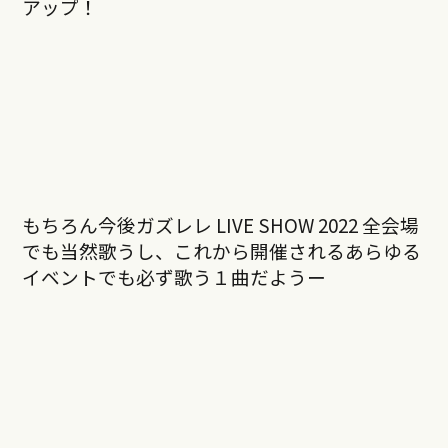
アップ！
もちろん今後ガズレレ LIVE SHOW 2022 全会場
でも当然歌うし、これから開催されるあらゆる
イベントでも必ず歌う１曲だようー