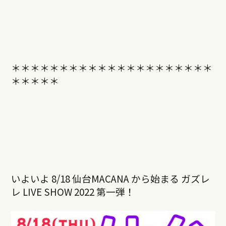
＊＊＊＊＊＊＊＊＊＊＊＊＊＊＊＊＊＊＊＊＊
＊＊＊＊＊
いよいよ 8/18 仙台MACANA から始まる ガズレ
レ LIVE SHOW 2022 第一弾！