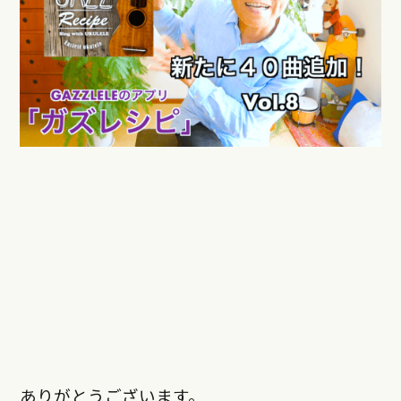
ありがとうございます。