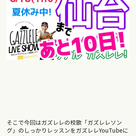
そこで今回はガズレレの校歌「ガズレレソン
グ」のしっかりレッスンをガズレレYouTubeに