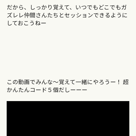
だから、しっかり覚えて、いつでもどこでもガ
ズレレ仲間さんたちとセッションできるように
しておこうねー
この動画でみんな〜覚えて一緒にやろうー！ 超
かんたんコード５個だしーーー