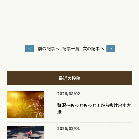
<
前の記事へ
記事一覧
次の記事へ
>
最近の投稿
2026/08/02
贅沢〜もっともっと！から抜け出す方
法
2026/08/01