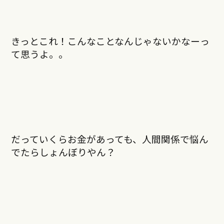
きっとこれ！こんなことなんじゃないかなーっ
て思うよ。。
だっていくらお金があっても、人間関係で悩ん
でたらしょんぼりやん？