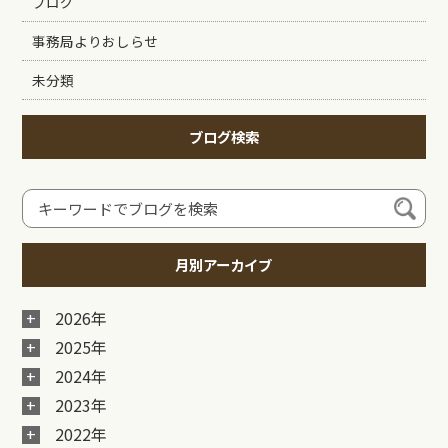
ブログ
事務局よりおしらせ
未分類
ブログ検索
月別アーカイブ
2026年
2025年
2024年
2023年
2022年