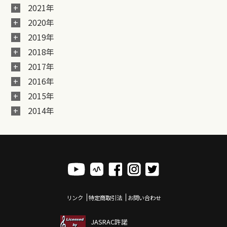
2021年
2020年
2019年
2018年
2017年
2016年
2015年
2014年
リンク
特定商取引法
お問い合わせ
JASRAC許諾