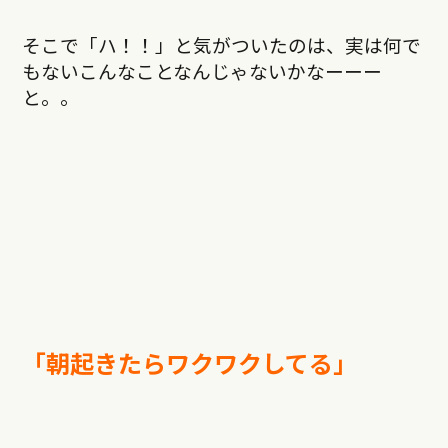
そこで「ハ！！」と気がついたのは、実は何で
もないこんなことなんじゃないかなーーー
と。。
「朝起きたらワクワクしてる」