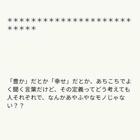
＊＊＊＊＊＊＊＊＊＊＊＊＊＊＊＊＊＊＊＊＊
＊＊＊＊＊
「豊か」だとか「幸せ」だとか、あちこちでよ
く聞く言葉だけど、その定義ってどう考えても
人それぞれで、なんかあやふやなモノじゃな
い？？