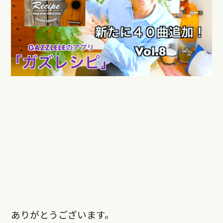
ありがとうございます。