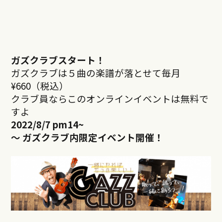
ガズクラブスタート！
ガズクラブは５曲の楽譜が落とせて毎月
¥660（税込）
クラブ員ならこのオンラインイベントは無料で
すよ
2022/8/7 pm14~
～ ガズクラブ内限定イベント開催！