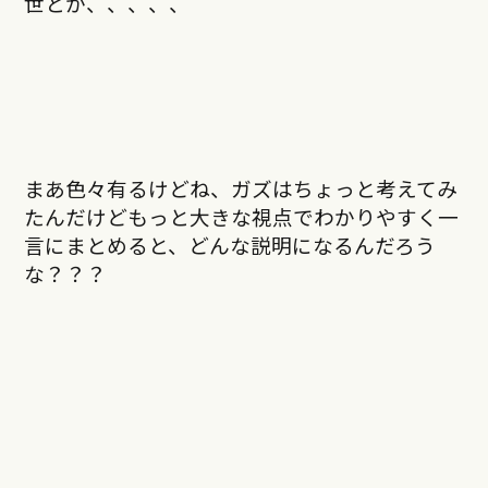
世とか、、、、、
まあ色々有るけどね、ガズはちょっと考えてみ
たんだけどもっと大きな視点でわかりやすく一
言にまとめると、どんな説明になるんだろう
な？？？