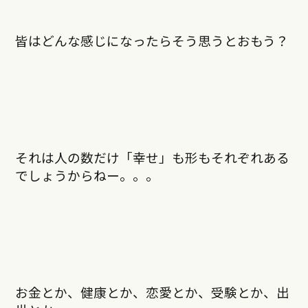
皆はどんな感じになったらそう思うとおもう？
それは人の数だけ「幸せ」も形もそれぞれある
でしょうからねー。。。
お金とか、健康とか、恋愛とか、受験とか、出