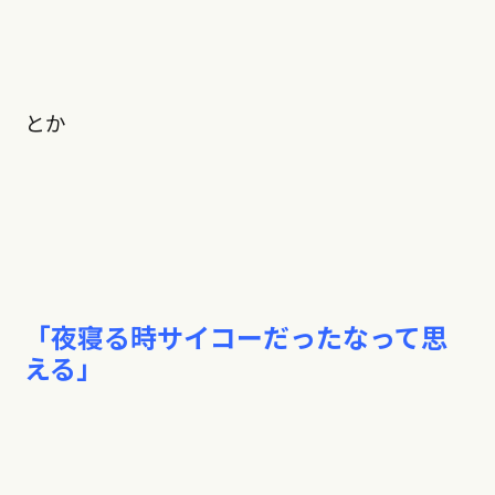
とか
「夜寝る時サイコーだったなって思
える」