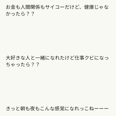
お金も人間関係もサイコーだけど、健康じゃな
かったら？？
大好きな人と一緒になれたけど仕事クビになっ
ちゃったら？？
きっと朝も夜もこんな感覚になれっこねーーー