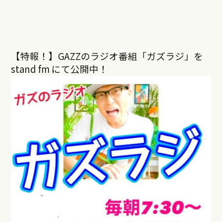
【特報！】GAZZのラジオ番組「ガズラジ」を
stand fm にて公開中！