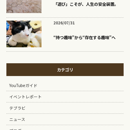
「遊び」こそが、人生の安全装置。
2026/07/31
“持つ趣味”から“存在する趣味”へ
カテゴリ
YouTubeガイド
イベントレポート
テブラビ
ニュース