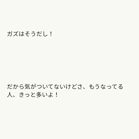
ガズはそうだし！
だから気がついてないけどさ、もうなってる
人、きっと多いよ！