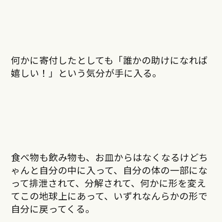
何かに寄付したとしても「誰かの助けになれば
嬉しい！」という気分が手に入る。
食べ物も飲み物も、お皿からはなくなるけどち
ゃんと自分の中に入って、自分の体の一部にな
って排泄されて、分解されて、何かに形を変え
てこの地球上にあって、いずれなんらかの形で
自分に戻ってくる。