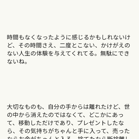
時間もなくなったように感じるかもしれないけ
ど、その時間さえ、二度とこない、かけがえの
ない人生の体験を与えてくれてる。無駄にでき
ないね。
大切なものも、自分の手からは離れたけど、世
の中から消えたのではなくて、どこかにあっ
て、移動しただけであり、プレゼントしたな
ら、その気持ちがちゃんと手に入って、売った
ならお金がちゃんと入る。捨てたなら断捨離し