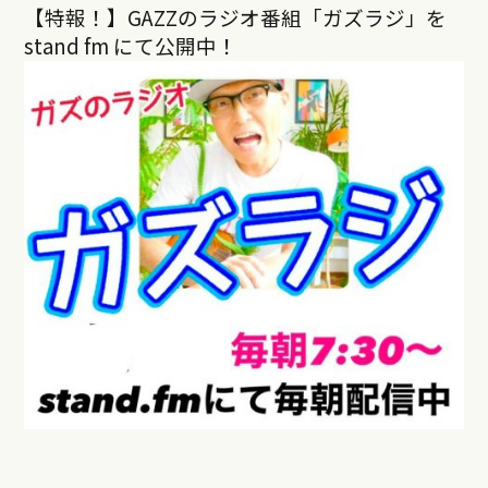
【特報！】GAZZのラジオ番組「ガズラジ」を
stand fm にて公開中！