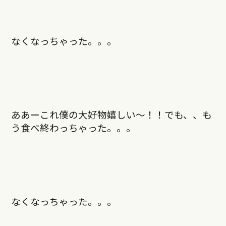
なくなっちゃった。。。
ああーこれ僕の大好物嬉しい〜！！でも、、も
う食べ終わっちゃった。。。
なくなっちゃった。。。