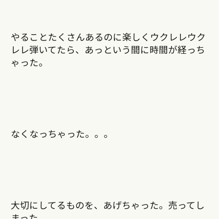
やることたくさんあるのに楽しくウクレレウク
レレ弾いてたら、あっという間に時間が経っち
ゃった。
なくなっちゃった。。。
大切にしてるものを、あげちゃった。売ってし
まった。