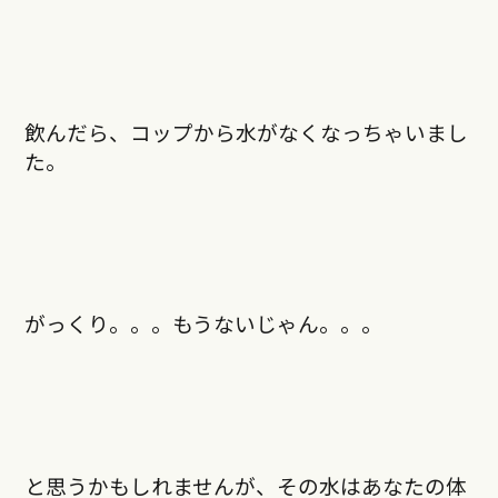
飲んだら、コップから水がなくなっちゃいまし
た。
がっくり。。。もうないじゃん。。。
と思うかもしれませんが、その水はあなたの体