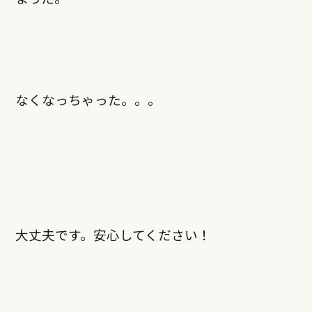
なくなっちゃった。。。
大丈夫です。安心してください！