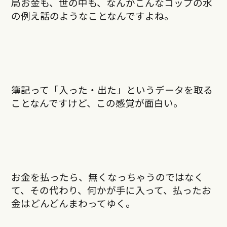
局お金も、世の中も、なんかこんなコップの水
の例え話のようなことなんですよね。
簿記って「入った・出た」というデータを取る
ことなんですけど、この感覚が面白い。
お金を払ったら、無くなっちゃうのではなく
て、その代わり、何かが手に入って、払ったお
金はどんどんまわってゆく。