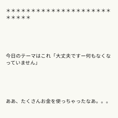
＊＊＊＊＊＊＊＊＊＊＊＊＊＊＊＊＊＊＊＊＊
＊＊＊＊＊
今日のテーマはこれ「大丈夫ですー何もなくな
っていません」
ああ、たくさんお金を使っちゃったなあ。。。