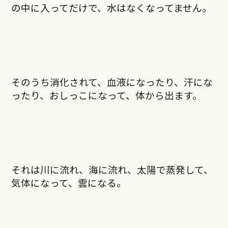
の中に入ってだけで、水はなくなってません。
そのうち消化されて、血液になったり、汗にな
ったり、おしっこになって、体から出ます。
それは川に流れ、海に流れ、太陽で蒸発して、
気体になって、雲になる。