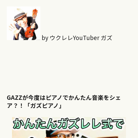
by ウクレレYouTuber ガズ
GAZZが今度はピアノでかんたん音楽をシェ
ア？！「ガズピアノ」