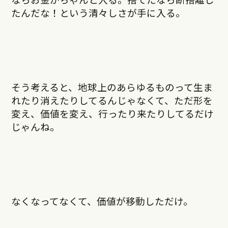
たんだな！という清々しさが手に入る。
そう考えると、地球上のあらゆるものって生ま
れたり消えたりしてるんじゃなくて、ただ形を
変え、価値を変え、行ったり来たりしてるだけ
じゃんね。
なくなってなくて、価値が移動しただけ。