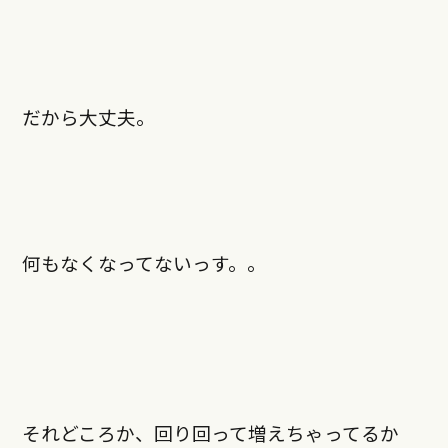
だから大丈夫。
何もなくなってないっす。。
それどころか、回り回って増えちゃってるか