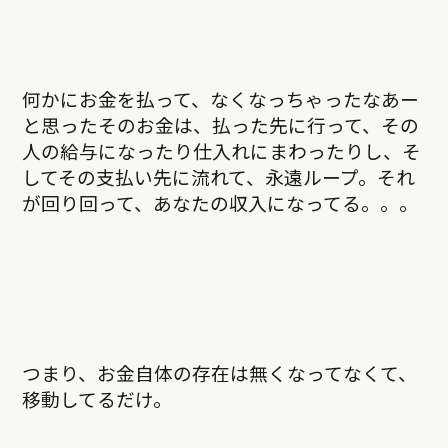
何かにお金を払って、なくなっちゃったなあー
と思ったそのお金は、払った先に行って、その
人の給与になったり仕入れにまわったりし、そ
してその支払い先に流れて、永遠ループ。それ
が回り回って、あなたの収入になってる。。。
つまり、お金自体の存在は無くなってなくて、
移動してるだけ。