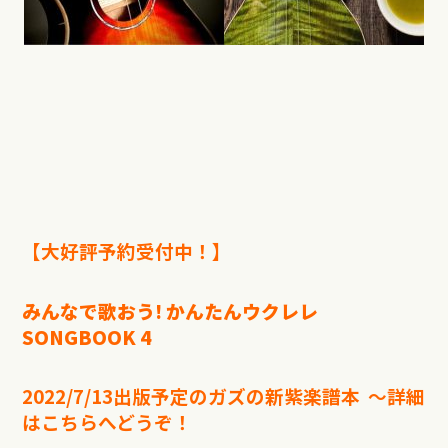
【大好評予約受付中！】
みんなで歌おう! かんたんウクレレ
SONGBOOK 4
2022/7/13出版予定のガズの新紫楽譜本 〜詳細
はこちらへどうぞ！