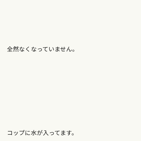
全然なくなっていません。
コップに水が入ってます。