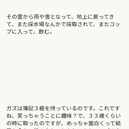
その雲から雨や雪となって、地上に戻ってき
て、また採水場なんかで採取されて、またコッ
プに入って、飲む。
ガズは簿記３級を持っているのです。これです
ね、笑っちゃうことに趣味？で、３３歳くらい
の時に取ったのですが、めっちゃ面白くって結