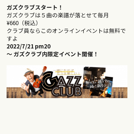
ガズクラブスタート！
ガズクラブは５曲の楽譜が落とせて毎月
¥660（税込）
クラブ員ならこのオンラインイベントは無料で
すよ
2022/7/21 pm20
～ ガズクラブ内限定イベント開催！