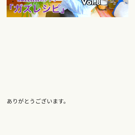
ありがとうございます。