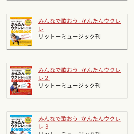
みんなで歌おう! かんたんウクレ
レ
リットーミュージック刊
みんなで歌おう! かんたんウクレ
レ２
リットーミュージック刊
みんなで歌おう! かんたんウクレ
レ３
リットーミュージック刊