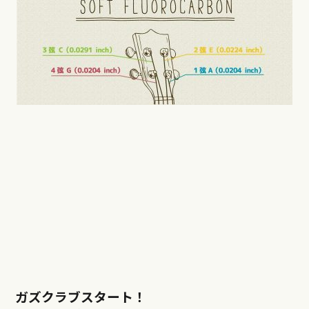
ガズクラブスタート！