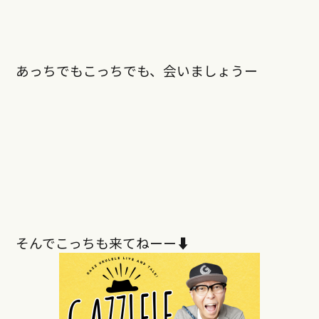
あっちでもこっちでも、会いましょうー
そんでこっちも来てねーー⬇︎