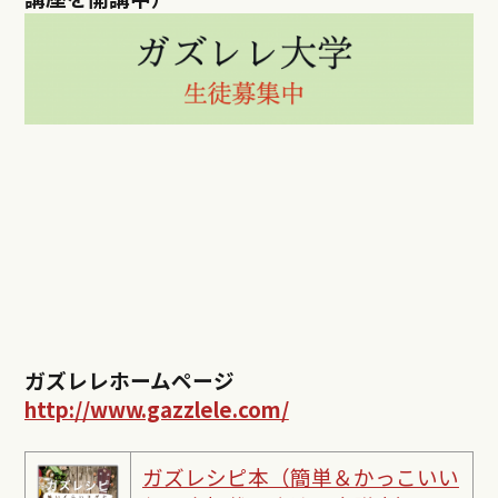
ガズレレホームページ
http://www.gazzlele.com/
ガズレシピ本（簡単＆かっこいい