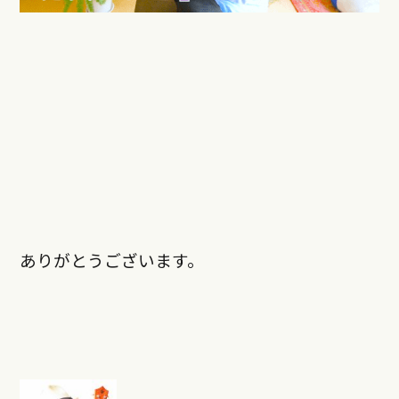
ありがとうございます。