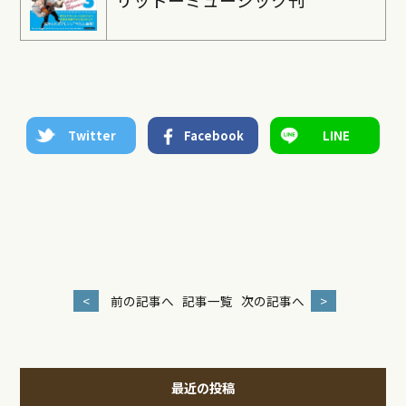
Twitter
Facebook
LINE
<
前の記事へ
記事一覧
次の記事へ
>
最近の投稿