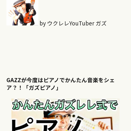
by ウクレレYouTuber ガズ
GAZZが今度はピアノでかんたん音楽をシェ
ア？！「ガズピアノ」