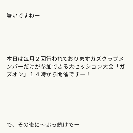
暑いですねー
本日は毎月２回行われておりますガズクラブメ
ンバーだけが参加できる大セッション大会「ガ
ズオン」１４時から開催ですー！
で、その後に〜ぶっ続けでー