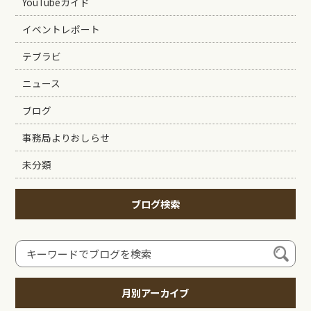
YouTubeガイド
イベントレポート
テブラビ
ニュース
ブログ
事務局よりおしらせ
未分類
ブログ検索
月別アーカイブ