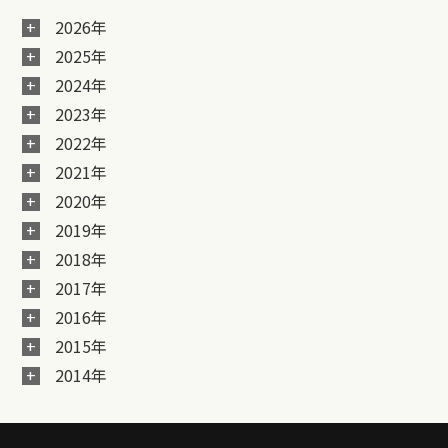
2026年
2025年
2024年
2023年
2022年
2021年
2020年
2019年
2018年
2017年
2016年
2015年
2014年