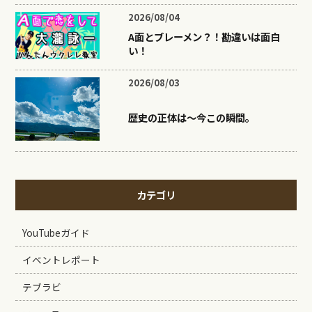
2026/08/04
A面とブレーメン？！勘違いは面白
い！
2026/08/03
歴史の正体は〜今この瞬間。
カテゴリ
YouTubeガイド
イベントレポート
テブラビ