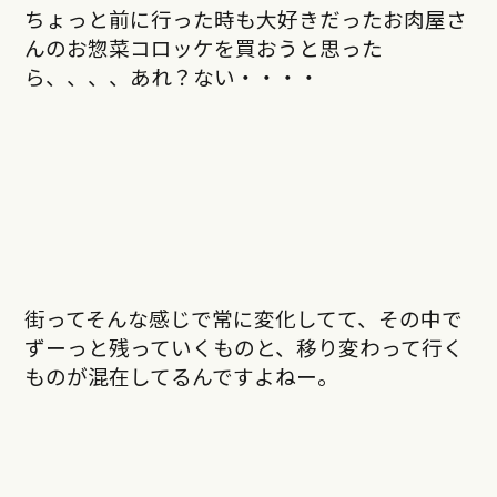
ちょっと前に行った時も大好きだったお肉屋さ
んのお惣菜コロッケを買おうと思った
ら、、、、あれ？ない・・・・
街ってそんな感じで常に変化してて、その中で
ずーっと残っていくものと、移り変わって行く
ものが混在してるんですよねー。