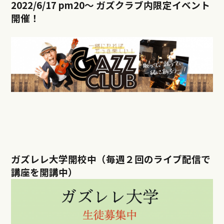
2022/6/17 pm20
～ ガズクラブ内限定イベント
開催！
ガズレレ大学開校中（毎週２回のライブ配信で
講座を開講中）