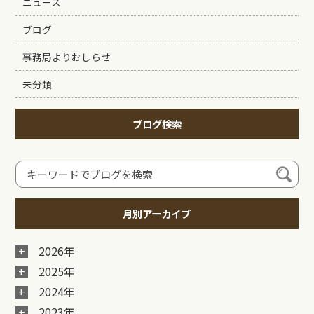
ニュース
ブログ
事務局よりおしらせ
未分類
ブログ検索
月別アーカイブ
2026年
2025年
2024年
2023年