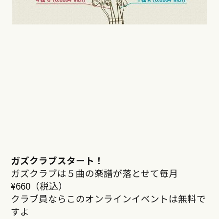
ガズクラブスタート！
ガズクラブは５曲の楽譜が落とせて毎月
¥660（税込）
クラブ員ならこのオンラインイベントは無料で
すよ