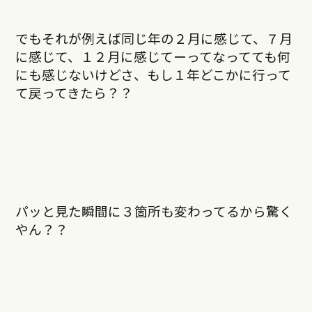
でもそれが例えば同じ年の２月に感じて、７月
に感じて、１２月に感じてーってなってても何
にも感じないけどさ、もし１年どこかに行って
て戻ってきたら？？
パッと見た瞬間に３箇所も変わってるから驚く
やん？？