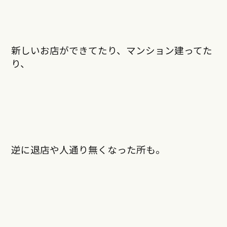
新しいお店ができてたり、マンション建ってた
り、
逆に退店や人通り無くなった所も。