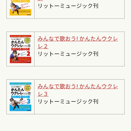
リットーミュージック刊
みんなで歌おう! かんたんウクレ
レ２
リットーミュージック刊
みんなで歌おう! かんたんウクレ
レ３
リットーミュージック刊