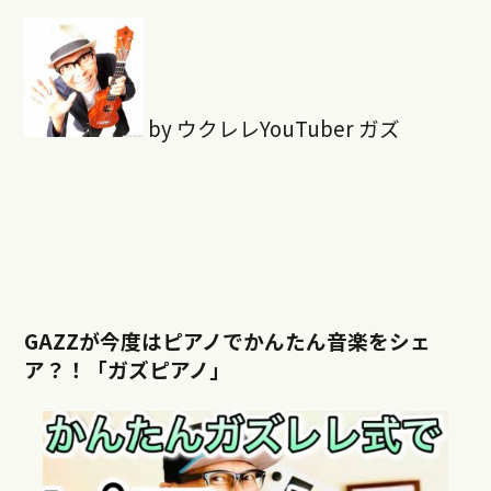
by ウクレレYouTuber ガズ
GAZZが今度はピアノでかんたん音楽をシェ
ア？！「ガズピアノ」