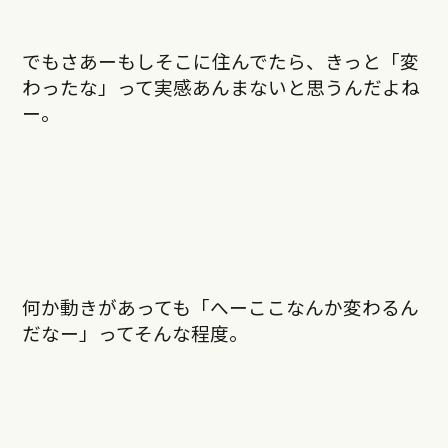
でもさあーもしそこに住んでたら、きっと「変
わったな」って実感あんまないと思うんだよね
ー。
何か動きがあっても「へーここなんか変わるん
だなー」ってそんな程度。