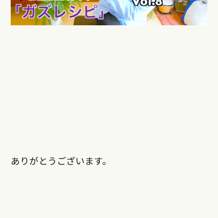
ありがとうございます。