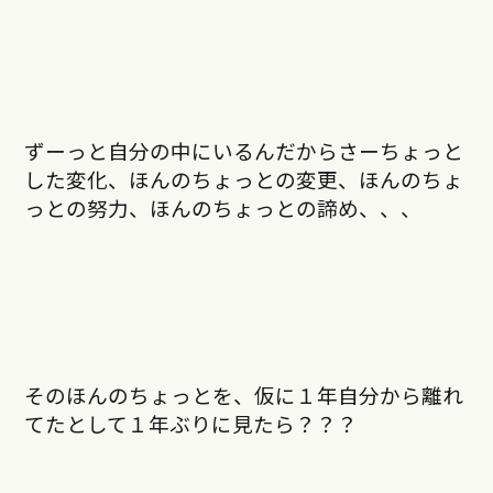
ずーっと自分の中にいるんだからさーちょっと
した変化、ほんのちょっとの変更、ほんのちょ
っとの努力、ほんのちょっとの諦め、、、
そのほんのちょっとを、仮に１年自分から離れ
てたとして１年ぶりに見たら？？？