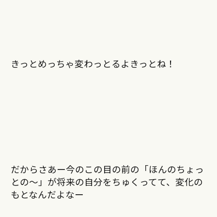
きっとめっちゃ変わっとるよきっとね！
だからさあー今のこの目の前の「ほんのちょっ
との～」が将来の自分をちゅくってて、変化の
もとなんだよなー