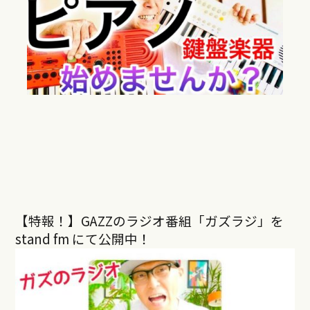
【特報！】GAZZのラジオ番組「ガズラジ」を
stand fm にて公開中！