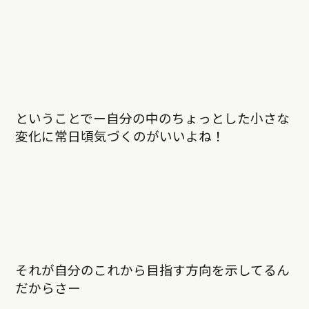
ということでー自分の中のちょっとした小さな
変化に常日頃気づくのがいいよね！
それが自分のこれから目指す方向を示してるん
だからさー