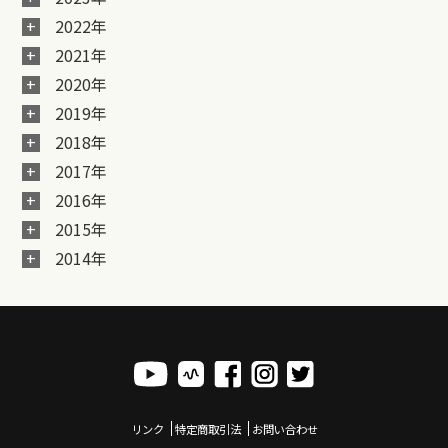
2022年
2021年
2020年
2019年
2018年
2017年
2016年
2015年
2014年
リンク
特定商取引法
お問い合わせ