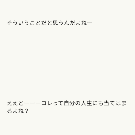
そういうことだと思うんだよねー
ええとーーーコレって自分の人生にも当てはま
るよね？