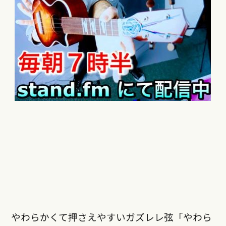
やわらかくて押さえやすいガズレレ弦「やわら