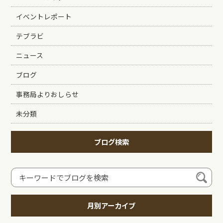
イベントレポート
テブラビ
ニュース
ブログ
事務局よりおしらせ
未分類
ブログ検索
月別アーカイブ