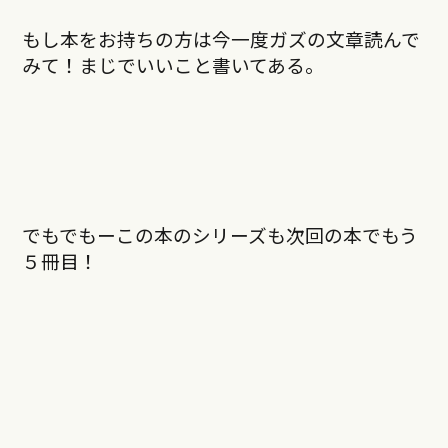
もし本をお持ちの方は今一度ガズの文章読んで
みて！まじでいいこと書いてある。
でもでもーこの本のシリーズも次回の本でもう
５冊目！