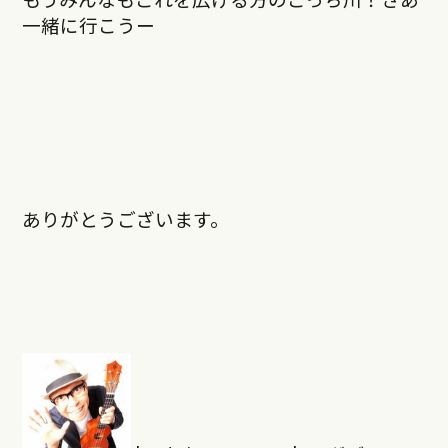
一緒に行こうー
ありがとうございます。