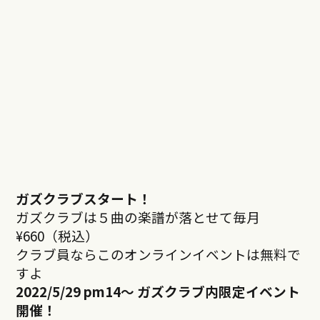
ガズクラブスタート！
ガズクラブは５曲の楽譜が落とせて毎月
¥660（税込）
クラブ員ならこのオンラインイベントは無料で
すよ
2022/5/29 pm14
～ ガズクラブ内限定イベント
開催！