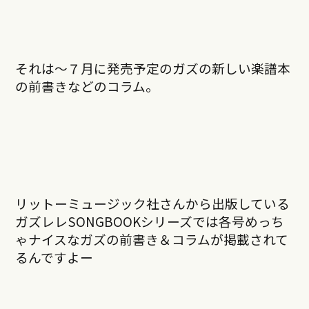
それは～７月に発売予定のガズの新しい楽譜本
の前書きなどのコラム。
リットーミュージック社さんから出版している
ガズレレSONGBOOKシリーズでは各号めっち
ゃナイスなガズの前書き＆コラムが掲載されて
るんですよー