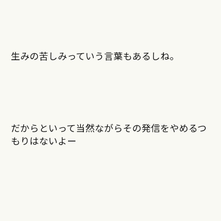
生みの苦しみっていう言葉もあるしね。
だからといって当然ながらその発信をやめるつ
もりはないよー