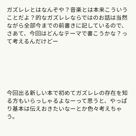
ガズレレとはなんぞや？音楽とは本来こういう
ことだよ？的なガズレレならではのお話は当然
ながら全部今までの前書きに記しているので、
さあて、今回はどんなテーマで書こうかな？っ
て考えるんだけどー
今回出る新しい本で初めてガズレレの存在を知
る方もいらっしゃるよなーって思うと、やっぱ
り基本は伝えおきたいなーとか色々考えちゃ
う。