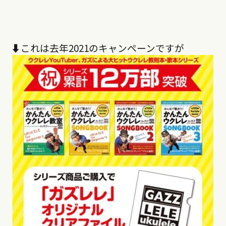
⬇︎これは去年2021のキャンペーンですが