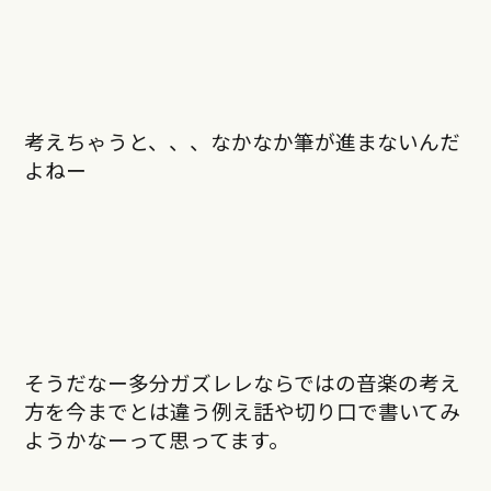
考えちゃうと、、、なかなか筆が進まないんだ
よねー
そうだなー多分ガズレレならではの音楽の考え
方を今までとは違う例え話や切り口で書いてみ
ようかなーって思ってます。