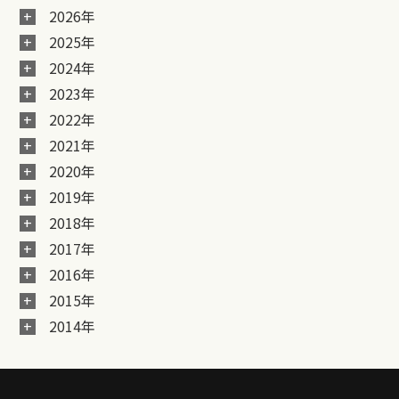
2026年
2025年
2024年
2023年
2022年
2021年
2020年
2019年
2018年
2017年
2016年
2015年
2014年