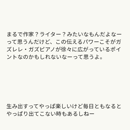
まるで作家？ライター？みたいなもんだよなー
って思うんだけど、この伝えるパワーこそがガ
ズレレ・ガズピアノが徐々に広がっているポイ
ントなのかもしれないなーって思うよ。
生み出すってやっぱ楽しいけど毎日ともなると
やっぱり出てこない時もあるしねー