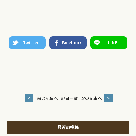
Twitter
Facebook
LINE
<
前の記事へ
記事一覧
次の記事へ
>
最近の投稿