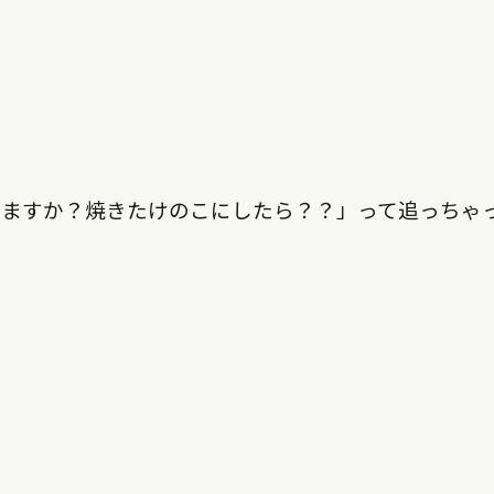
べますか？焼きたけのこにしたら？？」って追っちゃ