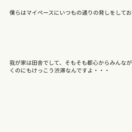
僕らはマイペースにいつもの通りの発しをしてお
我が家は田舎でして、そもそも都心からみんなが
くのにもけっこう渋滞なんですよ・・・