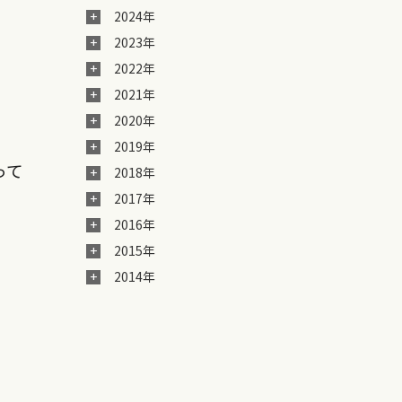
2024年
2023年
2022年
2021年
2020年
2019年
って
2018年
2017年
2016年
2015年
2014年