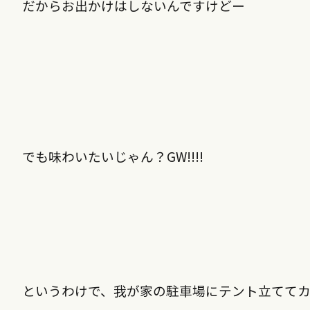
だからお出かけはしないんですけどー
でも味わいたいじゃん？GW!!!!
というわけで、我が家の駐車場にテント立ててカ