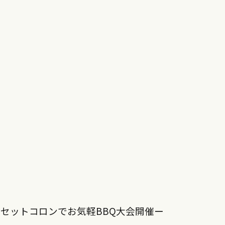
セットコロンでお気軽BBQ大会開催ー