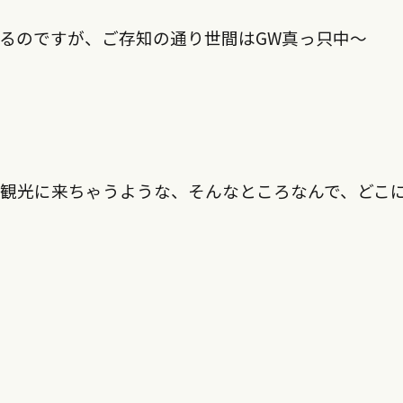
るのですが、ご存知の通り世間はGW真っ只中〜
観光に来ちゃうような、そんなところなんで、どこ