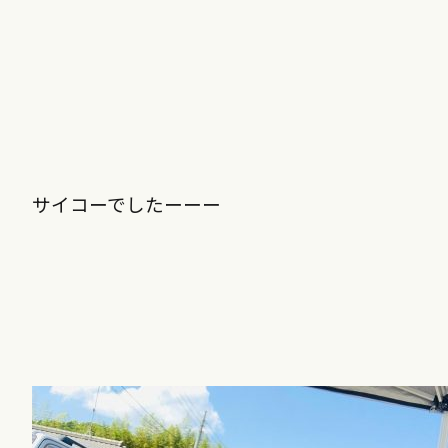
サイコーでしたーーー