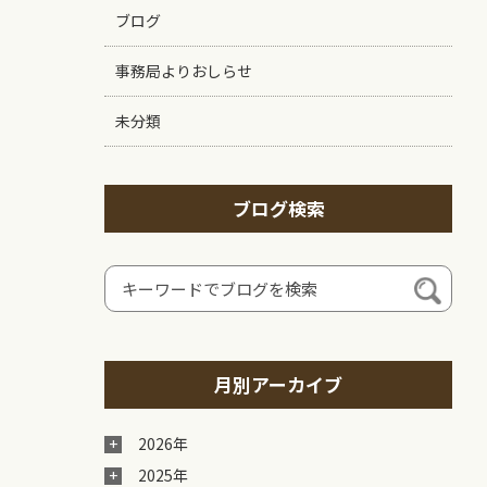
ブログ
事務局よりおしらせ
未分類
ブログ検索
月別アーカイブ
2026年
2025年