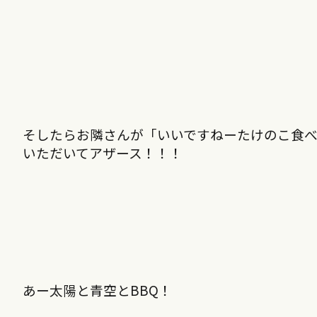
そしたらお隣さんが「いいですねーたけのこ食
いただいてアザース！！！
あー太陽と青空とBBQ！