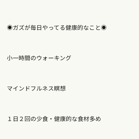
◉ガズが毎日やってる健康的なこと◉
小一時間のウォーキング
マインドフルネス瞑想
１日２回の少食・健康的な食材多め