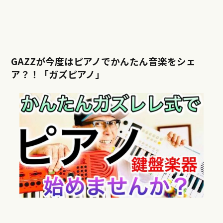
GAZZが今度はピアノでかんたん音楽をシェ
ア？！「ガズピアノ」