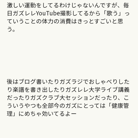
激しい運動をしてるわけじゃないんですが、毎
日ガズレレYouTube撮影してるから「歌う」っ
ていうことの体力の消費はきっとすごいと思
う。
後はブログ書いたりガズラジでおしゃべりした
り楽譜を書き出したりガズレレ大学ライブ講義
だったりガズクラブ大セッションだったり、こ
ういうやつも全部今のガズにとっては「健康管
理」にめちゃ効いてるよー