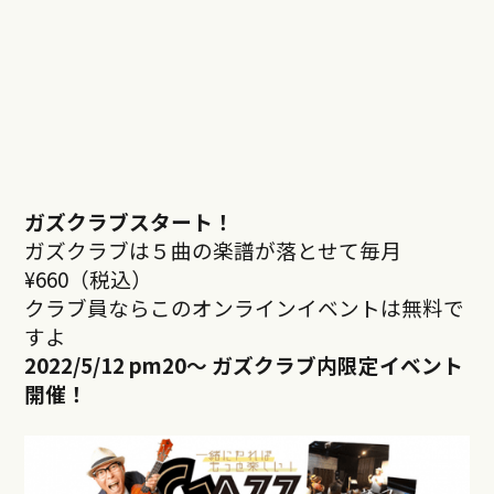
ガズクラブスタート！
ガズクラブは５曲の楽譜が落とせて毎月
¥660（税込）
クラブ員ならこのオンラインイベントは無料で
すよ
2022/5/12 pm20
～ ガズクラブ内限定イベント
開催！