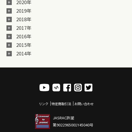
2020年
2019年
2018年
2017年
2016年
2015年
2014年
リンク
特定商取引法
お問い合わせ
JASRAC許諾
第9022965001Y45040号