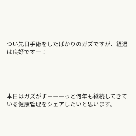
つい先日手術をしたばかりのガズですが、経過
は良好ですー！
本日はガズがずーーーっと何年も継続してきて
いる健康管理をシェアしたいと思います。