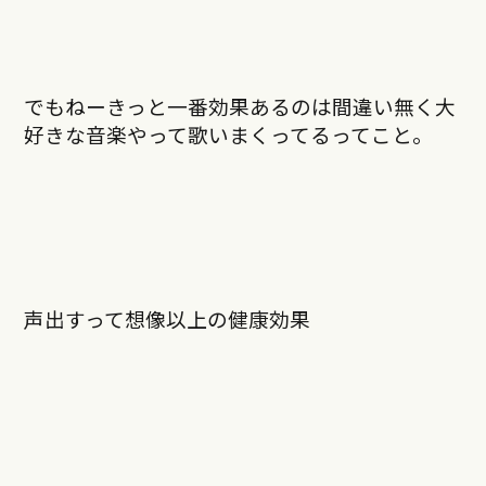
でもねーきっと一番効果あるのは間違い無く大
好きな音楽やって歌いまくってるってこと。
声出すって想像以上の健康効果