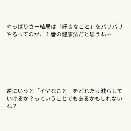
やっぱりさー結局は「好きなこと」をバリバリ
やるってのが、１番の健康法だと思うねー
逆にいうと「イヤなこと」をどれだけ減らして
いけるか？っていうことでもあるかもしれない
ね？