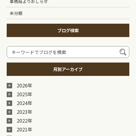
事務局よりおしらせ
未分類
ブログ検索
月別アーカイブ
2026年
2025年
2024年
2023年
2022年
2021年