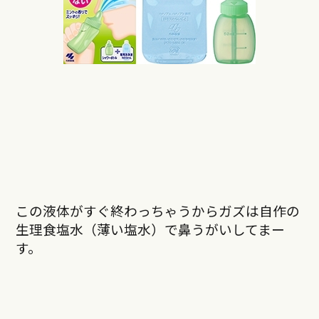
この液体がすぐ終わっちゃうからガズは自作の
生理食塩水（薄い塩水）で鼻うがいしてまー
す。