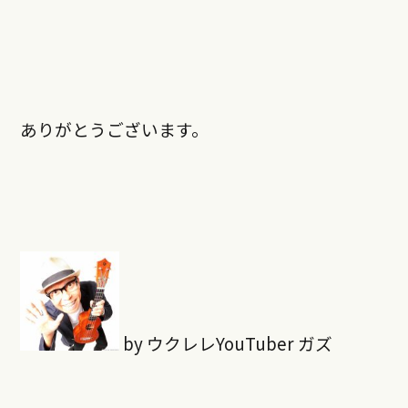
ありがとうございます。
by ウクレレYouTuber ガズ