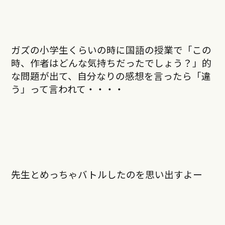
ガズの小学生くらいの時に国語の授業で「この
時、作者はどんな気持ち
だったでしょう？」的
な問題が出て、自分なりの感想を言ったら「違
う」って言われて・・・・
先生とめっちゃバトルしたのを思い出すよー