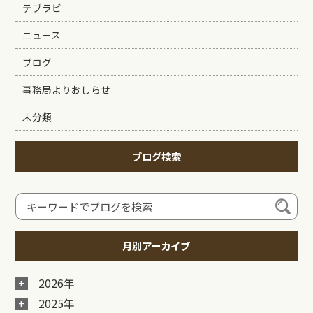
テブラビ
ニュース
ブログ
事務局よりおしらせ
未分類
ブログ検索
月別アーカイブ
2026年
2025年