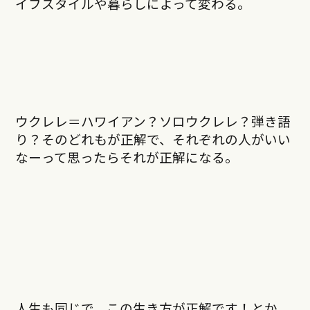
イフスタイルや暮らしによって変わる。
ウクレレ＝ハワイアン？ソロウクレレ？弾き語
り？そのどれもが正解で、それぞれの人がいい
なーって思ったらそれが正解になる。
人生も同じで、この生き方が正解です！とか、