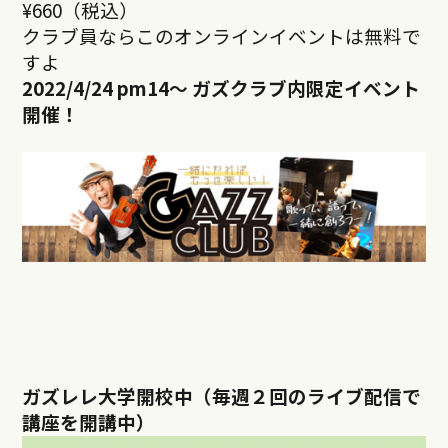
¥660（税込）
クラブ員ならこのオンラインイベントは無料で
すよ
2022/4/24 pm14
～ ガズクラブ内限定イベント
開催！
ガズレレ大学開校中（毎週２回のライブ配信で
講座を開講中）