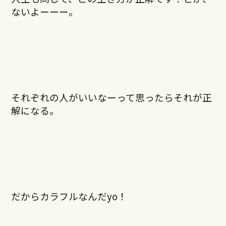
ないよーーー。
それぞれの人がいいなーって思ったらそれが正
解になる。
だからカラフルなんだyo！