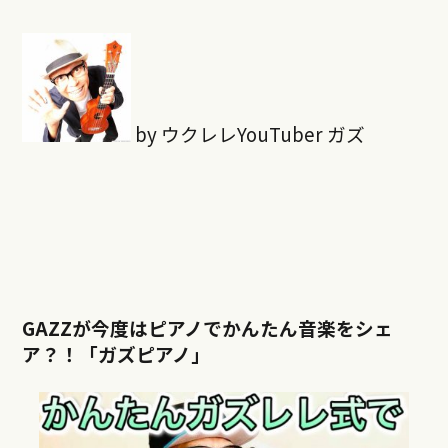
by ウクレレYouTuber ガズ
GAZZが今度はピアノでかんたん音楽をシェ
ア？！「ガズピアノ」