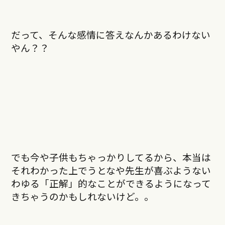
だって、そんな感情に答えなんかあるわけない
やん？？
でも今や子供もちゃっかりしてるから、本当は
それわかった上でうとなや先生が喜ぶようない
わゆる「正解」的なことができるようになって
きちゃうのかもしれないけど。。