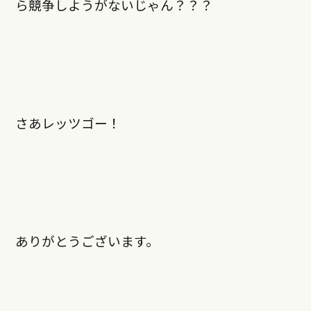
ら競争しようがないじゃん？？？
さあレッツゴー！
ありがとうございます。