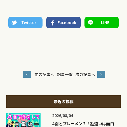
Twitter
Facebook
LINE
<
前の記事へ
記事一覧
次の記事へ
>
最近の投稿
2026/08/04
A面とブレーメン？！勘違いは面白