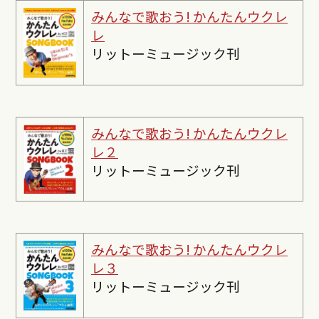
みんなで歌おう! かんたんウクレ
レ
リットーミュージック刊
みんなで歌おう! かんたんウクレ
レ２
リットーミュージック刊
みんなで歌おう! かんたんウクレ
レ３
リットーミュージック刊