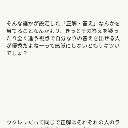
そんな誰かが設定した「正解・答え」なんかを
当てることなんかより、きっとその答えを疑っ
たり全く違う視点で自分なりの答えを出せる人
が優秀だよねーって感覚にしないともうキツい
でしょ？
ウクレレだって同じで正解はそれぞれの人のラ