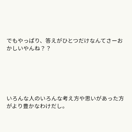
でもやっぱり、答えがひとつだけなんてさーお
かしいやんね？？
いろんな人のいろんな考え方や思いがあった方
がより豊かなわけだし。