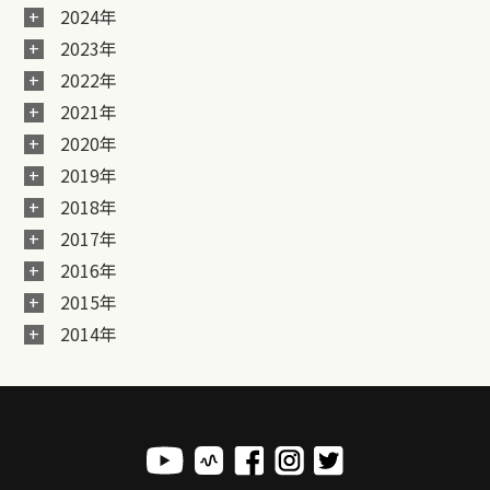
2024年
2023年
2022年
2021年
2020年
2019年
2018年
2017年
2016年
2015年
2014年