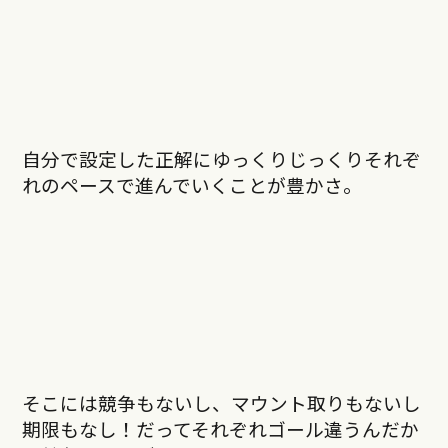
自分で設定した正解にゆっくりじっくりそれぞ
れのペースで進んでいくことが豊かさ。
そこには競争もないし、マウント取りもないし
期限もなし！だってそれぞれゴール違うんだか