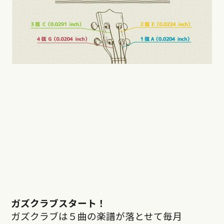
ガズクラブスタート！
ガズクラブは５曲の楽譜が落とせて毎月