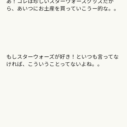
あ！コレは珍しいスターウォーズグッズだか
ら、あいつにお土産を買っていこうー的な。。
もしスターウォーズが好き！といつも言ってな
ければ、こういうことってないよね。。