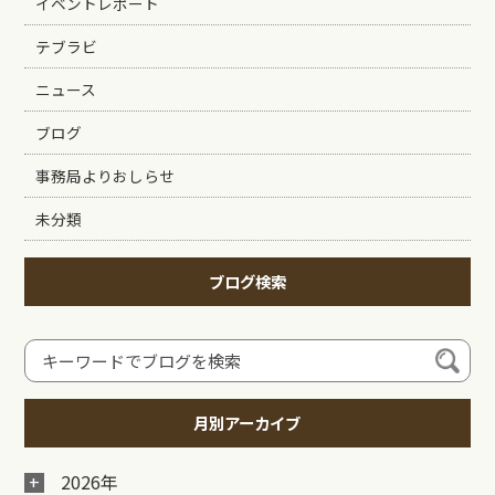
イベントレポート
テブラビ
ニュース
ブログ
事務局よりおしらせ
未分類
ブログ検索
月別アーカイブ
2026年