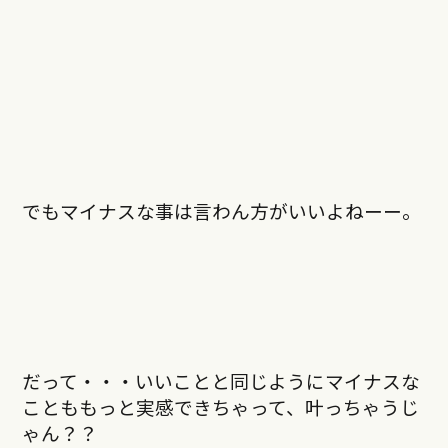
でもマイナスな事は言わん方がいいよねーー。
だって・・・いいことと同じようにマイナスな
ことももっと実感できちゃって、叶っちゃうじ
ゃん？？