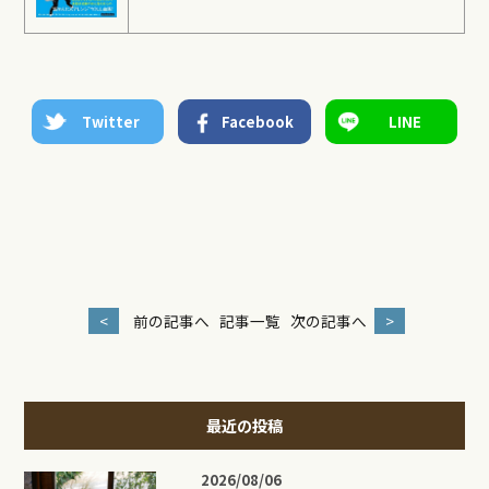
Twitter
Facebook
LINE
<
前の記事へ
記事一覧
次の記事へ
>
最近の投稿
2026/08/06