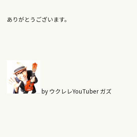
ありがとうございます。
by ウクレレYouTuber ガズ