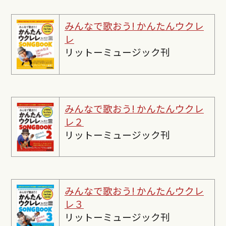
みんなで歌おう! かんたんウクレ
レ
リットーミュージック刊
みんなで歌おう! かんたんウクレ
レ２
リットーミュージック刊
みんなで歌おう! かんたんウクレ
レ３
リットーミュージック刊