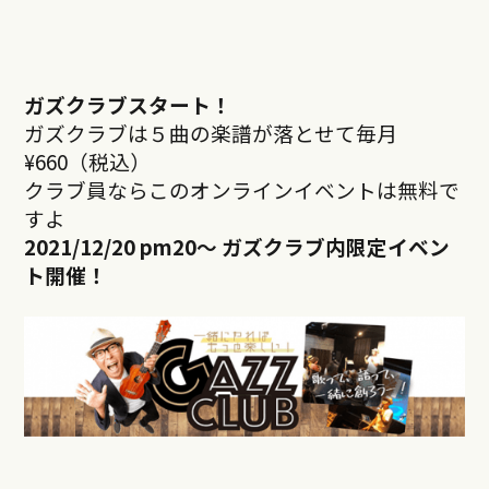
ガズクラブスタート！
ガズクラブは５曲の楽譜が落とせて毎月
¥660（税込）
クラブ員ならこのオンラインイベントは無料で
すよ
2021/12/20 pm20
～ ガズクラブ内限定イベン
ト開催！