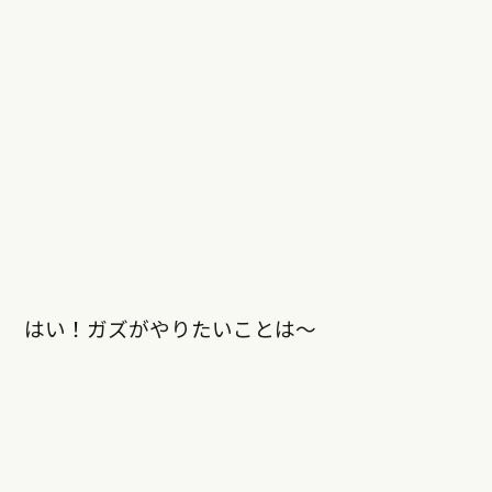
はい！ガズがやりたいことは〜