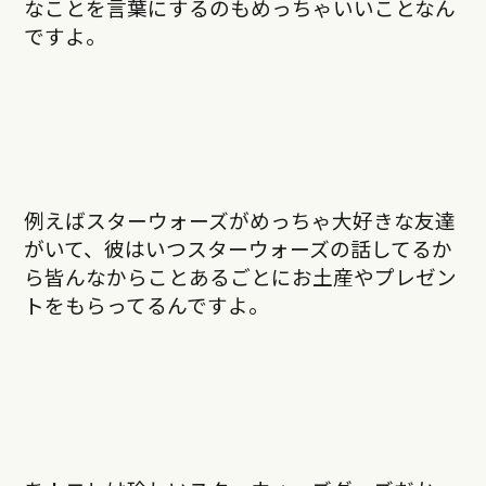
なことを言葉にするのもめっちゃいいことなん
ですよ。
例えばスターウォーズがめっちゃ大好きな友達
がいて、彼はいつスターウォーズの話してるか
ら皆んなからことあるごとにお土産やプレゼン
トをもらってるんですよ。