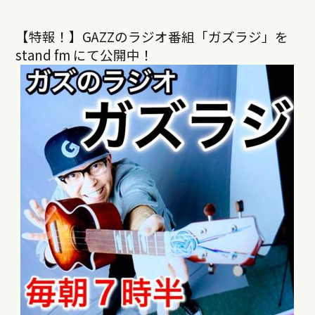
【特報！】GAZZのラジオ番組「ガズラジ」を
stand fm にて公開中！