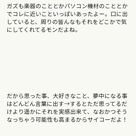
ガズも楽器のこととかパソコン機材のこととか
でコレに近いこといっぱいあったよー。口に出
していると、周りの皆んなもそれをどこかで気
にしてくれてるモンだよね。
だから思った事、大好きなこと、夢中になる事
はどんどん言葉に出す→するとただ思ってるだ
けより遥かにそれを実感出来て、なおかつそう
なっちゃう可能性も高まるからサイコーだよ！