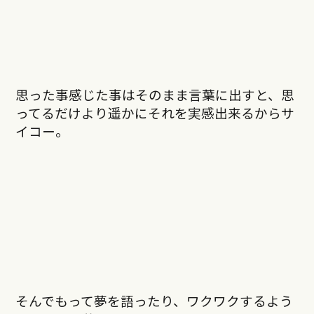
思った事感じた事はそのまま言葉に出すと、思
ってるだけより遥かにそれを実感出来るからサ
イコー。
そんでもって夢を語ったり、ワクワクするよう