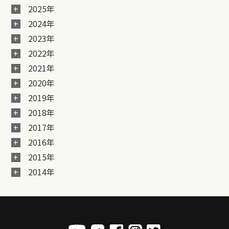
2025年
2024年
2023年
2022年
2021年
2020年
2019年
2018年
2017年
2016年
2015年
2014年