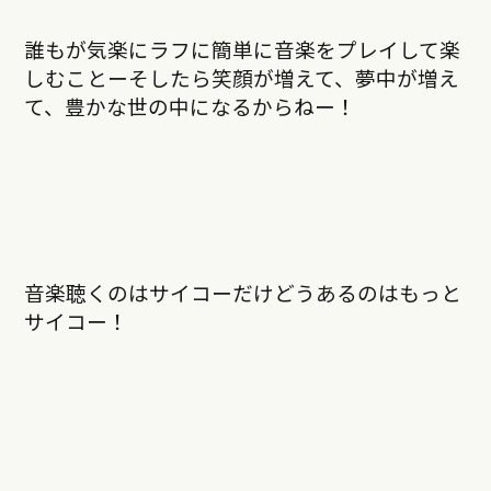
誰もが気楽にラフに簡単に音楽をプレイして楽
しむことーそしたら笑顔が増えて、夢中が増え
て、豊かな世の中になるからねー！
音楽聴くのはサイコーだけどうあるのはもっと
サイコー！