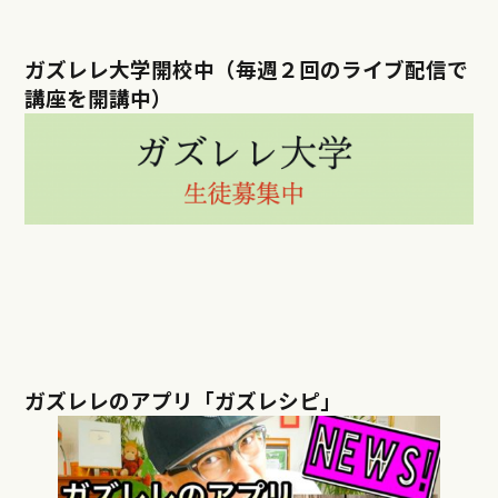
ガズレレ大学開校中（毎週２回のライブ配信で
講座を開講中）
ガズレレのアプリ「ガズレシピ」