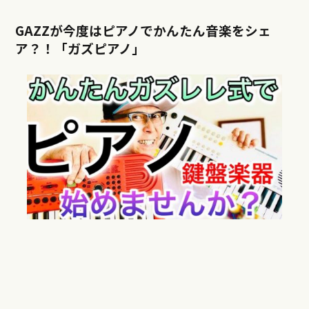
GAZZが今度はピアノでかんたん音楽をシェ
ア？！「ガズピアノ」