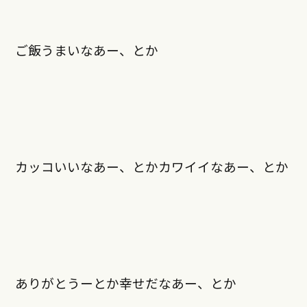
ご飯うまいなあー、とか
カッコいいなあー、とかカワイイなあー、とか
ありがとうーとか幸せだなあー、とか